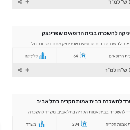
"ר
ניקה להשכרה בבית הרופאים שפרינצק
יקה להשכרה בבית הרופאים שפרינצק מתחם שרונה תל
. משרד להשכרה שמתאים לרופאים, מכוני טיפול,...
ית הרופאים
64
קליניקה
"ר
ד להשכרה בבית אמות הקריה בתל אביב
 להשכרה בבית אמות הקריה בתל אביב. משרד להשכרה
ים למקצועות חופשיים כמו עורכי דין...
ת אמות הקריה
284
משרד