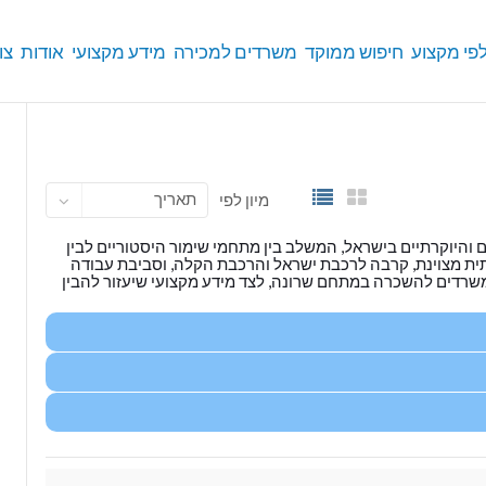
פי מקצוע
חיפוש ממוקד
משרדים למכירה
מידע מקצועי
אודות
צו
תאריך
מיון לפי
היוקרתיים בישראל, המשלב בין מתחמי שימור היסטוריים לבין
תית מצוינת, קרבה לרכבת ישראל והרכבת הקלה, וסביבת עבודה
משרדים להשכרה במתחם שרונה, לצד מידע מקצועי שיעזור להבין