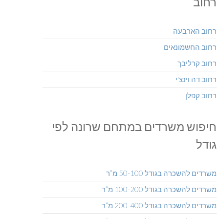
רחוב
רחוב הארבעה
רחוב החשמונאים
רחוב קרליבך
רחוב דה וינצ'י
רחוב קפלן
חיפוש משרדים במתחם שרונה לפי
גודל
משרדים להשכרה בגודל 50-100 מ”ר
משרדים להשכרה בגודל 100-200 מ”ר
משרדים להשכרה בגודל 200-400 מ”ר