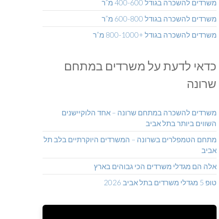
משרדים להשכרה בגודל 400-600 מ”ר
משרדים להשכרה בגודל 600-800 מ”ר
משרדים להשכרה בגודל +800-1000 מ”ר
כדאי לדעת על משרדים במתחם
שרונה
משרדים להשכרה במתחם שרונה – אחד הלוקיישנים
השווים ביותר בתל אביב
מתחם הטמפלרים בשרונה – המשרדים היוקרתיים בלב תל
אביב
אלה הם מגדלי משרדים הכי גבוהים בארץ
טופ 5 מגדלי משרדים בתל אביב 2026