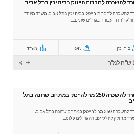
ד להשכרה לחברות הייטק בבית יכין בתל אביב
 להשכרה לחברות הייטק בבית יכין בתל אביב. משרד מיוחד
לק לחדרי עבודה בגדלים שונים,...
בית יכין
643
משרד
"ר
משרד להשכרה 250 מר להייטק במתחם שרונה בתל
ב
משרד להשכרה 250 מר להייטק במתחם שרונה בתל אביב.
ד מחולק לחללי עבודה גדולים פלוס...