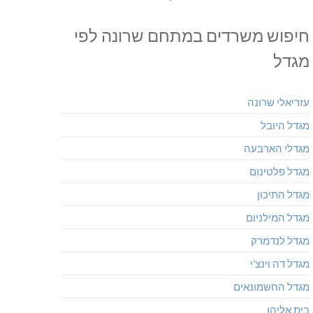
חיפוש משרדים במתחם שרונה לפי
מגדל
עזריאלי שרונה
מגדל היובל
מגדלי הארבעה
מגדל פלטינום
מגדל התיכון
מגדל המילניום
מגדל לנדמרק
מגדל דה וינצ'י
מגדל החשמונאים
בית אליהו