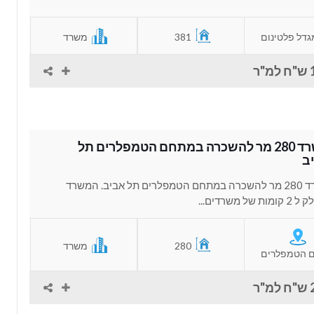
גדל פלטינום
381
משרד
"ר
משרד 280 מר להשכרה במתחם הטמפלרים תל
ב
משרד 280 מר להשכרה במתחם הטמפלרים תל אביב. המשרד
ות של משרדים...
280
משרד
 הטמפלרים
"ר