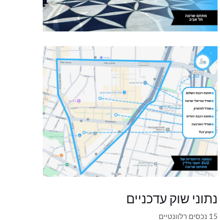
נתוני שוק עדכניים
15 נכסים רלוונטיים