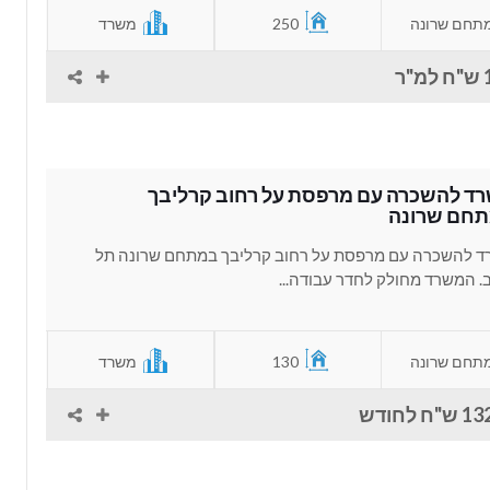
תחם שרונה
250
משרד
"ר
ד להשכרה עם מרפסת על רחוב קרליבך
חם שרונה
 להשכרה עם מרפסת על רחוב קרליבך במתחם שרונה תל
. המשרד מחולק לחדר עבודה...
תחם שרונה
130
משרד
ח לחודש