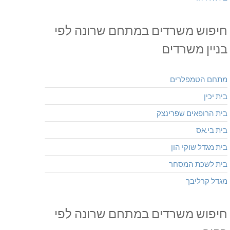
חיפוש משרדים במתחם שרונה לפי
בניין משרדים
מתחם הטמפלרים
בית יכין
בית הרופאים שפרינצק
בית בי.אס
בית מגדל שוקי הון
בית לשכת המסחר
מגדל קרליבך
חיפוש משרדים במתחם שרונה לפי