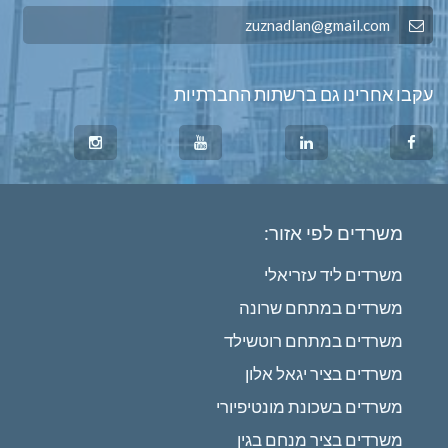
zuznadlan@gmail.com
עקבו אחרינו גם ברשתות החברתיות
משרדים לפי אזור:
משרדים ליד עזריאלי
משרדים במתחם שרונה
משרדים במתחם רוטשילד
משרדים בציר יגאל אלון
משרדים בשכונת מונטיפיורי
משרדים בציר מנחם בגין