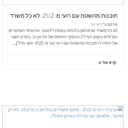
תובנות מהשטח עם רועי מ-ZUZ: לא כל משרד
שראיתם בלוחות באמת רלוונטי
פורסם ע"י
רועי נגר
לא כל משרד שראיתם בלוחות באמת רלוונטי, וזה אחד האתגרים
הגדולים בשוק הנדל"ן העסקי התוסס של תל אביב. בפרק השני
של הסדרה תובנות מהשטח עם רועי נגר מ-ZUZ יועצי נדל"ן,...
קרא עוד