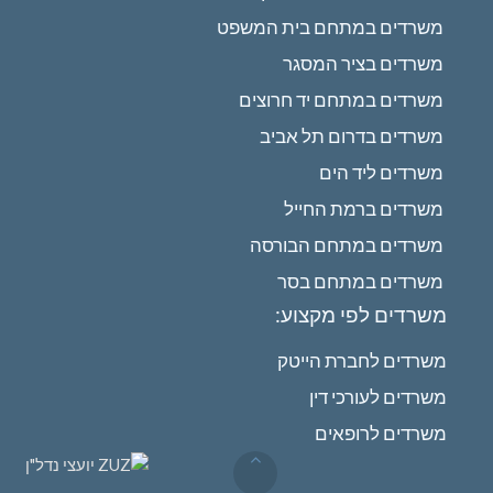
משרדים במתחם בית המשפט
משרדים בציר המסגר
משרדים במתחם יד חרוצים
משרדים בדרום תל אביב
משרדים ליד הים
משרדים ברמת החייל
משרדים במתחם הבורסה
משרדים במתחם בסר
משרדים לפי מקצוע:
משרדים לחברת הייטק
משרדים לעורכי דין
משרדים לרופאים