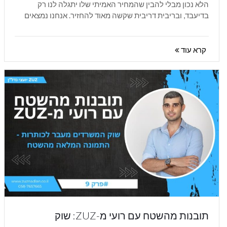
הלא נכון מבלי להבין שהמחיר האמיתי שלו יתגלה לנו רק
בדיעבד, ובריבית דריבית שקשה מאוד להחזיר. אנחנו נמצאים
בפרק העשירי והאחרון של...
קרא עוד
תובנות מהשטח עם רועי מ-ZUZ: שוק
המשרדים מעבר לכותרות - התמונה המלאה