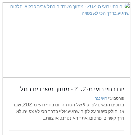
יום בחיי רועי מ-ZUZ - מתווך משרדים בתל
אביב פרק 9: הלקוח שהגיע בדרך הכי לא צפויה
פורסם ע"י
רועי נגר
ברוכים הבאים לפרק 9 של הסדרה יום בחיי רועי מ-ZUZ, שבו
אני חולק סיפור על לקוח שהגיע אליי בדרך הכי לא צפויה. לא
דרך קשרים, פרסום, אתר האינטרנט או צוות...