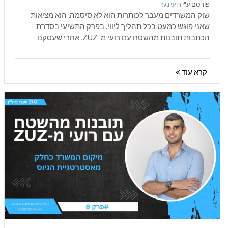
פורסם ע"י
רועי נגר
מהשטח
שוק המשרדים מעבר לכותרות הוא לא סיסמה, הוא מציאות
שאני פוגש כמעט בכל תהליך ליווי. בפרק התשיעי בסדרת
הכתבות תובנות מהשטח עם רועי מ-ZUZ, אחרי שעסקנו
בנושאים חשובים רבים, הגיע...
קרא עוד