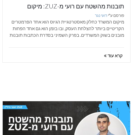
תובנות מהשטח עם רועי מ-ZUZ: מיקום
המשרד כחלק מאסטרטגיית הגיוס
פורסם ע"י
רועי נגר
מיקום המשרד כחלק מאסטרטגיית הגיוס הוא אחד הפרמטרים
הקריטיים ביותר להצלחת העסק, ובו בזמן הוא גם אחד הפחות
מובנים בשוק המשרדים. בפרק השמיני בסדרת הכתבות תובנות
מהשטח עם רועי מ-ZUZ,...
קרא עוד