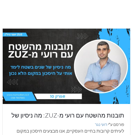
תובנות מהשטח עם רועי מ-ZUZ: מה ניסיון של
שנים בשטח לימד אותי על חיסכון במקום הלא
פורסם ע"י
רועי נגר
נכון
לעיתים קרובות בחיים העסקיים, אנו מבצעים חיסכון במקום