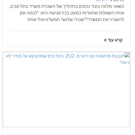
כשאני מלווה בעלי נכסים בתהליך של השכרת משרד בתל אביב,
אחת השאלות שחוזרות כמעט בכל פגישה היא: "לכמה זמן
להשכיר את המשרד?"שנה? שלוש? חמש?זו אולי אחת
ההתלבטויות השכיחות ביותר בקרב...
קרא עוד