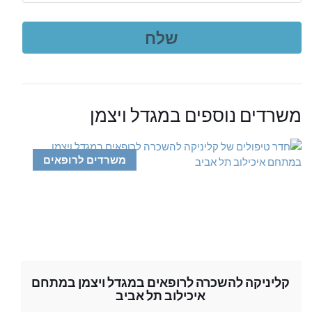
משרדים נוספים במגדל ויצמן
משרדים לרופאים
קליניקה להשכרה לרופאים במגדל ויצמן במתחם
איכילוב תל אביב