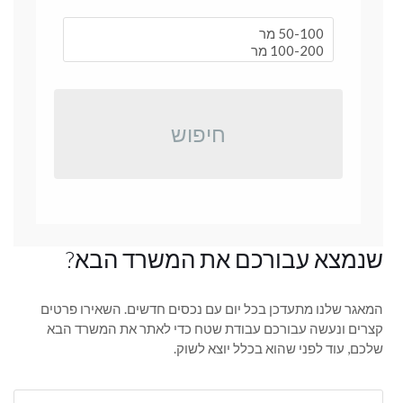
חיפוש
שנמצא עבורכם את המשרד הבא?
המאגר שלנו מתעדכן בכל יום עם נכסים חדשים. השאירו פרטים
קצרים ונעשה עבורכם עבודת שטח כדי לאתר את המשרד הבא
שלכם, עוד לפני שהוא בכלל יוצא לשוק.