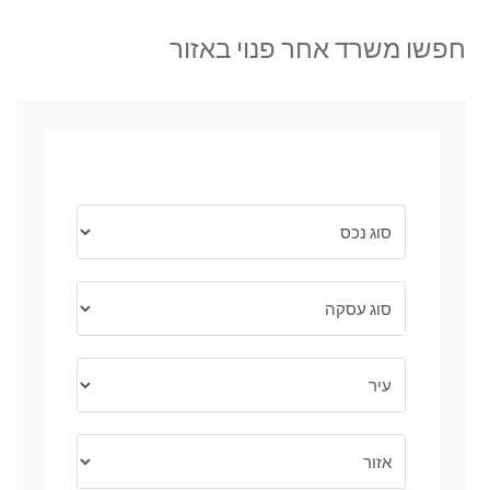
חפשו משרד אחר פנוי באזור