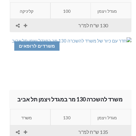
מגדל ויצמן
100
קליניקה
130 ש"ח למ"ר
משרדים לרופאים
משרד להשכרה 130 מר במגדל ויצמן תל אביב
מגדל ויצמן
130
משרד
135 ש"ח למ"ר