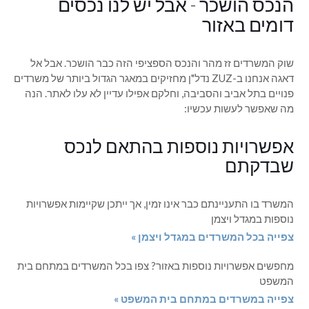
הנכס הושכר - אבל יש לנו נכסים
דומים באזור
שוק המשרדים זז מהר והנכס הספציפי הזה כבר הושכר. אבל אל
דאגה אנחנו ב-ZUZ נדל"ן מחזיקים במאגר הגדול ביותר של משרדים
פנויים בתל אביב והסביבה, וחלקם אפילו עדיין לא עלו לאתר. הנה
מה שאפשר לעשות עכשיו:
אפשרויות נוספות בהתאם לנכס
שבדקתם
המשרד בו התעניינתם כבר אינו זמין, אך ייתכן שקיימות אפשרויות
נוספות במגדל ויצמן
צפייה בכל המשרדים במגדל ויצמן »
מחפשים אפשרויות נוספות באזור? צפו בכל המשרדים במתחם בית
המשפט
צפייה במשרדים במתחם בית המשפט »