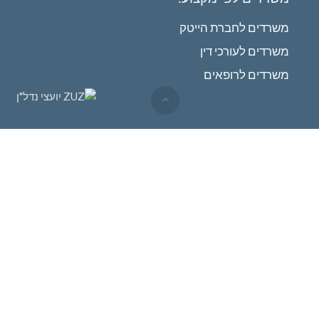
משרדים לחברת הייטק
משרדים לעורכי דין
משרדים לרופאים