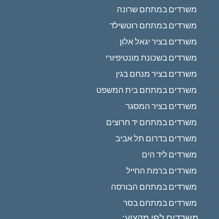
משרדים במתחם שרונה
משרדים במתחם רוטשילד
משרדים בציר יגאל אלון
משרדים בשכונת מונטיפיורי
משרדים בציר מנחם בגין
משרדים במתחם בית המשפט
משרדים בציר המסגר
משרדים במתחם יד חרוצים
משרדים בדרום תל אביב
משרדים ליד הים
משרדים ברמת החייל
משרדים במתחם הבורסה
משרדים במתחם בסר
משרדים לפי מקצוע: