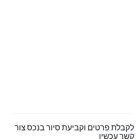
לקבלת פרטים וקביעת סיור בנכס צור
קשר עכשיו