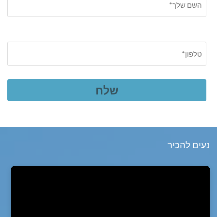
נעים להכיר