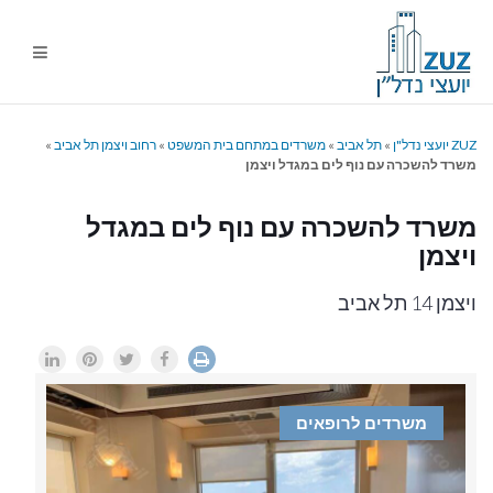
ניווט
%s
ZUZ יועצי נדל"ן
»
תל אביב
»
משרדים במתחם בית המשפט
»
רחוב ויצמן תל אביב
»
משרד להשכרה עם נוף לים במגדל ויצמן
משרד להשכרה עם נוף לים במגדל
ויצמן
ויצמן 14 תל אביב
משרדים לרופאים