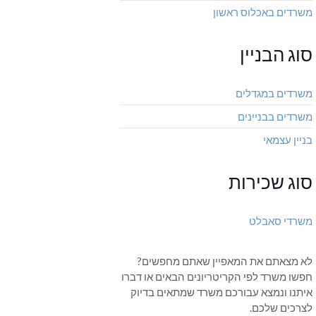
משרדים באכלוס ראשון
סוג הבניין
משרדים במגדלים
משרדים בבניינים
בניין עצמאי
סוג שכירות
משרדי סאבלט
לא מצאתם את המאפיין שאתם מחפשים?
חפשו משרד לפי הקריטריונים הבאים או דברו
איתנו ונמצא עבורכם משרד שמתאים בדיוק
לצרכים שלכם.