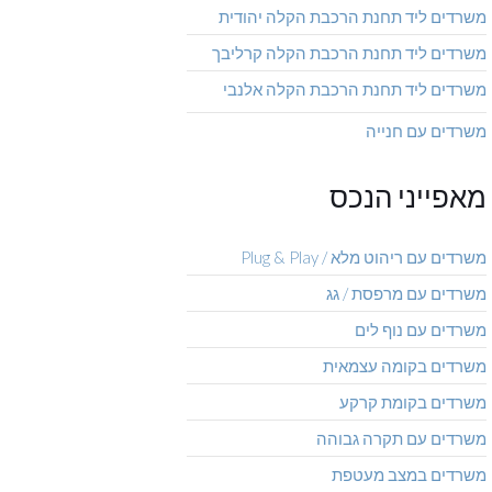
משרדים ליד תחנת הרכבת הקלה יהודית
משרדים ליד תחנת הרכבת הקלה קרליבך
משרדים ליד תחנת הרכבת הקלה אלנבי
משרדים עם חנייה
מאפייני הנכס
משרדים עם ריהוט מלא / Plug & Play
משרדים עם מרפסת / גג
משרדים עם נוף לים
משרדים בקומה עצמאית
משרדים בקומת קרקע
משרדים עם תקרה גבוהה
משרדים במצב מעטפת