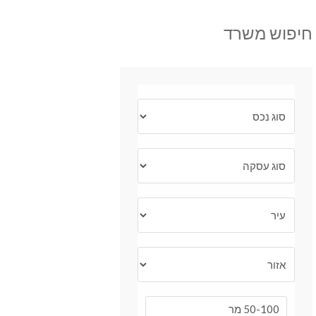
חיפוש משרד