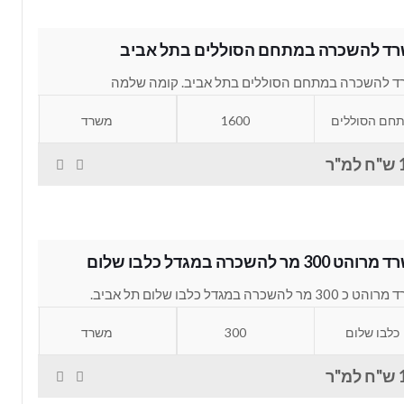
ד להשכרה במתחם הסוללים בתל אביב
 להשכרה במתחם הסוללים בתל אביב. קומה שלמה
1 מר ברמת מעטפת, ניתן...
חם הסוללים
1600
משרד
"ר
 300 מר להשכרה במגדל כלבו שלום
משרד מרוהט כ 300 מר להשכרה במגדל כלבו שלום תל אביב.
 מהמם שמחולק לחדרי...
כלבו שלום
300
משרד
"ר