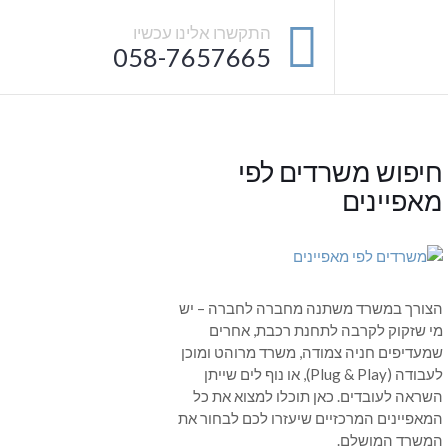
התקשרו אלינו עכשיו
058-7657665
חיפוש משרדים לפי
מאפיינים
הצורך במשרד משתנה מחברה לחברה – יש
מי שזקוק לקרבה לתחנת רכבת, אחרים
שמעדיפים חניה צמודה, משרד מרוהט ומוכן
לעבודה (Plug & Play), או נוף לים שייתן
השראה לעובדים. כאן תוכלו למצוא את כל
המאפיינים המרכזיים שיעזרו לכם לבחור את
המשרד המושלם.