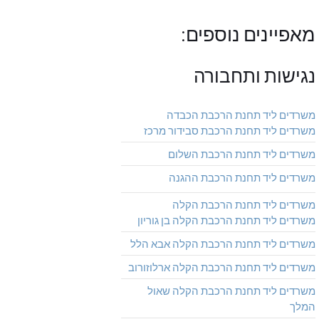
מאפיינים נוספים:
נגישות ותחבורה
משרדים ליד תחנת הרכבת הכבדה
משרדים ליד תחנת הרכבת סבידור מרכז
משרדים ליד תחנת הרכבת השלום
משרדים ליד תחנת הרכבת ההגנה
משרדים ליד תחנת הרכבת הקלה
משרדים ליד תחנת הרכבת הקלה בן גוריון
משרדים ליד תחנת הרכבת הקלה אבא הלל
משרדים ליד תחנת הרכבת הקלה ארלוזורוב
משרדים ליד תחנת הרכבת הקלה שאול
המלך