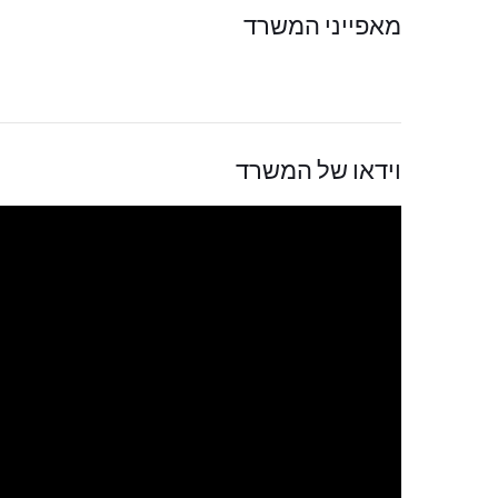
מאפייני המשרד
וידאו של המשרד