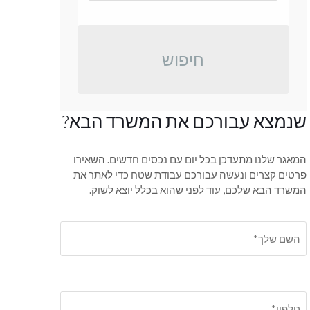
חיפוש
שנמצא עבורכם את המשרד הבא?
המאגר שלנו מתעדכן בכל יום עם נכסים חדשים. השאירו
פרטים קצרים ונעשה עבורכם עבודת שטח כדי לאתר את
המשרד הבא שלכם, עוד לפני שהוא בכלל יוצא לשוק.