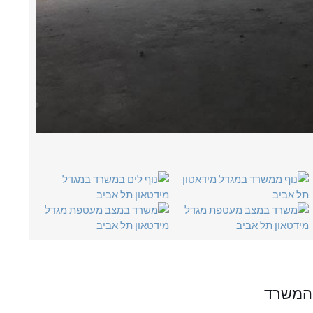
 המשרד