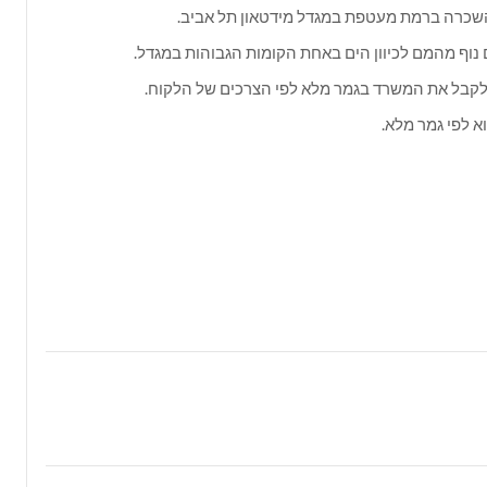
כרה ברמת מעטפת במגדל מידטאון תל אביב.
נוף מהמם לכיוון הים באחת הקומות הגבוהות במגדל.
קבל את המשרד בגמר מלא לפי הצרכים של הלקוח.
 לפי גמר מלא.