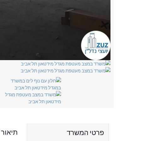
תיאור
פרטי המשרד