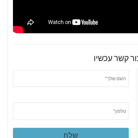
ר קשר עכשיו