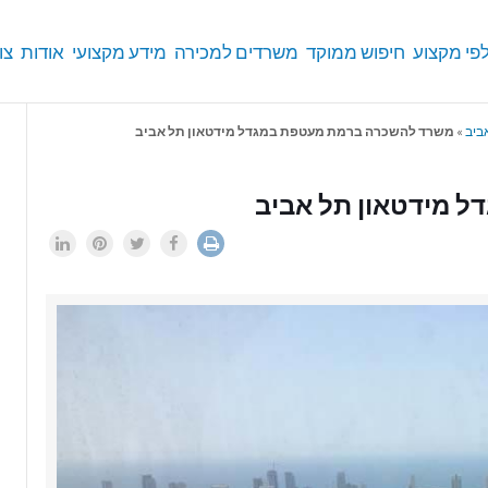
פי מקצוע
חיפוש ממוקד
משרדים למכירה
מידע מקצועי
אודות
צו
ביב
»
משרד להשכרה ברמת מעטפת במגדל מידטאון תל אביב
 מידטאון תל אביב