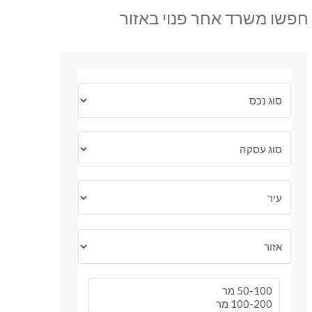
חפשו משרד אחר פנוי באזור