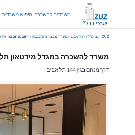
משרדים להשכרה
חיפוש משרדים ל
ZUZ יועצי נדל"ן
»
תל אביב
»
משרדים בציר מנחם בגין
»
רחוב מנחם בגין תל א
משרד להשכרה במגדל מידטאון תל 
דרך מנחם בגין 144 תל אביב