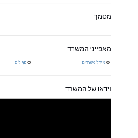
מסמך
מאפייני המשרד
מגדל משרדים
נוף לים
וידאו של המשרד