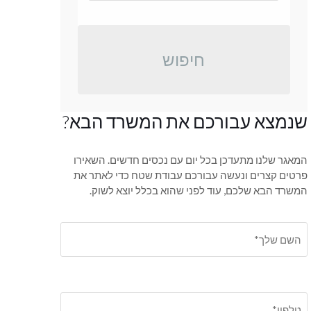
חיפוש
שנמצא עבורכם את המשרד הבא?
המאגר שלנו מתעדכן בכל יום עם נכסים חדשים. השאירו
פרטים קצרים ונעשה עבורכם עבודת שטח כדי לאתר את
המשרד הבא שלכם, עוד לפני שהוא בכלל יוצא לשוק.