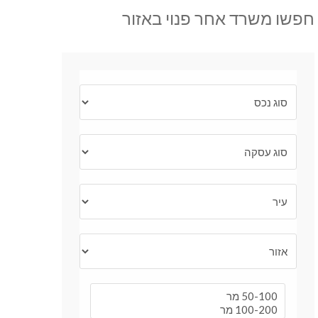
חפשו משרד אחר פנוי באזור