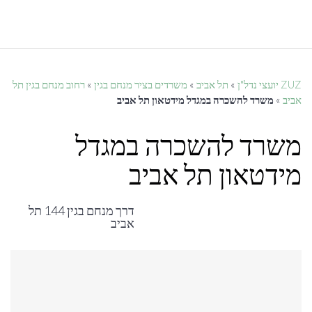
ניווט
%s
ZUZ יועצי נדל"ן
»
תל אביב
»
משרדים בציר מנחם בגין
»
רחוב מנחם בגין תל
אביב
»
משרד להשכרה במגדל מידטאון תל אביב
משרד להשכרה במגדל
מידטאון תל אביב
דרך מנחם בגין 144 תל
אביב