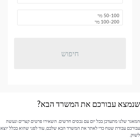
חיפוש
שנמצא עבורכם את המשרד הבא?
המאגר שלנו מתעדכן בכל יום עם נכסים חדשים. השאירו פרטים קצרים ונעשה
עבורכם עבודת שטח כדי לאתר את המשרד הבא שלכם, עוד לפני שהוא בכלל יוצא
לשוק.