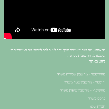
מי אנחנו, מה אנחנו עושים ואיך נוכל לעזור לכם למצוא את המשרד הבא
שלכם? כל התשובות בסרטון.
ניווט באתר
מחירומטר – מחשבון שכירות משרד
זוזומטר – מחשבון שטח משרד
מחשיפוץ – מחשבון שיפוץ משרד
פרסם משרד
הצוות שלנו