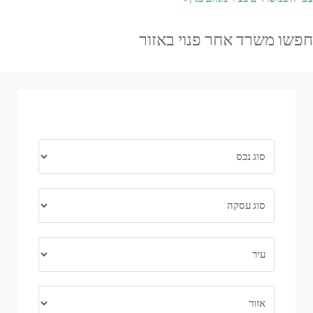
חפשו משרד אחר פנוי באזור