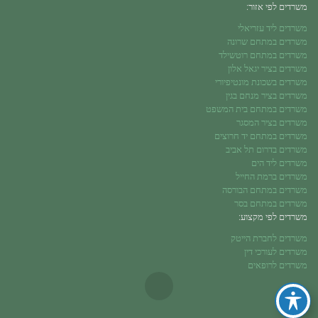
משרדים לפי אזור:
משרדים ליד עזריאלי
משרדים במתחם שרונה
משרדים במתחם רוטשילד
משרדים בציר יגאל אלון
משרדים בשכונת מונטיפיורי
משרדים בציר מנחם בגין
משרדים במתחם בית המשפט
משרדים בציר המסגר
משרדים במתחם יד חרוצים
משרדים בדרום תל אביב
משרדים ליד הים
משרדים ברמת החייל
משרדים במתחם הבורסה
משרדים במתחם בסר
משרדים לפי מקצוע:
משרדים לחברת הייטק
משרדים לעורכי דין
משרדים לרופאים