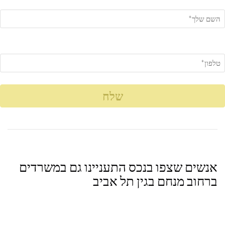
אנשים שצפו בנכס התעניינו גם במשרדים
ברחוב מנחם בגין תל אביב