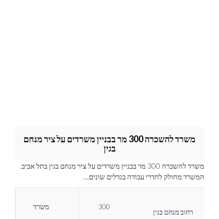
משרד להשכרה 300 מר בבניין משרדים על ציר מנחם
בגין
משרד להשכרה 300 מר בבניין משרדים על ציר מנחם בגין בתל אביב.
המשרד מחולק לחדרי עבודה בגדלים שונים,...
300
משרד
רחוב מנחם בגין