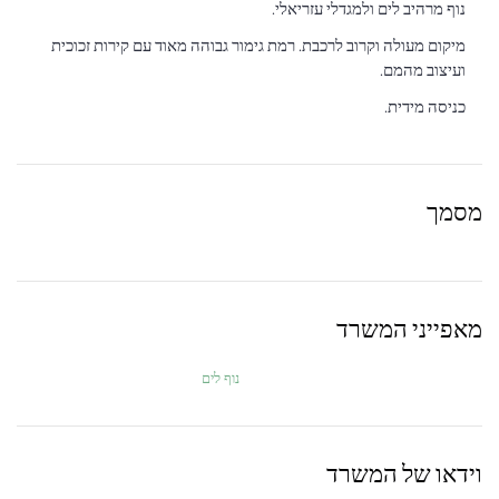
נוף מרהיב לים ולמגדלי עזריאלי.
מיקום מעולה וקרוב לרכבת. רמת גימור גבוהה מאוד עם קירות זכוכית
ועיצוב מהמם.
כניסה מידית.
מסמך
מאפייני המשרד
נוף לים
וידאו של המשרד