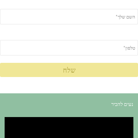
נעים להכיר