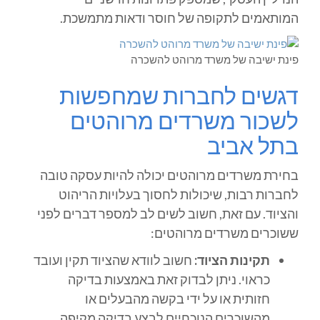
המותאמים לתקופה של חוסר ודאות מתמשכת.
פינת ישיבה של משרד מרוהט להשכרה
דגשים לחברות שמחפשות
לשכור משרדים מרוהטים
בתל אביב
בחירת משרדים מרוהטים יכולה להיות עסקה טובה
לחברות רבות, שיכולות לחסוך בעלויות הריהוט
והציוד. עם זאת, חשוב לשים לב למספר דברים לפני
ששוכרים משרדים מרוהטים:
תקינות הציוד:
חשוב לוודא שהציוד תקין ועובד
כראוי. ניתן לבדוק זאת באמצעות בדיקה
חזותית או על ידי בקשה מהבעלים או
מהשוכרים הנוכחיים לבצע בדיקה מקיפה