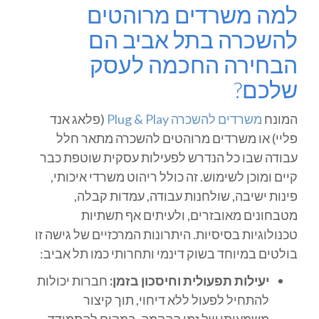
למה משרדים מרוהטים
להשכרה בתל אביב הם
הבחירה החכמה לעסק
שלכם?
המונח
משרדים להשכרה Plug & Play
(פלאג אנד
פליי) או משרדים מרוהטים להשכרה מתאר חלל
עבודה שבו כל הנדרש לפעילות עסקית שוטפת כבר
קיים ומוכן לשימוש. זה כולל ריהוט משרדי איכותי,
פינות ישיבה, שולחנות עבודה, עמדות קבלה,
מטבחונים מאובזרים, ולעיתים אף תשתיות
טכנולוגיות בסיסיות. היתרונות המרכזיים של גישה זו
בולטים במיוחד בשוק דינמי ותחרותי כמו תל אביב:
יעילות תפעולית וחיסכון בזמן:
חברות יכולות
להתחיל לפעול ללא דיחוי, תוך קיצור