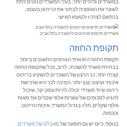
במשרדים גדולים יותר, בעלי המשרדים נוטים לתת
לשוכר את האופציה לבחור את הריהוט בעצמו,
בהתאם לצרכיו ולטעמו האישי.
משרדים חדשים מרוהטים להשכרה בתל אביב
תקופת החוזה
תקופת החוזה היא אחד הגורמים החשובים ביותר
בבחירת משרד להשכרה. לרוב, ככל שתקופת החוזה
קצרה יותר, כך הרצון של השוכרים להשקיע בריהוט
איכותי ועיצוב קטן יותר. הסיבה לכך היא שרכישת
ריהוט וציוד משרדי יכולה להיות עסק יקר, שיכול
להגיע לסכומים של עשרות אלפי שקלים ועד מאות
אלפי שקלים, תלוי בגדול המשרד, איכות הריהוט
והכמות.
בנוסף, כיום יש גם תופעה של
סאבלט של משרדים