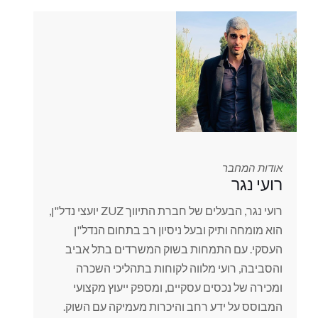
אודות המחבר
רועי נגר
רועי נגר, הבעלים של חברת התיווך ZUZ יועצי נדל"ן,
הוא מומחה ותיק ובעל ניסיון רב בתחום הנדל"ן
העסקי. עם התמחות בשוק המשרדים בתל אביב
והסביבה, רועי מלווה לקוחות בתהליכי השכרה
ומכירה של נכסים עסקיים, ומספק ייעוץ מקצועי
המבוסס על ידע רחב והיכרות מעמיקה עם השוק.