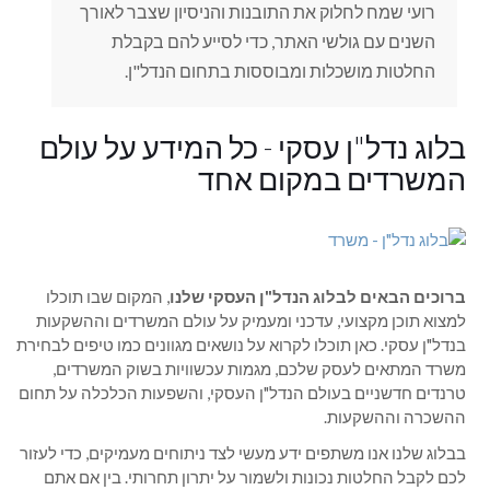
רועי שמח לחלוק את התובנות והניסיון שצבר לאורך
השנים עם גולשי האתר, כדי לסייע להם בקבלת
החלטות מושכלות ומבוססות בתחום הנדל"ן.
בלוג נדל"ן עסקי - כל המידע על עולם
המשרדים במקום אחד
ברוכים הבאים לבלוג הנדל"ן העסקי שלנו
, המקום שבו תוכלו
למצוא תוכן מקצועי, עדכני ומעמיק על עולם המשרדים וההשקעות
בנדל"ן עסקי. כאן תוכלו לקרוא על נושאים מגוונים כמו טיפים לבחירת
משרד המתאים לעסק שלכם, מגמות עכשוויות בשוק המשרדים,
טרנדים חדשניים בעולם הנדל"ן העסקי, והשפעות הכלכלה על תחום
ההשכרה וההשקעות.
בבלוג שלנו אנו משתפים ידע מעשי לצד ניתוחים מעמיקים, כדי לעזור
לכם לקבל החלטות נכונות ולשמור על יתרון תחרותי. בין אם אתם