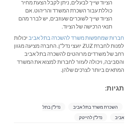
הציוד שייך לבעלים, ניתן לקבל הצעת מחיר
כוללת עבור השכרת המשרד והריהוט. אם
הציוד שייך לשוכרים שעוזבים, יש לברר מהם
תנאי הרכישה של הציוד.
חברות שמחפשות משרד להשכרה בתל אביב
יכולות
לפנות לחברת ZUZ יועצי נדל"ן. החברה מציעה מגוון
רחב של משרדים מרוהטים להשכרה בתל אביב
והסביבה, ויכולה לעזור לחברות למצוא את המשרד
המתאים ביותר לצרכים שלהן.
תגיות:
השכרת משרד בתל אביב
נדל"ן בתל
אביב
נדל"ן להייטק