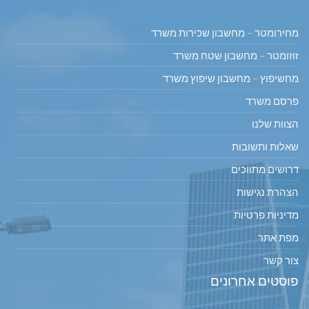
מחירומטר – מחשבון שכירות משרד
זוזומטר – מחשבון שטח משרד
מחשיפוץ – מחשבון שיפוץ משרד
פרסם משרד
הצוות שלנו
שאלות ותשובות
דרושים מתווכים
הצהרת נגישות
מדיניות פרטיות
מפת אתר
צור קשר
פוסטים אחרונים