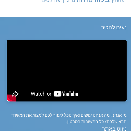
פרויקטים
AI בנדל"ן
נעים להכיר
מי אנחנו, מה אנחנו עושים ואיך נוכל לעזור לכם למצוא את המשרד
הבא שלכם? כל התשובות בסרטון.
ניווט באתר