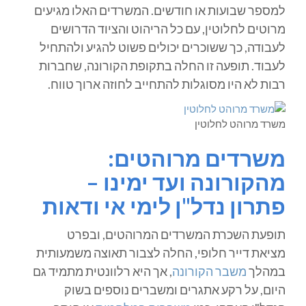
למספר שבועות או חודשים. המשרדים האלו מגיעים
מרוטים לחלוטין, עם כל הריהוט והציוד הדרושים
לעבודה, כך ששוכרים יכולים פשוט להגיע ולהתחיל
לעבוד. תופעה זו החלה בתקופת הקורונה, שחברות
רבות לא היו מסוגלות להתחייב לחוזה ארוך טווח.
משרד מרוהט לחלוטין
משרדים מרוהטים:
מהקורונה ועד ימינו –
פתרון נדל"ן לימי אי ודאות
תופעת השכרת המשרדים המרוהטים, ובפרט
מציאת דייר חלופי, החלה לצבור תאוצה משמעותית
במהלך
משבר הקורונה
, אך היא רלוונטית מתמיד גם
היום, על רקע אתגרים ומשברים נוספים בשוק