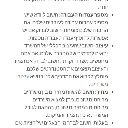
יותר.
מספר עמדות העבודה:
חשוב לוודא שיש
מספיק עמדות עבודה לעובדים שלכם. אם
החברה שלכם צומחת, חשוב לבדוק אם יש
אפשרות להוסיף עמדות עבודה נוספות.
עיצוב:
חשוב שהעיצוב הכללי של המשרד
יתאים לתדמית של החברה שלכם. אם אתם
מחפשים משרד יוקרתי, חשוב לבדוק אם הציוד
והעיצוב תואמים את הסטנדרטים שלכם.
מומלץ לקרוא את המדריך שלנו בנושא
עיצוב
משרדים
.
מחיר:
חשוב להשוות מחירים בין משרדים
מרוהטים שונים. ניתן למצוא משרדים
מרוהטים במחירים שונים, בהתאם לגודל
המשרד, איכות הציוד והמיקום.
בעלות:
חשוב לברר מי הבעלים של הציוד. אם