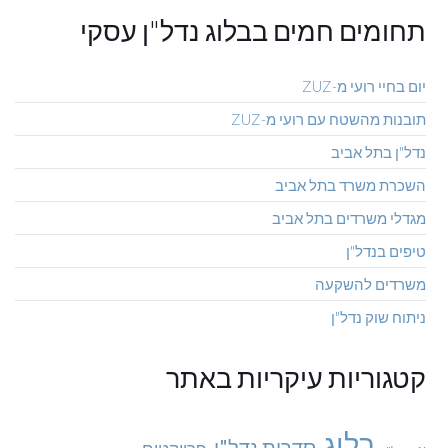
תחומים חמים בבלוג נדל"ן עסקי
יום בחיי רועי מ-ZUZ
תובנות מהשטח עם רועי מ-ZUZ
נדל"ן בתל אביב
השכרת משרד בתל אביב
מגדלי משרדים בתל אביב
טיפים בנדל"ן
משרדים להשקעה
ניתוח שוק נדל"ן
קטגוריות עיקריות באתר
בלוג
סדרות נדל"ן