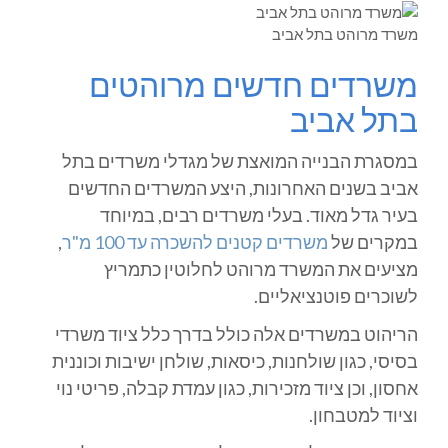
משרד מרוהט בתל אביב
משרדים חדשים מרוהטים
בתל אביב
במסגרת הבנייה המואצת של מגדלי משרדים בתל
אביב בשנים האחרונות, היצע המשרדים החדשים
בעיר גדל מאוד. בעלי משרדים רבים, במיוחד
במקרים של
משרדים קטנים להשכרה עד 100 מ"ר
,
מציעים את המשרד מרוהט לחלוטין כתמריץ
לשוכרים פוטנציאליים.
הריהוט במשרדים אלה כולל בדרך כלל ציוד משרדי
בסיסי, כגון שולחנות, כיסאות, שולחן ישיבות וכוננית
אחסון, וכן ציוד מזכירות, כגון עמדת קבלה, פריטי נוי
וציוד למטבחון.