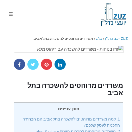
ניווט
%s
ZUZ יועצי נדל"ן
»
בלוג
»
משרדים מרוהטים להשכרה בתל אביב
משרדים מרוהטים להשכרה בתל
אביב
תוכן עניינים
1.
למה משרדים מרוהטים להשכרה בתל אביב הם הבחירה
החכמה לעסק שלכם?
2.
משרדים מרוהטים לחברות הייטק – plug & play