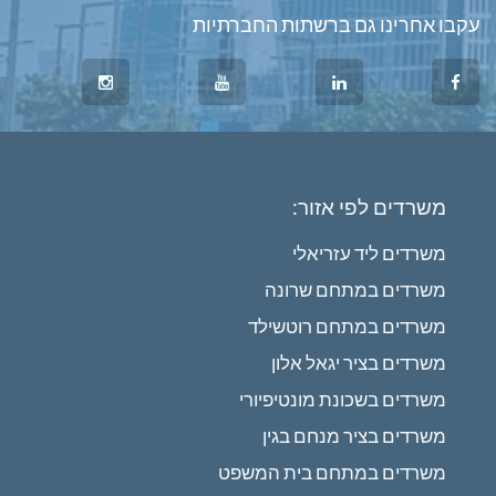
עקבו אחרינו גם ברשתות החברתיות
משרדים לפי אזור:
משרדים ליד עזריאלי
משרדים במתחם שרונה
משרדים במתחם רוטשילד
משרדים בציר יגאל אלון
משרדים בשכונת מונטיפיורי
משרדים בציר מנחם בגין
משרדים במתחם בית המשפט