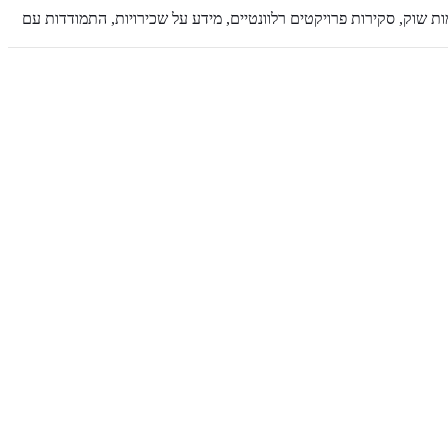
 שוק, סקירות פרויקטים רלוונטיים, מידע על שכירויות, התמודדות עם