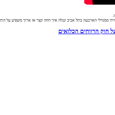
.
 חוק הרווחים הכלואים