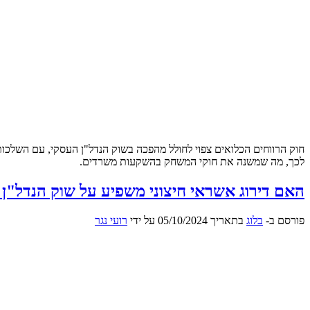
לכך, מה שמשנה את חוקי המשחק בהשקעות משרדים.
האם דירוג אשראי חיצוני משפיע על שוק הנדל"ן
פורסם ב-
בלוג
בתאריך
05/10/2024
על ידי
רועי נגר