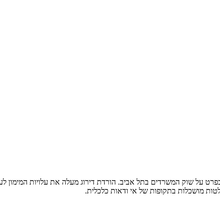
בפרט על שוק המשרדים בתל אביב. הורדת דירוג מעלה את עלויות המימון ל
לטות מושכלות בתקופות של אי ודאות כלכלית.