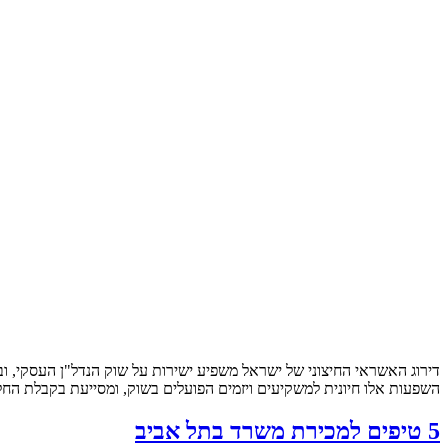
דירוג האשראי החיצוני של ישראל משפיע ישירות על שוק הנדל"ן העסקי, ו
השפעות אלו חיונית למשקיעים ויזמים הפועלים בשוק, ומסייעת בקבלת הח
5 טיפים למכירת משרד בתל אביב