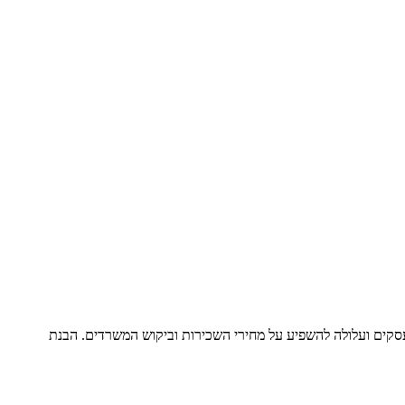
עסקים ועלולה להשפיע על מחירי השכירות וביקוש המשרדים. הבנת