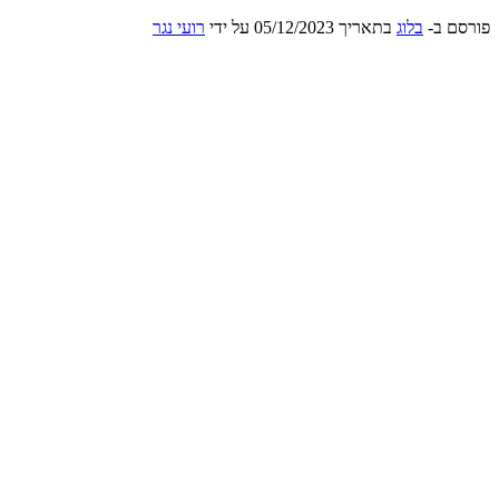
פורסם ב-
בלוג
בתאריך
05/12/2023
על ידי
רועי נגר