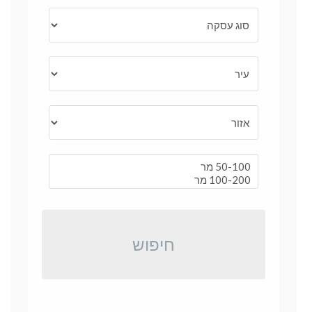
חיפוש