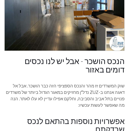
הנכס הושכר - אבל יש לנו נכסים
דומים באזור
שוק המשרדים זז מהר והנכס הספציפי הזה כבר הושכר. אבל אל
דאגה אנחנו ב-ZUZ נדל"ן מחזיקים במאגר הגדול ביותר של משרדים
פנויים בתל אביב והסביבה, וחלקם אפילו עדיין לא עלו לאתר. הנה
מה שאפשר לעשות עכשיו:
אפשרויות נוספות בהתאם לנכס
שבדקתם