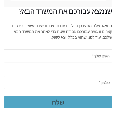
שנמצא עבורכם את המשרד הבא?
המאגר שלנו מתעדכן בכל יום עם נכסים חדשים. השאירו פרטים
קצרים ונעשה עבורכם עבודת שטח כדי לאתר את המשרד הבא
שלכם, עוד לפני שהוא בכלל יוצא לשוק.