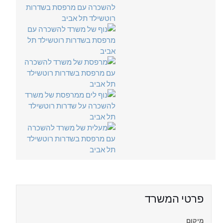
פרטי המשרד
מיקום