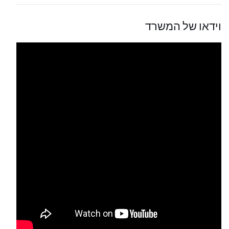
וידאו של המשרד