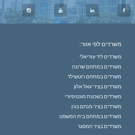
משרדים לפי אזור:
משרדים ליד עזריאלי
משרדים במתחם שרונה
משרדים במתחם רוטשילד
משרדים בציר יגאל אלון
משרדים בשכונת מונטיפיורי
משרדים בציר מנחם בגין
משרדים במתחם בית המשפט
משרדים בציר המסגר