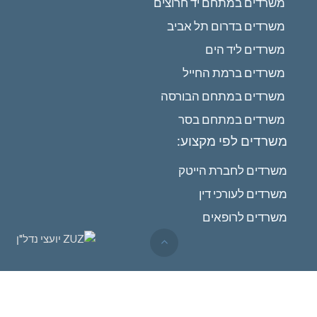
משרדים במתחם יד חרוצים
משרדים בדרום תל אביב
משרדים ליד הים
משרדים ברמת החייל
משרדים במתחם הבורסה
משרדים במתחם בסר
משרדים לפי מקצוע:
משרדים לחברת הייטק
משרדים לעורכי דין
משרדים לרופאים