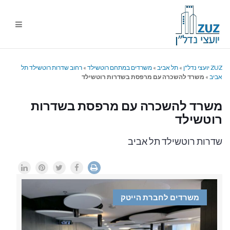
ניווט
%s
ZUZ יועצי נדל"ן
»
תל אביב
»
משרדים במתחם רוטשילד
»
רחוב שדרות רוטשילד תל
אביב
»
משרד להשכרה עם מרפסת בשדרות רוטשילד
משרד להשכרה עם מרפסת בשדרות
רוטשילד
שדרות רוטשילד תל אביב
משרדים לחברת הייטק