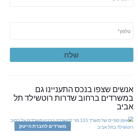
אנשים שצפו בנכס התעניינו גם
במשרדים ברחוב שדרות רוטשילד תל
אביב
משרדים לחברת הייטק