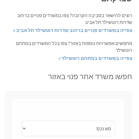
רוצים להישאר בסביבה הקרובה? צפו במשרדים פנויים ברחוב
שדרות רוטשילד תל אביב
צפייה במשרדים פנויים ברחוב שדרות רוטשילד תל אביב »
מחפשים אפשרויות נוספות באזור? צפו בכל המשרדים במתחם
רוטשילד
צפייה במשרדים במתחם רוטשילד »
חפשו משרד אחר פנוי באזור