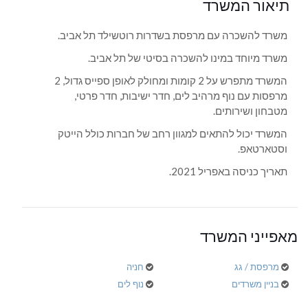
תיאור המשרד
משרד להשכרה עם מרפסת בשדרות רוטשילד תל אביב.
משרד מיוחד במינו להשכרה בסיטי של תל אביב.
המשרד מתפרש על 2 קומות ומחולק לאופן ספייס גדול, 2
מרפסות עם נוף מרהיב לים, חדר ישיבות, חדר פרטי,
מטבחון ושירותים.
המשרד יכול להתאים למגוון רחב של חברות כולל הייטק
וסטארטאפ.
תאריך כניסה באפריל 2021.
מאפייני המשרד
מרפסת / גג
חניה
בניין משרדים
נוף לים