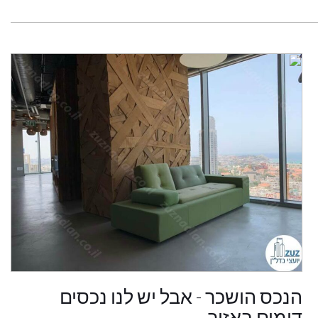
הנכס הושכר - אבל יש לנו נכסים
דומים באזור