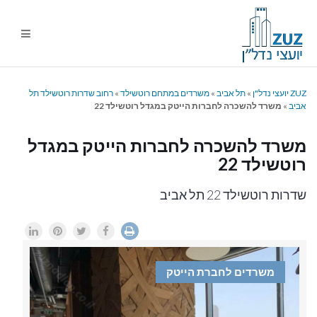
ניווט
%s
ZUZ יועצי נדל"ן
»
תל אביב
»
משרדים במתחם רוטשילד
»
רחוב שדרות רוטשילד תל
אביב
»
משרד להשכרה לחברות הייטק במגדל רוטשילד 22
משרד להשכרה לחברות הייטק במגדל
רוטשילד 22
שדרות רוטשילד 22 תל אביב
משרדים לחברת הייטק