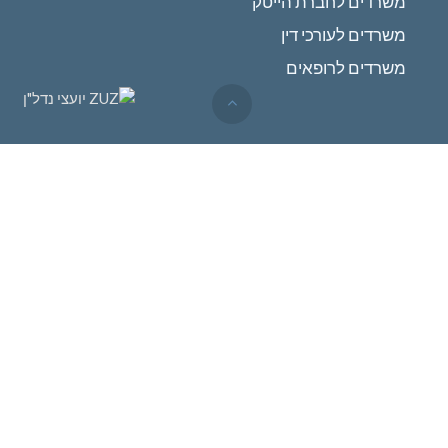
משרדים לחברת הייטק
משרדים לעורכי דין
משרדים לרופאים