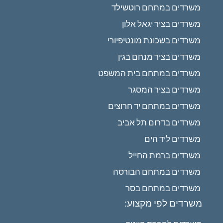
משרדים במתחם רוטשילד
משרדים בציר יגאל אלון
משרדים בשכונת מונטיפיורי
משרדים בציר מנחם בגין
משרדים במתחם בית המשפט
משרדים בציר המסגר
משרדים במתחם יד חרוצים
משרדים בדרום תל אביב
משרדים ליד הים
משרדים ברמת החייל
משרדים במתחם הבורסה
משרדים במתחם בסר
משרדים לפי מקצוע: