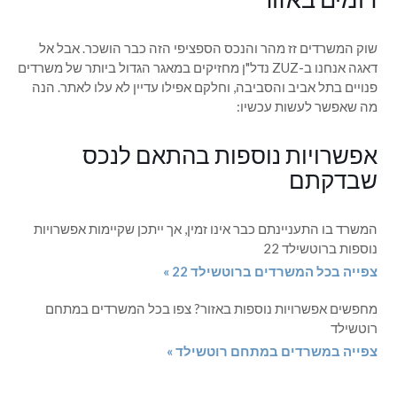
שוק המשרדים זז מהר והנכס הספציפי הזה כבר הושכר. אבל אל
דאגה אנחנו ב-ZUZ נדל"ן מחזיקים במאגר הגדול ביותר של משרדים
פנויים בתל אביב והסביבה, וחלקם אפילו עדיין לא עלו לאתר. הנה
מה שאפשר לעשות עכשיו:
אפשרויות נוספות בהתאם לנכס
שבדקתם
המשרד בו התעניינתם כבר אינו זמין, אך ייתכן שקיימות אפשרויות
נוספות ברוטשילד 22
צפייה בכל המשרדים ברוטשילד 22 »
מחפשים אפשרויות נוספות באזור? צפו בכל המשרדים במתחם
רוטשילד
צפייה במשרדים במתחם רוטשילד »