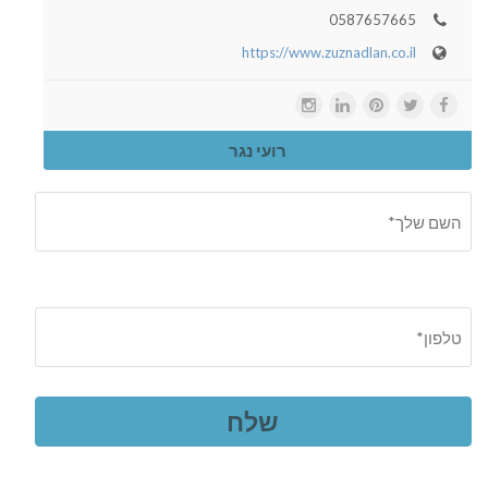
0587657665
https://www.zuznadlan.co.il
רועי נגר