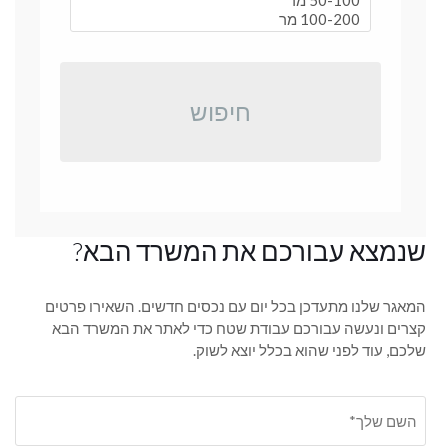
חיפוש
שנמצא עבורכם את המשרד הבא?
המאגר שלנו מתעדכן בכל יום עם נכסים חדשים. השאירו פרטים
קצרים ונעשה עבורכם עבודת שטח כדי לאתר את המשרד הבא
שלכם, עוד לפני שהוא בכלל יוצא לשוק.