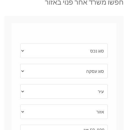
חפשו משרד אחר פנוי באזור