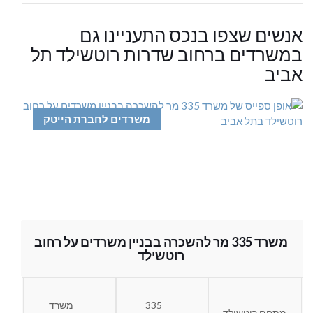
אנשים שצפו בנכס התעניינו גם
במשרדים ברחוב שדרות רוטשילד תל
אביב
משרדים לחברת הייטק
משרד 335 מר להשכרה בבניין משרדים על רחוב
רוטשילד
335
משרד
מתחם רוטשילד