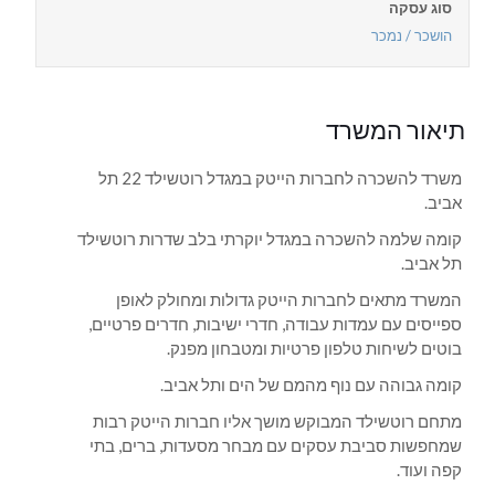
סוג עסקה
הושכר / נמכר
תיאור המשרד
משרד להשכרה לחברות הייטק במגדל רוטשילד 22 תל
אביב.
קומה שלמה להשכרה במגדל יוקרתי בלב שדרות רוטשילד
תל אביב.
המשרד מתאים לחברות הייטק גדולות ומחולק לאופן
ספייסים עם עמדות עבודה, חדרי ישיבות, חדרים פרטיים,
בוטים לשיחות טלפון פרטיות ומטבחון מפנק.
קומה גבוהה עם נוף מהמם של הים ותל אביב.
מתחם רוטשילד המבוקש מושך אליו חברות הייטק רבות
שמחפשות סביבת עסקים עם מבחר מסעדות, ברים, בתי
קפה ועוד.