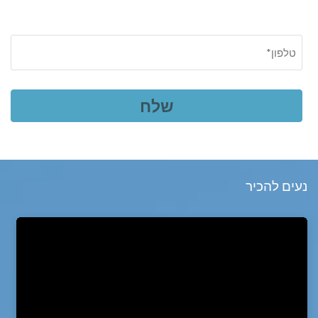
נעים להכיר