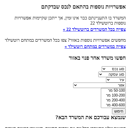
אפשרויות נוספות בהתאם לנכס שבדקתם
המשרד בו התעניינתם כבר אינו זמין, אך ייתכן שקיימות אפשרויות
נוספות ברוטשילד 22
צפייה בכל המשרדים ברוטשילד 22 »
מחפשים אפשרויות נוספות באזור? צפו בכל המשרדים במתחם רוטשילד
צפייה במשרדים במתחם רוטשילד »
חפשו משרד אחר פנוי באזור
חיפוש
שנמצא עבורכם את המשרד הבא?