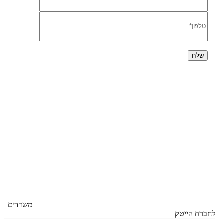
משרדים
לחברת הייטק