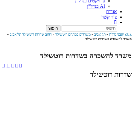
פרויקטים בנדל"ן
AI בנדל"ן
אודות
צור קשר
ZUZ יועצי נדל"ן
»
תל אביב
»
משרדים במתחם רוטשילד
»
רחוב שדרות רוטשילד תל אביב
»
משרד להשכרה בשדרות רוטשילד
משרד להשכרה בשדרות רוטשילד
שדרות רוטשילד