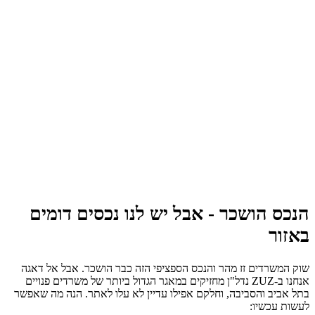
הנכס הושכר - אבל יש לנו נכסים דומים
באזור
שוק המשרדים זז מהר והנכס הספציפי הזה כבר הושכר. אבל אל דאגה
אנחנו ב-ZUZ נדל"ן מחזיקים במאגר הגדול ביותר של משרדים פנויים
בתל אביב והסביבה, וחלקם אפילו עדיין לא עלו לאתר. הנה מה שאפשר
לעשות עכשיו: