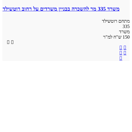
משרד 335 מר להשכרה בבניין משרדים על רחוב רוטשילד
מתחם רוטשילד
335
משרד
150 ש"ח למ"ר