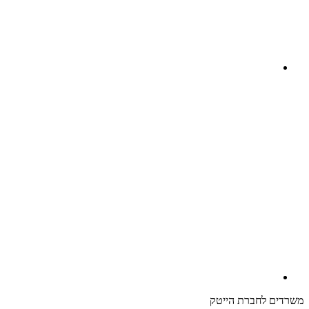
משרדים לחברת הייטק