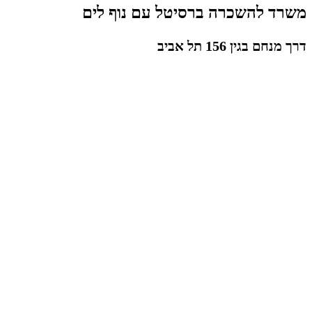
משרד להשכרה ברסיטל עם נוף לים
דרך מנחם בגין 156 תל אביב