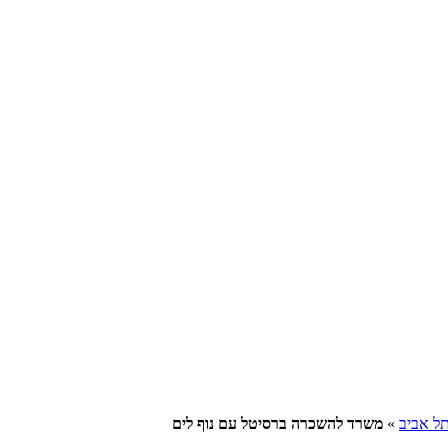
תל אביב
»
משרד להשכרה ברסיטל עם נוף לים