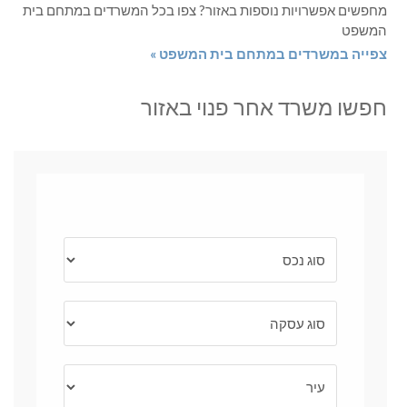
מחפשים אפשרויות נוספות באזור? צפו בכל המשרדים במתחם בית
המשפט
צפייה במשרדים במתחם בית המשפט »
חפשו משרד אחר פנוי באזור