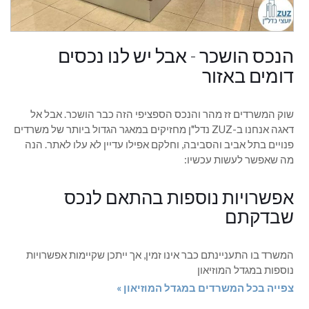
הנכס הושכר - אבל יש לנו נכסים
דומים באזור
שוק המשרדים זז מהר והנכס הספציפי הזה כבר הושכר. אבל אל
דאגה אנחנו ב-ZUZ נדל"ן מחזיקים במאגר הגדול ביותר של משרדים
פנויים בתל אביב והסביבה, וחלקם אפילו עדיין לא עלו לאתר. הנה
מה שאפשר לעשות עכשיו:
אפשרויות נוספות בהתאם לנכס
שבדקתם
המשרד בו התעניינתם כבר אינו זמין, אך ייתכן שקיימות אפשרויות
נוספות במגדל המוזיאון
צפייה בכל המשרדים במגדל המוזיאון »