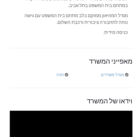
במתחם בית המשפט בתל אביב.
מגדל המוזיאון ממוקם בלב מתחם בית המשפט עם גישה
נוחה לתחבורה ציבורית ורכבת השלום.
כניסה מידית.
מאפייני המשרד
מגדל משרדים
חניה
וידאו של המשרד