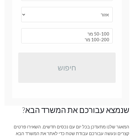
חיפוש
שנמצא עבורכם את המשרד הבא?
המאגר שלנו מתעדכן בכל יום עם נכסים חדשים. השאירו פרטים
קצרים ונעשה עבורכם עבודת שטח כדי לאתר את המשרד הבא