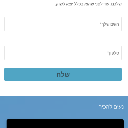
שלכם, עוד לפני שהוא בכלל יוצא לשוק.
נעים להכיר