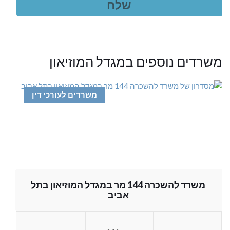
משרדים נוספים במגדל המוזיאון
משרדים לעורכי דין
משרד להשכרה 144 מר במגדל המוזיאון בתל
אביב