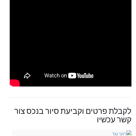
לקבלת פרטים וקביעת סיור בנכס צור
קשר עכשיו