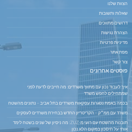
הצוות שלנו
שאלות ותשובות
דרושים מתווכים
הצהרת נגישות
מדיניות פרטיות
מפת אתר
צור קשר
פוסטים אחרונים
איך לעבוד נכון עם מתווך משרדים: מה חייבים לדעת לפני
שמתחילים לחפש משרד
בכמה באמת נסגרות עסקאות משרדים בתל אביב – נתונים מהשטח
משרד עם ממ״ק – הקריטריון החדש בבחירת משרדים לעסקים
תובנות מהשטח עם רועי מ-ZUZ: מה ניסיון של שנים בשטח לימד
אותי על חיסכון במקום הלא נכון