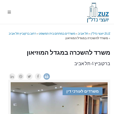
ניווט
%s
ZUZ יועצי נדל"ן
»
תל אביב
»
משרדים במתחם בית המשפט
»
רחוב ברקוביץ תל אביב
»
משרד להשכרה במגדל המוזיאון
משרד להשכרה במגדל המוזיאון
ברקוביץ 4 תל אביב
משרדים לעורכי דין