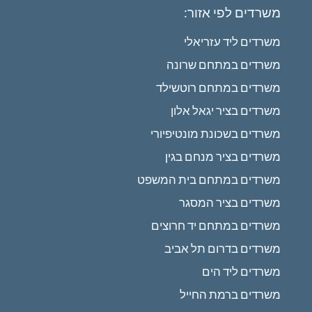
משרדים לפי אזור:
משרדים ליד עזריאלי
משרדים במתחם שרונה
משרדים במתחם רוטשילד
משרדים בציר יגאל אלון
משרדים בשכונת מונטיפיורי
משרדים בציר מנחם בגין
משרדים במתחם בית המשפט
משרדים בציר המסגר
משרדים במתחם יד חרוצים
משרדים בדרום תל אביב
משרדים ליד הים
משרדים ברמת החייל