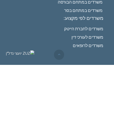
משרדים במתחם הבורסה
משרדים במתחם בסר
משרדים לפי מקצוע:
משרדים לחברת הייטק
משרדים לעורכי דין
משרדים לרופאים