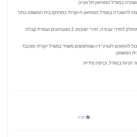
כרה במגדל המוזיאון תל אביב.
ה להשכרה במגדל המוזיאון היוקרתי במתחם בית המשפט בתל
המשרד מחולק לחדרי עבודה, חדרי ישיבות, 2 מטבחונים ועמדת קבלה
ול להתאים לעורכי דין שמחפשים משרד במגדל יוקרתי ומכובד
ית המשפט.
ר חניות במגדל, כניסה מידית
חניה