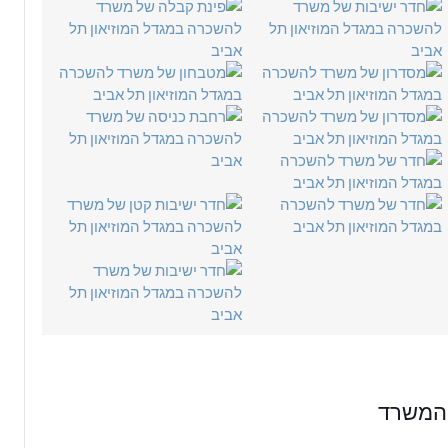
 המשרד