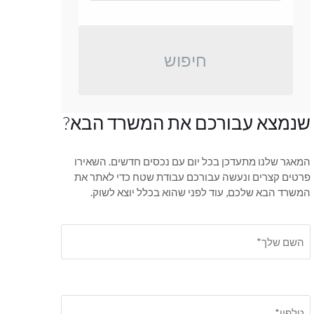
חיפוש
שנמצא עבורכם את המשרד הבא?
המאגר שלנו מתעדכן בכל יום עם נכסים חדשים. השאירו
פרטים קצרים ונעשה עבורכם עבודת שטח כדי לאתר את
המשרד הבא שלכם, עוד לפני שהוא בכלל יוצא לשוק.