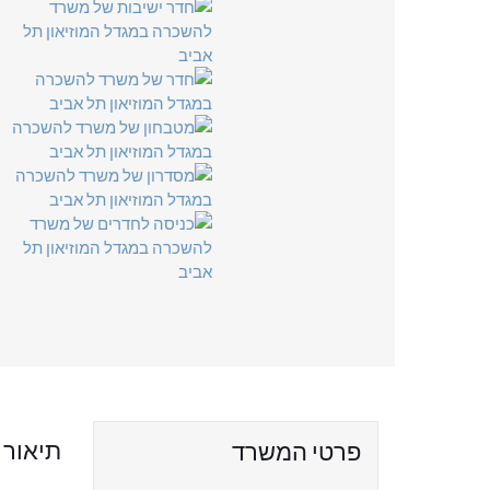
תיאור
פרטי המשרד