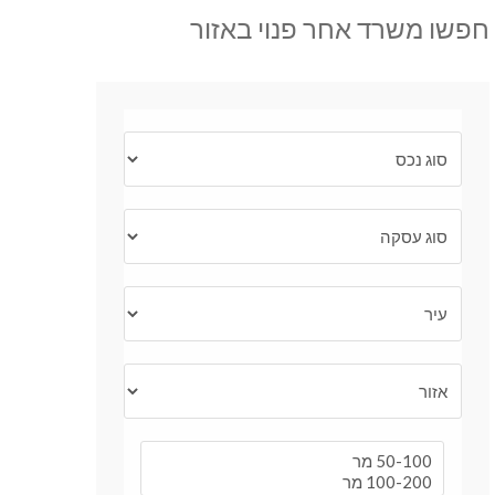
חפשו משרד אחר פנוי באזור