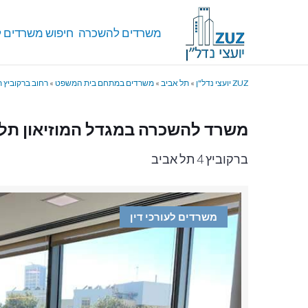
משרדים להשכרה
חיפוש משרדים ל
ZUZ יועצי נדל"ן
»
תל אביב
»
משרדים במתחם בית המשפט
»
רחוב ברקוביץ 
משרד להשכרה במגדל המוזיאון תל 
ברקוביץ 4 תל אביב
משרדים לעורכי דין