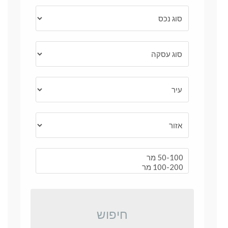
חיפוש