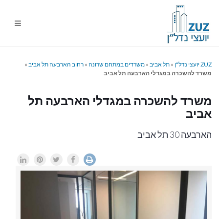
ניווט
%s
ZUZ יועצי נדל"ן
»
תל אביב
»
משרדים במתחם שרונה
»
רחוב הארבעה תל אביב
»
משרד להשכרה במגדלי הארבעה תל אביב
משרד להשכרה במגדלי הארבעה תל
אביב
הארבעה 30 תל אביב