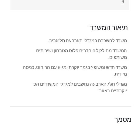
4
תיאור המשרד
משרד להשכרה במגדלי הארבעה תל אביב.
המשרד מחולק ל 4 חדרים פלוס מטבחון ושירותים
משותפים.
משרד חדש ומשופץ בגמר יוקרתי מגיע עם הריהוט. כניסה
מיידית.
מגדלי חג'ג הארבעה נחשבים למגדלי המשרדים הכי
יוקרתיים באזור.
מסמך