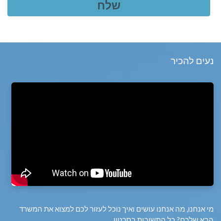
נעים להכיר
מי אנחנו, מה אנחנו עושים ואיך נוכל לעזור לכם למצוא את המשרד
הבא שלכם? כל התשובות בסרטון.