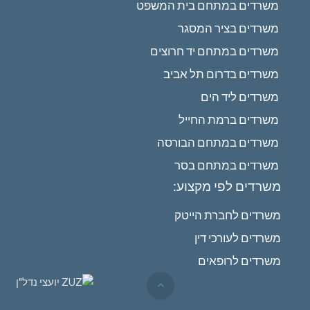
משרדים במתחם בית המשפט
משרדים בציר המסגר
משרדים במתחם יד חרוצים
משרדים בדרום תל אביב
משרדים ליד הים
משרדים ברמת החייל
משרדים במתחם הבורסה
משרדים במתחם בסר
משרדים לפי מקצוע:
משרדים לחברת הייטק
משרדים לעורכי דין
משרדים לרופאים