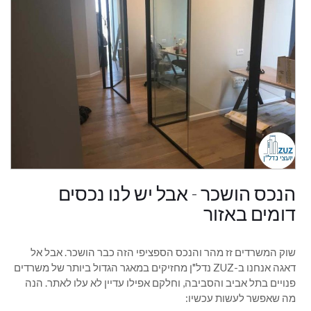
הנכס הושכר - אבל יש לנו נכסים
דומים באזור
שוק המשרדים זז מהר והנכס הספציפי הזה כבר הושכר. אבל אל
דאגה אנחנו ב-ZUZ נדל"ן מחזיקים במאגר הגדול ביותר של משרדים
פנויים בתל אביב והסביבה, וחלקם אפילו עדיין לא עלו לאתר. הנה
מה שאפשר לעשות עכשיו: