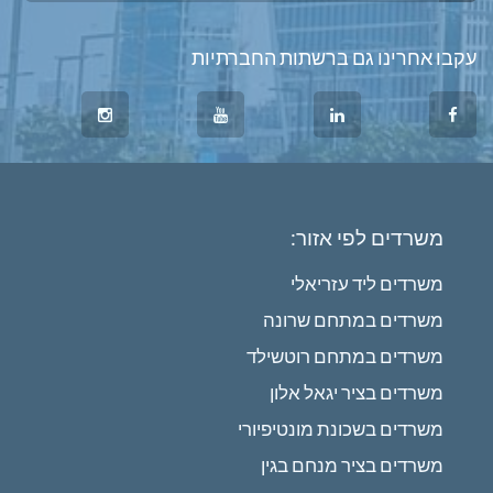
עקבו אחרינו גם ברשתות החברתיות
משרדים לפי אזור:
משרדים ליד עזריאלי
משרדים במתחם שרונה
משרדים במתחם רוטשילד
משרדים בציר יגאל אלון
משרדים בשכונת מונטיפיורי
משרדים בציר מנחם בגין