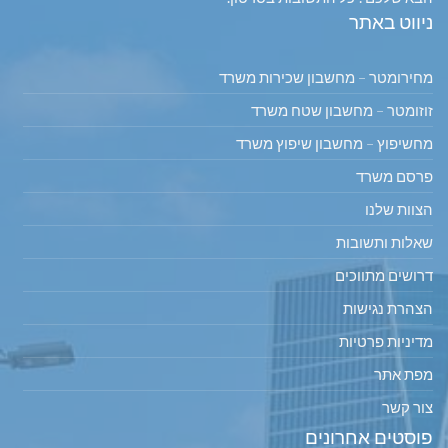
ניווט באתר
מחירומטר – מחשבון שכירות משרד
זוזומטר – מחשבון שטח משרד
מחשיפוץ – מחשבון שיפוץ משרד
פרסם משרד
הצוות שלנו
שאלות ותשובות
דרושים מתווכים
הצהרת נגישות
מדיניות פרטיות
מפת אתר
צור קשר
פוסטים אחרונים