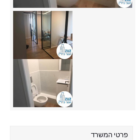
פרטי המשרד