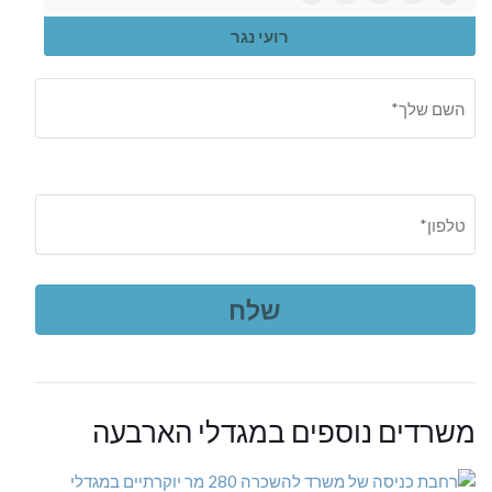
רועי נגר
משרדים נוספים במגדלי הארבעה