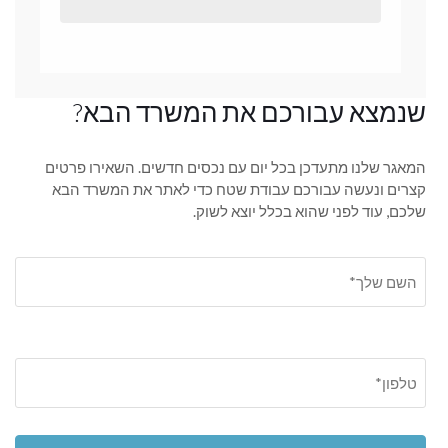
שנמצא עבורכם את המשרד הבא?
המאגר שלנו מתעדכן בכל יום עם נכסים חדשים. השאירו פרטים
קצרים ונעשה עבורכם עבודת שטח כדי לאתר את המשרד הבא
שלכם, עוד לפני שהוא בכלל יוצא לשוק.