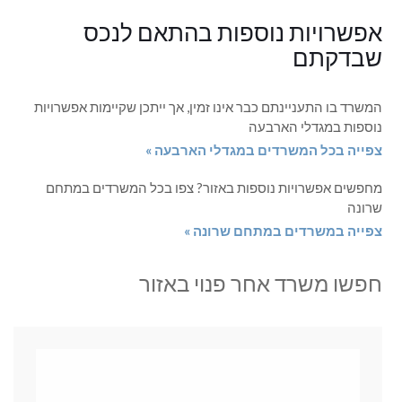
אפשרויות נוספות בהתאם לנכס
שבדקתם
המשרד בו התעניינתם כבר אינו זמין, אך ייתכן שקיימות אפשרויות
נוספות במגדלי הארבעה
צפייה בכל המשרדים במגדלי הארבעה »
מחפשים אפשרויות נוספות באזור? צפו בכל המשרדים במתחם
שרונה
צפייה במשרדים במתחם שרונה »
חפשו משרד אחר פנוי באזור