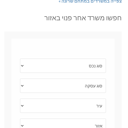
צפייה במשרדים במתחם שרונה »
חפשו משרד אחר פנוי באזור