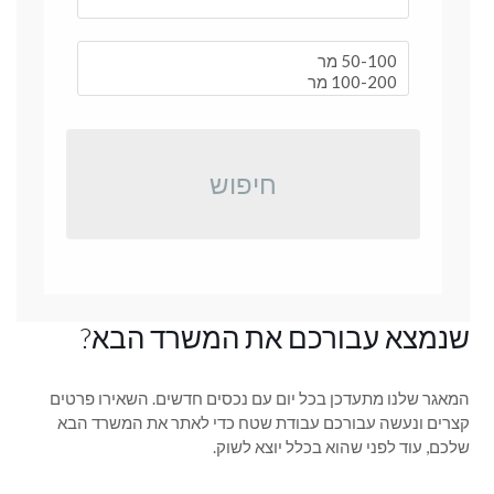
חיפוש
שנמצא עבורכם את המשרד הבא?
המאגר שלנו מתעדכן בכל יום עם נכסים חדשים. השאירו פרטים
קצרים ונעשה עבורכם עבודת שטח כדי לאתר את המשרד הבא
שלכם, עוד לפני שהוא בכלל יוצא לשוק.