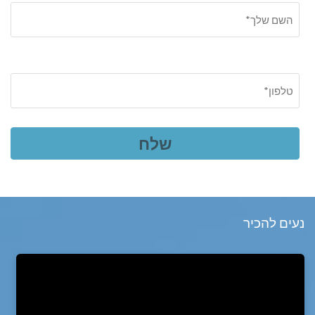
נעים להכיר