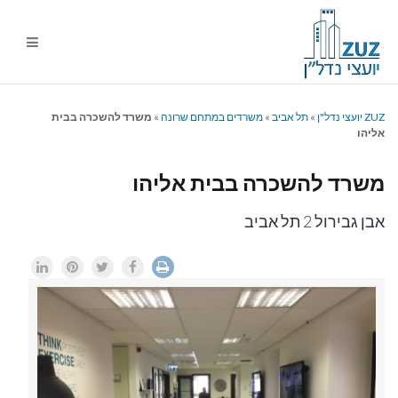
ניווט
%s
ZUZ יועצי נדל"ן
»
תל אביב
»
משרדים במתחם שרונה
»
משרד להשכרה בבית
אליהו
משרד להשכרה בבית אליהו
אבן גבירול 2 תל אביב