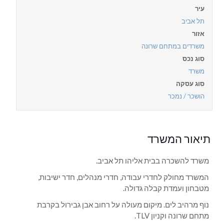
עיר
תל אביב
אזור
משרדים במתחם שרונה
סוג נכס
משרד
סוג עסקה
הושכר / נמכר
תיאור המשרד
משרד להשכרה בבית אליהו תל אביב.
המשרד מחולק לחדרי עבודה, חדרי מנהלים, חדר ישיבות,
מטבחון ועמדת קבלה גדולה.
נוף מרהיב לים. מיקום מעולה על רחוב אבן גבירול בקרבת
מתחם שרונה וקניון TLV.