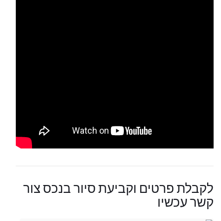
לקבלת פרטים וקביעת סיור בנכס צור
קשר עכשיו