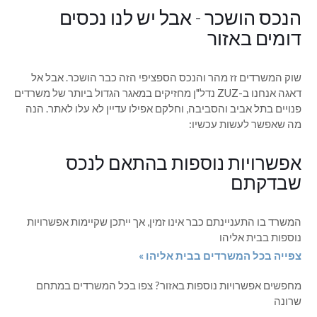
הנכס הושכר - אבל יש לנו נכסים
דומים באזור
שוק המשרדים זז מהר והנכס הספציפי הזה כבר הושכר. אבל אל
דאגה אנחנו ב-ZUZ נדל"ן מחזיקים במאגר הגדול ביותר של משרדים
פנויים בתל אביב והסביבה, וחלקם אפילו עדיין לא עלו לאתר. הנה
מה שאפשר לעשות עכשיו:
אפשרויות נוספות בהתאם לנכס
שבדקתם
המשרד בו התעניינתם כבר אינו זמין, אך ייתכן שקיימות אפשרויות
נוספות בבית אליהו
צפייה בכל המשרדים בבית אליהו »
מחפשים אפשרויות נוספות באזור? צפו בכל המשרדים במתחם
שרונה