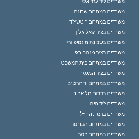
משרדים ליד עזריאלי
משרדים במתחם שרונה
משרדים במתחם רוטשילד
משרדים בציר יגאל אלון
משרדים בשכונת מונטיפיורי
משרדים בציר מנחם בגין
משרדים במתחם בית המשפט
משרדים בציר המסגר
משרדים במתחם יד חרוצים
משרדים בדרום תל אביב
משרדים ליד הים
משרדים ברמת החייל
משרדים במתחם הבורסה
משרדים במתחם בסר