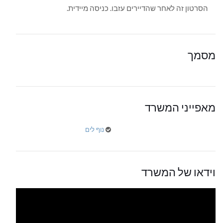
הסרטון זה לאחר שהדיירים עזבו. כניסה מיידית.
מסמך
מאפייני המשרד
נוף לים
וידאו של המשרד