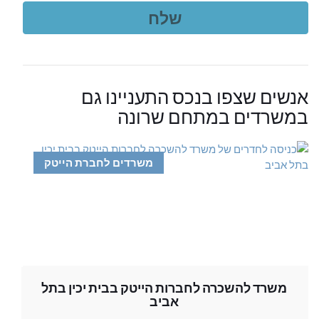
אנשים שצפו בנכס התעניינו גם
במשרדים במתחם שרונה
משרדים לחברת הייטק
משרד להשכרה לחברות הייטק בבית יכין בתל
אביב