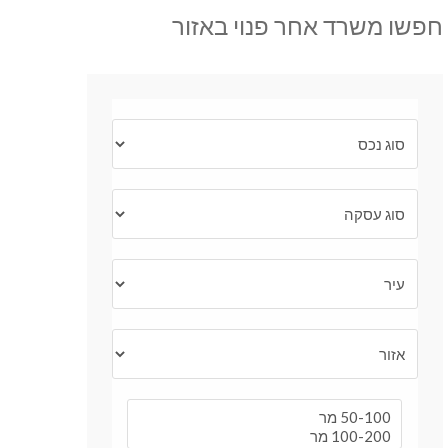
חפשו משרד אחר פנוי באזור