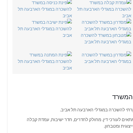
 המשרד
רתי להשכרה במגדלי הארבעה תל אביב.
אים לעורכי דין. מחולק לחדרים, חדר ישיבות, עמדת קבלה
יצוגית ומטבחון.