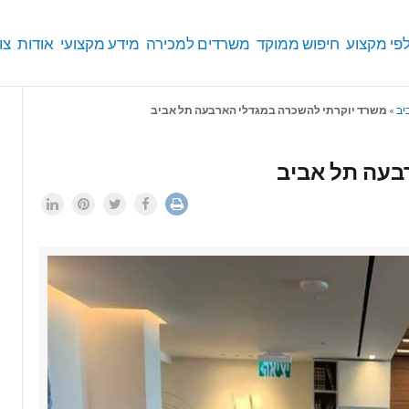
פי מקצוע
חיפוש ממוקד
משרדים למכירה
מידע מקצועי
אודות
צו
יב
»
משרד יוקרתי להשכרה במגדלי הארבעה תל אביב
בעה תל אביב