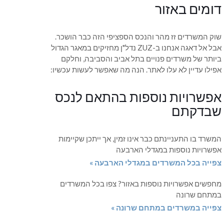
דומים באזור
שוק המשרדים זז מהר והנכס הספציפי הזה כבר הושכר.
אבל אל דאגה אנחנו ב-ZUZ נדל"ן מחזיקים במאגר הגדול
ביותר של משרדים פנויים בתל אביב והסביבה, וחלקם
אפילו עדיין לא עלו לאתר. הנה מה שאפשר לעשות עכשיו:
אפשרויות נוספות בהתאם לנכס
שבדקתם
המשרד בו התעניינתם כבר אינו זמין, אך ייתכן שקיימות
אפשרויות נוספות במגדלי הארבעה
צפייה בכל המשרדים במגדלי הארבעה »
מחפשים אפשרויות נוספות באזור? צפו בכל המשרדים
במתחם שרונה
צפייה במשרדים במתחם שרונה »