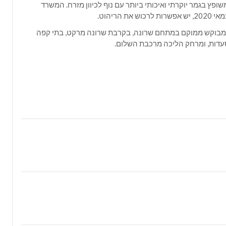
פץ בגמר יוקרתי ואיכותי ביותר עם נוף לכיוון מזרח. המשרד
כוש את הריהוט.
בוקש ממוקם במתחם שרונה, בקרבת שרונה מרקט, בתי קפה
עדות, ומרחק הליכה מרכבת השלום.