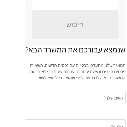
חיפוש
שנמצא עבורכם את המשרד הבא?
המאגר שלנו מתעדכן בכל יום עם נכסים חדשים. השאירו
פרטים קצרים ונעשה עבורכם עבודת שטח כדי לאתר את
המשרד הבא שלכם, עוד לפני שהוא בכלל יוצא לשוק.