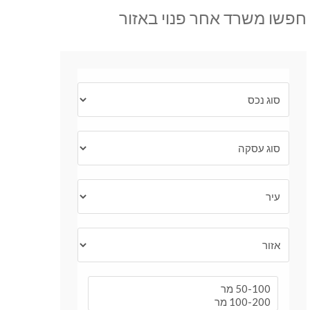
חפשו משרד אחר פנוי באזור