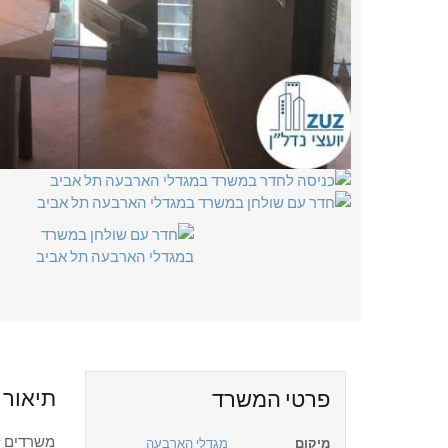
תיאור
פרטי המשרד
משרדים ל
מיקום
מגדלי הארבעה