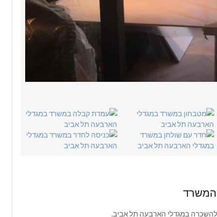
 המשרד
השכרה במגדלי הארבעה תל אביב.