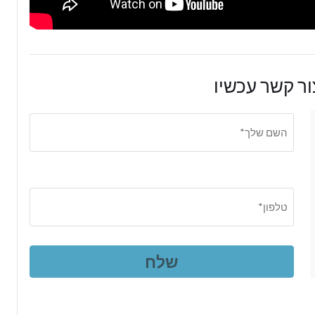
ר קשר עכשיו