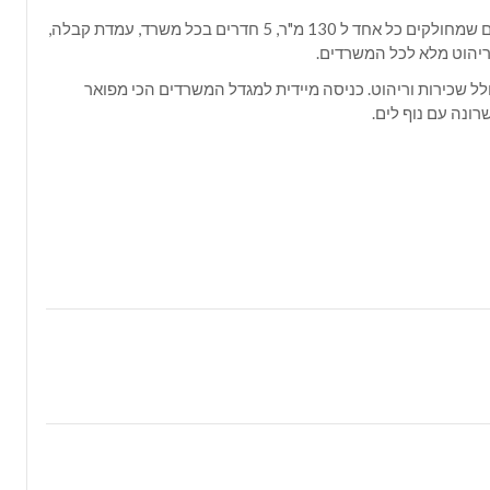
4 משרדים שמחולקים כל אחד ל 130 מ"ר, 5 חדרים בכל משרד, עמדת קבלה,
ריהוט מלא לכל המשרדים.
ל שכירות וריהוט. כניסה מיידית למגדל המשרדים הכי מפואר
ונה עם נוף לים.