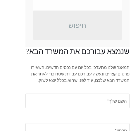
חיפוש
שנמצא עבורכם את המשרד הבא?
המאגר שלנו מתעדכן בכל יום עם נכסים חדשים. השאירו
פרטים קצרים ונעשה עבורכם עבודת שטח כדי לאתר את
המשרד הבא שלכם, עוד לפני שהוא בכלל יוצא לשוק.