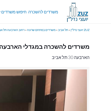
משרדים להשכרה
חיפוש משרדים ל
ZUZ יועצי נדל"ן
»
תל אביב
»
משרדים במתחם שרונה
»
רחוב הארבעה תל אב
משרדים להשכרה במגדלי הארבעה 
הארבעה 30 תל אביב