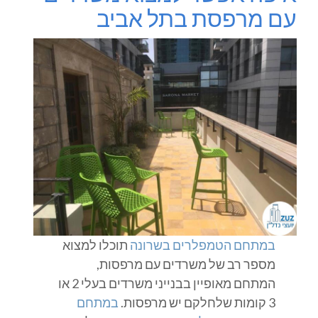
עם מרפסת בתל אביב
במתחם הטמפלרים בשרונה
תוכלו למצוא
מספר רב של משרדים עם מרפסות,
המתחם מאופיין בבנייני משרדים בעלי 2 או
3 קומות שלחלקם יש מרפסות.
במתחם