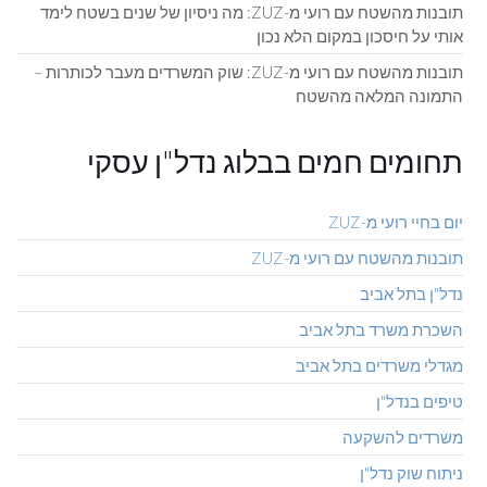
תובנות מהשטח עם רועי מ-ZUZ: מה ניסיון של שנים בשטח לימד
אותי על חיסכון במקום הלא נכון
תובנות מהשטח עם רועי מ-ZUZ: שוק המשרדים מעבר לכותרות –
התמונה המלאה מהשטח
תחומים חמים בבלוג נדל"ן עסקי
יום בחיי רועי מ-ZUZ
תובנות מהשטח עם רועי מ-ZUZ
נדל"ן בתל אביב
השכרת משרד בתל אביב
מגדלי משרדים בתל אביב
טיפים בנדל"ן
משרדים להשקעה
ניתוח שוק נדל"ן