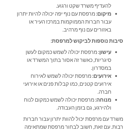
להעדיף משרד שקט ורגוע.
מיקום:
מרפסת עם נוף יפה יכולה להיות יתרון
עבור חברות הממוקמות במרכז העיר או
באזורים עם נוף מרהיב.
סיבות נוספות לביקוש למרפסת:
עישון:
מרפסת יכולה לשמש כמקום לעשן
סיגריות, כאשר זה אסור בתוך המשרד או
במסדרון.
אירועים:
מרפסת יכולה לשמש לאירוח
אירועים קטנים, כמו קבלות פנים או אירועי
חברה.
מנוחה:
מרפסת יכולה לשמש כמקום לנוח
ולהירגע, גם בזמן העבודה.
משרד עם מרפסת יכול להוות יתרון עבור חברות
רבות. עם זאת, חשוב לבחור מרפסת שמתאימה