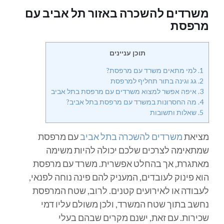
משרדים להשכרה באזור תל אביב עם
מרפסת
תוכן עניינים
1.
למי מתאים משרד עם מרפסת?
2.
גג וגינה בתור תחליף למרפסת
3.
איפה אפשר למצוא משרדים עם מרפסת בתל אביב
4.
מה החסרונות במשרד עם מרפסת בתל אביב?
5.
שאלות ותשובות
מציאת
משרדים להשכרה בתל אביב
עם מרפסת
שמתאימה לצרכים שלכם יכולה להיות משימה
מאתגרת, אך בהחלט אפשרית. משרד עם מרפסת
הוא פינוק לעובדים, המעניק להם פינה נוחה לפנאי,
לעבודה או לאירועים קטנים. לרוב, שטח המרפסת
נחשב בתוך שטח המשרד, ולכן משולם עליו דמי
שכירות. עם זאת, ישנם מקרים שבהם בעלי