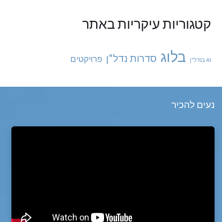
קטגוריות עיקריות באתר
בלוג
סדרות נדל"ן
פרויקטים
AI בנדל"ן
נעים להכיר