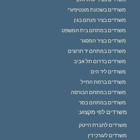
משרדים בשכונת מונטיפיורי
משרדים בציר מנחם בגין
משרדים במתחם בית המשפט
משרדים בציר המסגר
משרדים במתחם יד חרוצים
משרדים בדרום תל אביב
משרדים ליד הים
משרדים ברמת החייל
משרדים במתחם הבורסה
משרדים במתחם בסר
משרדים לפי מקצוע:
משרדים לחברת הייטק
משרדים לעורכי דין