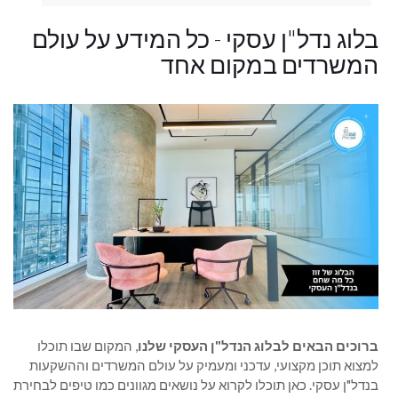
בלוג נדל"ן עסקי - כל המידע על עולם
המשרדים במקום אחד
ברוכים הבאים לבלוג הנדל"ן העסקי שלנו
, המקום שבו תוכלו
למצוא תוכן מקצועי, עדכני ומעמיק על עולם המשרדים וההשקעות
בנדל"ן עסקי. כאן תוכלו לקרוא על נושאים מגוונים כמו טיפים לבחירת