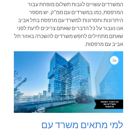
המשרדים עשויים לגבות תשלום מופחת עבור
המרפסת, כמו במשרדים עם ממ"ק. יש מספר
היתרונות וחסרונות למשרד עם מרפסת בתל אביב
אנו נעבור על כל הדברים שאתם צריכים לדעת לפני
שאתם מתחילים לחפש משרדים להשכרה באזור תל
אביב עם מרפסות.
למי מתאים משרד עם