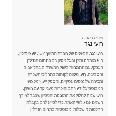
אודות המחבר
רועי נגר
רועי נגר, הבעלים של חברת התיווך ZUZ יועצי נדל"ן,
הוא מומחה ותיק ובעל ניסיון רב בתחום הנדל"ן
העסקי. עם התמחות בשוק המשרדים בתל אביב
והסביבה, רועי מלווה לקוחות בתהליכי השכרה
ומכירה של נכסים עסקיים, ומספק ייעוץ מקצועי
המבוסס על ידע רחב והיכרות מעמיקה עם השוק.
רועי שמח לחלוק את התובנות והניסיון שצבר לאורך
השנים עם גולשי האתר, כדי לסייע להם בקבלת
החלטות מושכלות ומבוססות בתחום הנדל"ן.