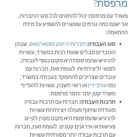
מרפסת?
משרד עם מרפסת יכול להתאים לכל סוגי החברות,
אך ישנם כמה גורמים שעשויים להשפיע על מידת
ההתאמה:
סוג העבודה:
חברות הייטק וסטארטאפ
, שבהן
העובדים מבלים שעות רבות במשרד, עשויות
להרגיש שהמרפסת היא מקום נוסף לעבודה,
לפנאי וליצירתיות. לעומת זאת, חברות עם
עובדים שצריכים להתמקד בעבודה במשרד,
כמו
עורכי דין
או רואי חשבון, עשויות להעדיף
משרד קטן יותר וחסר מרפסת.
תרבות העבודה:
חברות עם תרבות עבודה
מעודדת שיתוף פעולה ויצירתיות עשויות
להרגיש שהמרפסת היא מקום מצוין לקיים
פגישות או אירועים קטנים. לעומת זאת, חברות
עם תרבות עבודה יותר מסורתית עשויות