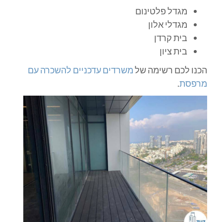
מגדל פלטינום
מגדלי אלון
בית קרדן
בית ציון
הכנו לכם רשימה של
משרדים עדכניים להשכרה עם
מרפסת
.