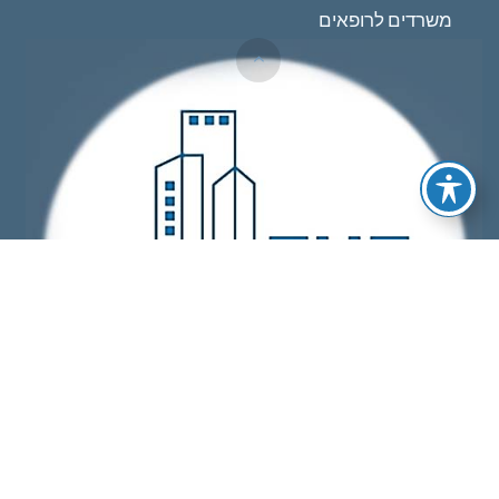
משרדים לרופאים