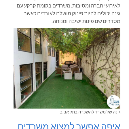
לאירועי חברה ומסיבות. משרדים בקומת קרקע עם
גינה יכולים להיות פינוק מושלם לעובדים כאשר
מסדרים שם פינות ישיבה ומנוחה.
גינה של משרד להשכרה בתל אביב
איפה אפשר למצוא משרדים