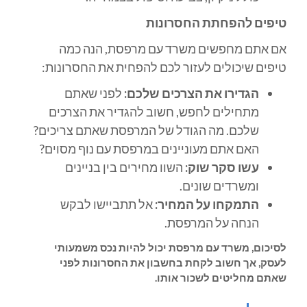
טיפים להפחתת החסרונות
אם אתם מחפשים משרד עם מרפסת, הנה כמה
טיפים שיכולים לעזור לכם להפחית את החסרונות:
הגדירו את הצרכים שלכם:
לפני שאתם
מתחילים לחפש, חשוב להגדיר את הצרכים
שלכם. מה הגודל של המרפסת שאתם צריכים?
האם אתם מעוניינים במרפסת עם נוף מסוים?
עשו סקר שוק:
השוו מחירים בין בניינים
ומשרדים שונים.
התמקחו על המחיר:
אל תתביישו לבקש
הנחה על המרפסת.
לסיכום, משרד עם מרפסת יכול להיות נכס משמעותי
לעסק, אך חשוב לקחת בחשבון את החסרונות לפני
שאתם מחליטים לשכור אותו.