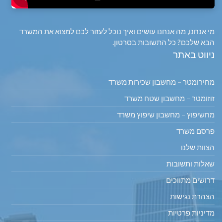
מי אנחנו, מה אנחנו עושים ואיך נוכל לעזור לכם למצוא את המשרד
הבא שלכם? כל התשובות בסרטון.
ניווט באתר
מחירומטר – מחשבון שכירות משרד
זוזומטר – מחשבון שטח משרד
מחשיפוץ – מחשבון שיפוץ משרד
פרסם משרד
הצוות שלנו
שאלות ותשובות
דרושים מתווכים
הצהרת נגישות
מדיניות פרטיות