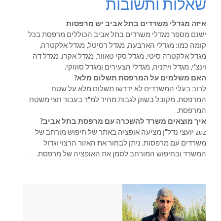
שאלות ותשובות
איזה מגדלי משרדים בתל אביב יש מרפסות
ישנם מספר מגדלי משרדים בתל אביב הכוללים מרפסת בכל
קומה כמו: מגדלי הארבעה, מגדל רסיטל, מגדל אלקטרה,
מגדל אלקטרה סיטי, מגדל סקי טאוור, מגדל אקרו, מגדל דה
וינצ'י, מגדל ויתניה, מגדלי הצעירים ומגדל סוזוקי.
האם משלמים על המרפסת תשלום מלא?
לרוב בעלי המשרדים לא ידרשו תשלום מלא על שטח
המרפסת. מקובל בשוק לגבות מחיר למ"ר בעבור חצי משטח
המרפסת.
איך מוצאים משרד להשכרה עם מרפסת בתל אביב?
zuz יועצי נדל"ן מציעה אופציה באתר של חיפוש מורחב של
משרדים עם מרפסות. ניתן לבחור את האזור הרצוי וגדול
המשרד ובחיפוש המורחב לסמן את האופציה של מרפסת.