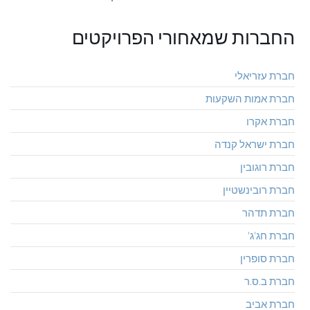
החברות שמאחורי הפרויקטים
חברת עזריאלי
חברת אמות השקעות
חברת אקרו
חברת ישראל קנדה
חברת רוגובין
חברת רובינשטיין
חברת תדהר
חברת חג'ג'
חברת סופרין
חברת ב.ס.ר
חברת אביב