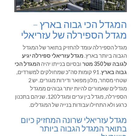
המגדל הכי גבוה בארץ –
מגדל הספירלה של עזריאלי
מגדל הספירלה עומד להחזיק בתואר של המגדל
הגבוה ביותר בארץ.
מגדל עזריאלי ספירלה יגיע
לגובה של 350 מטר
ובסיום בנייתו יהיה
המגדל הכי
גבוה בארץ
. 91 קומות סה"כ שמחולקים למשרדים,
שטחי מסחר, מלון מפואר ודירות מגורים. יש 2
מגדלים שאמורים להיות יותר גבוהים ממגדל
הספירלה, מגדל בין ערים ומגדל 120. שניהם בתכנון
כרגע ולא התחילו עבודות בנייה של המגדלים.
מגדל עזריאלי שרונה המחזיק כיום
בתואר המגדל הגבוה ביותר