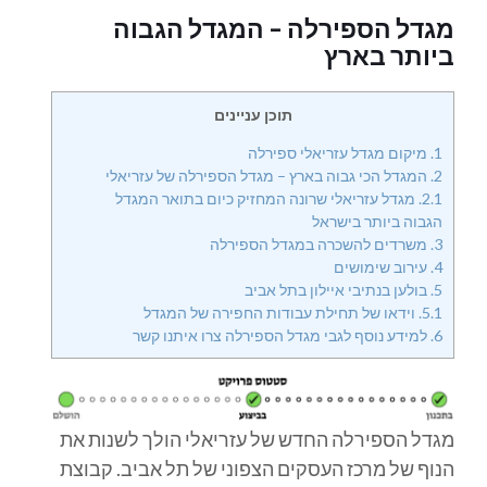
מגדל הספירלה – המגדל הגבוה
ביותר בארץ
תוכן עניינים
1.
מיקום מגדל עזריאלי ספירלה
2.
המגדל הכי גבוה בארץ – מגדל הספירלה של עזריאלי
2.1.
מגדל עזריאלי שרונה המחזיק כיום בתואר המגדל
הגבוה ביותר בישראל
3.
משרדים להשכרה במגדל הספירלה
4.
עירוב שימושים
5.
בולען בנתיבי איילון בתל אביב
5.1.
וידאו של תחילת עבודות החפירה של המגדל
6.
למידע נוסף לגבי מגדל הספירלה צרו איתנו קשר
מגדל הספירלה החדש של עזריאלי הולך לשנות את
הנוף של מרכז העסקים הצפוני של תל אביב. קבוצת