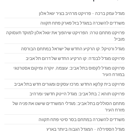
מגדל עמק ברכה – פרויקט מרהיב בציר יגאל אלון
משרדים להשכרה במגדל בזל פארק פתח תקווה
פרויקט מתחם טרה: הפרויקט שיהפוך את יגאל אלון למוקד תעסוקה
מוביל
מגדל ורטיקל: קו הרקיע החדש של ישראל במתחם הבורסה
פרויקט מגדל לבנדה: קו הרקיע החדש של דרום תל אביב
פרויקט מגדל לקסוס בתל אביב: עוצמה, יוקרה ומיקום אסטרטגי
במזרח העיר
פרויקט בית קלקא החדש: מרכז עסקים ומגורים חדש בתל אביב
פרויקט תוהא 2 בתל אביב: מגדל הייטק חדשני ומרהיב
מתחם הסוללים בתל אביב: מגדלי המשרדים שישנו את פניה של
מזרח העיר
משרדים להשכרה במתחם בסר סיטי פתח תקווה
מגדל הספירלה – המגדל הגבוה ביותר בארץ