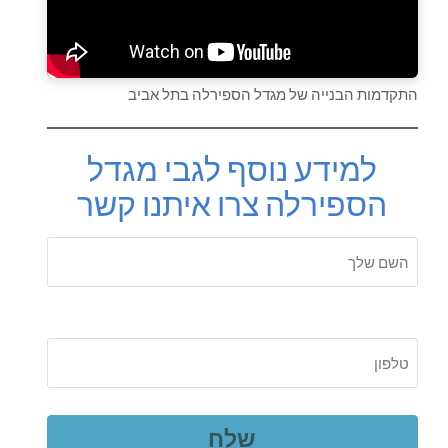
התקדמות הבנייה של מגדל הספירלה בתל אביב
למידע נוסף לגבי מגדל
הספירלה צרו איתנו קשר