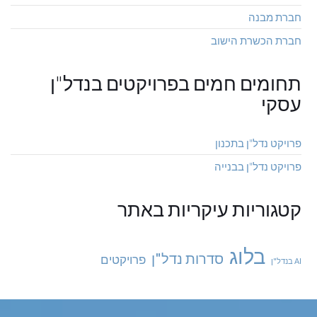
חברת מבנה
חברת הכשרת הישוב
תחומים חמים בפרויקטים בנדל"ן
עסקי
פרויקט נדל"ן בתכנון
פרויקט נדל"ן בבנייה
קטגוריות עיקריות באתר
בלוג
סדרות נדל"ן
פרויקטים
AI בנדל"ן