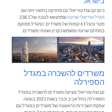
בישראל
כיום קבוצת עזריאלי גם מחזיקה בתואר הזה עם
מגדל עזריאלי שרונה
שמתנשא לגובה של 238.5
מטר ובעל 61 קומות של משרדים. המגדל ממוקם
במתחם שרונה ומשמש כקניון ושטחי משרדים.
משרדים להשכרה במגדל
הספירלה
קבוצת עזריאלי מציעה משרדים להשכרה במגדל
הספירלה בתל אביב וכבר בשנת 2021 בוצעה
עסקת השכירות הראשונה של משרדים במגדל עם