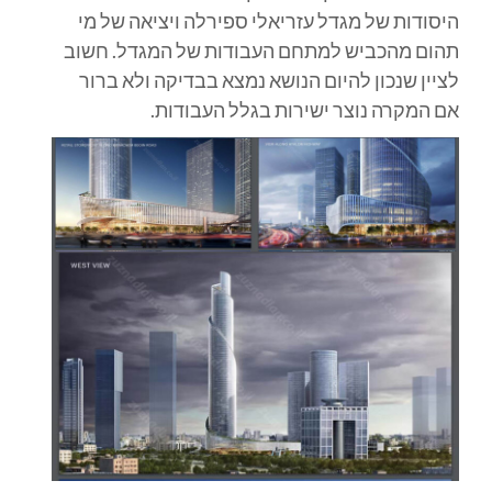
היסודות של מגדל עזריאלי ספירלה ויציאה של מי
תהום מהכביש למתחם העבודות של המגדל. חשוב
לציין שנכון להיום הנושא נמצא בבדיקה ולא ברור
אם המקרה נוצר ישירות בגלל העבודות.