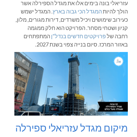
עזריאלי בונה בימים אלו את מגדל הספירלה אשר
הולך להיות
המגדל הכי גבוה בארץ
. המגדל ישמש
כעירוב שימושים ויכיל משרדים, דירות מגורים, מלון,
קניון ושטחי מסחר. הפרויקט הוא חלק ממגמה
רחבה של
פרויקטים חדשים בנדל"ן
המתפתחים
באזור המרכז. סיום בנייה צפוי בשנת 2027.
מיקום מגדל עזריאלי ספירלה