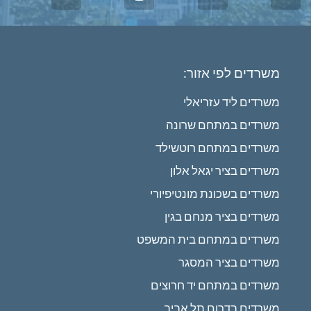
משרדים לפי אזור:
משרדים ליד עזריאלי
משרדים במתחם שרונה
משרדים במתחם רוטשילד
משרדים בציר יגאל אלון
משרדים בשכונת מונטיפיורי
משרדים בציר מנחם בגין
משרדים במתחם בית המשפט
משרדים בציר המסגר
משרדים במתחם יד חרוצים
משרדים בדרום תל אביב