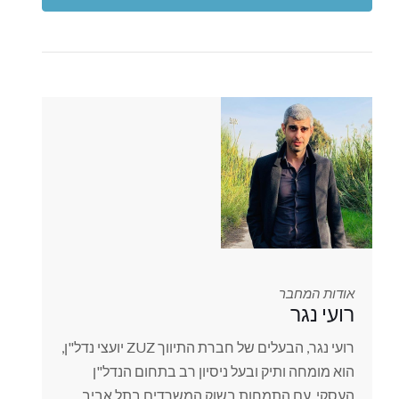
אודות המחבר
רועי נגר
רועי נגר, הבעלים של חברת התיווך ZUZ יועצי נדל"ן,
הוא מומחה ותיק ובעל ניסיון רב בתחום הנדל"ן
העסקי. עם התמחות בשוק המשרדים בתל אביב