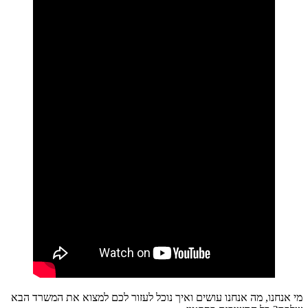
מי אנחנו, מה אנחנו עושים ואיך נוכל לעזור לכם למצוא את המשרד הבא