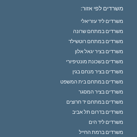
משרדים לפי אזור:
משרדים ליד עזריאלי
משרדים במתחם שרונה
משרדים במתחם רוטשילד
משרדים בציר יגאל אלון
משרדים בשכונת מונטיפיורי
משרדים בציר מנחם בגין
משרדים במתחם בית המשפט
משרדים בציר המסגר
משרדים במתחם יד חרוצים
משרדים בדרום תל אביב
משרדים ליד הים
משרדים ברמת החייל