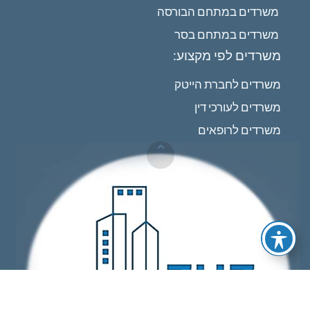
משרדים במתחם הבורסה
משרדים במתחם בסר
משרדים לפי מקצוע:
משרדים לחברת הייטק
משרדים לעורכי דין
משרדים לרופאים