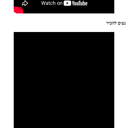
נעים להכיר