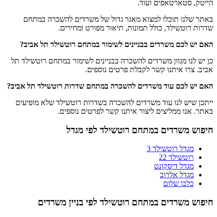
הייטק, סטארטאפים ועוד.
באתר שלנו תוכלו למצוא מאגר גדול של משרדים להשכרה במתחם
שדרות רוטשילד, כולל תמונות, תיאור מפורט ומחירים.
האם יש לכם משרדים בבניינים לשימור במתחם רוטשילד תל אביב?
כן יש לנו מגוון משרדים להשכרה בבניינים לשימור במתחם רוטשילד תל
אביב. צרו איתנו קשר לקבלת פרטים נוספים.
האם יש לכם עוד משרדים להשכרה
במתחם שדרות רוטשילד תל אביב?
ייתכן שיש לנו עוד משרדים להשכרה בשדרות רוטשילד שלא מופיעים
באתר. אנו ממליצים ליצור איתנו קשר לפרטים נוספים.
חיפוש משרדים במתחם רוטשילד לפי מגדל
מגדל רוטשילד 3
רוטשילד 22
מגדל דיסקונט
מגדל אלרוב
כלבו שלום
חיפוש משרדים במתחם רוטשילד לפי בניין משרדים