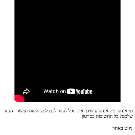
מי אנחנו, מה אנחנו עושים ואיך נוכל לעזור לכם למצוא את המשרד הבא
שלכם? כל התשובות בסרטון.
ניווט באתר