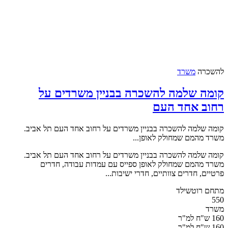
להשכרה
משרד
קומה שלמה להשכרה בבניין משרדים על
רחוב אחד העם
קומה שלמה להשכרה בבניין משרדים על רחוב אחד העם תל אביב.
משרד מהמם שמחולק לאופן...
קומה שלמה להשכרה בבניין משרדים על רחוב אחד העם תל אביב.
משרד מהמם שמחולק לאופן ספייס עם עמדות עבודה, חדרים
פרטיים, חדרים צוותיים, חדרי ישיבות...
מתחם רוטשילד
550
משרד
160 ש"ח למ"ר
160 ש"ח למ"ר