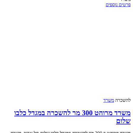
פרטים נוספים
להשכרה
משרד
משרד מרוהט 300 מר להשכרה במגדל כלבו
שלום