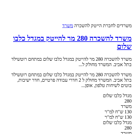
משרדים לחברת הייטק
להשכרה
משרד
משרד להשכרה 280 מר להייטק במגדל כלבו
שלום
משרד להשכרה 280 מר להייטק במגדל כלבו שלום במתחם רוטשילד
בתל אביב. המשרד מחולק ל...
משרד להשכרה 280 מר להייטק במגדל כלבו שלום במתחם רוטשילד
בתל אביב. המשרד מחולק ל 2 חדרי עבודה פרטיים, חדר ישיבות,
בוטים לשיחות טלפון, אופן...
מגדל כלבו שלום
280
משרד
130 ש"ח למ"ר
130 ש"ח למ"ר
מגדל כלבו שלום
280
משרד