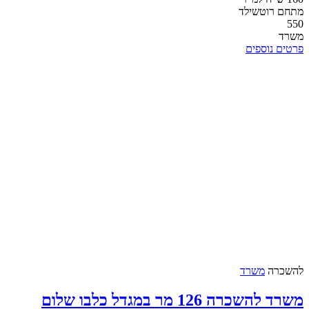
מתחם רוטשילד
550
משרד
פרטים נוספים
להשכרה
משרד
משרד להשכרה 126 מר במגדל כלבו שלום