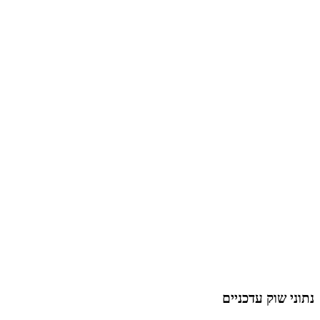
נתוני שוק עדכניים