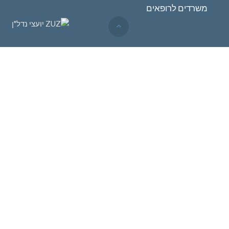
משרדים לרופאים