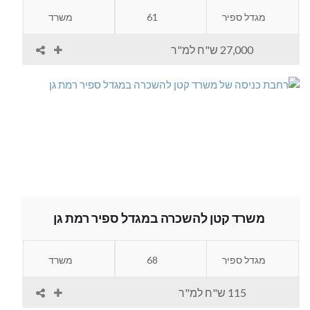
מגדל ספיר
61
משרד
27,000 ש"ח למ"ר
משרד קטן להשכרה במגדל ספיר רמת גן
מגדל ספיר
68
משרד
115 ש"ח למ"ר