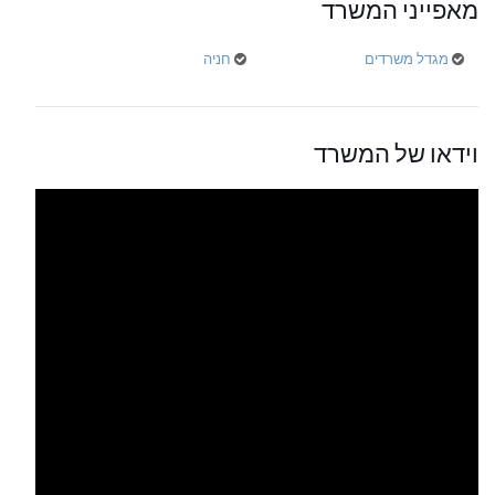
מאפייני המשרד
מגדל משרדים
חניה
וידאו של המשרד