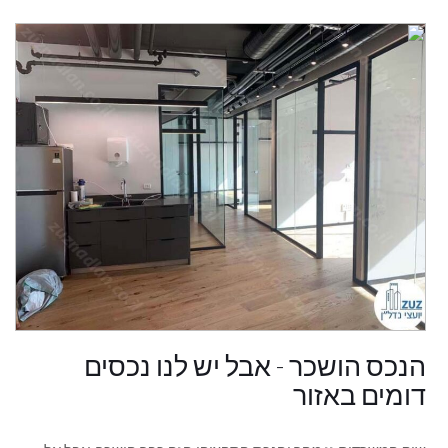
הנכס הושכר - אבל יש לנו נכסים
דומים באזור