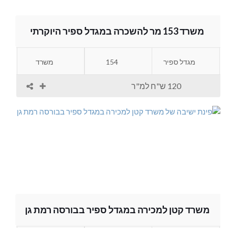
משרד 153 מר להשכרה במגדל ספיר היוקרתי
מגדל ספיר
154
משרד
120 ש"ח למ"ר
משרד קטן למכירה במגדל ספיר בבורסה רמת גן