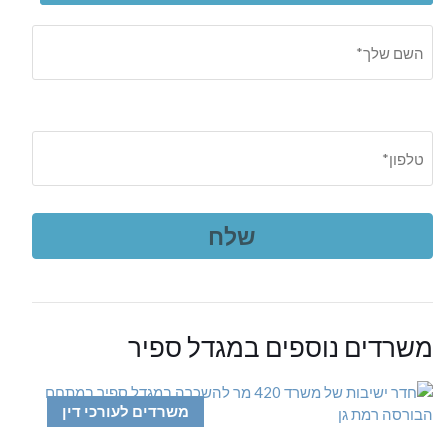
משרדים נוספים במגדל ספיר
משרדים לעורכי דין