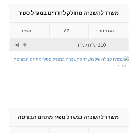
משרד להשכרה מחולק לחדרים במגדל ספיר
מגדל ספיר
187
משרד
110 ש"ח למ"ר
משרד להשכרה במגדל ספיר מתחם הבורסה