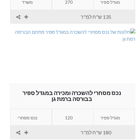
מגדל ספיר
370
משרד
135 ש"ח למ"ר
נכס מסחרי להשכרה ומכירה במגדל ספיר
בבורסה ברמת גן
מגדל ספיר
120
נכס מסחרי
180 ש"ח למ"ר