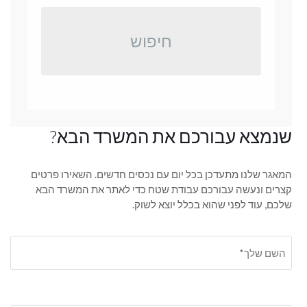
חיפוש
שנמצא עבורכם את המשרד הבא?
המאגר שלנו מתעדכן בכל יום עם נכסים חדשים. השאירו פרטים
קצרים ונעשה עבורכם עבודת שטח כדי לאתר את המשרד הבא
שלכם, עוד לפני שהוא בכלל יוצא לשוק.