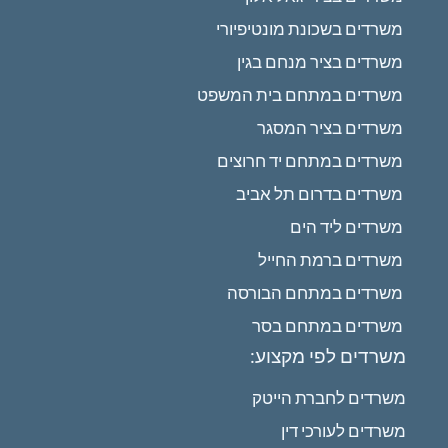
משרדים בשכונת מונטיפיורי
משרדים בציר מנחם בגין
משרדים במתחם בית המשפט
משרדים בציר המסגר
משרדים במתחם יד חרוצים
משרדים בדרום תל אביב
משרדים ליד הים
משרדים ברמת החייל
משרדים במתחם הבורסה
משרדים במתחם בסר
משרדים לפי מקצוע:
משרדים לחברת הייטק
משרדים לעורכי דין