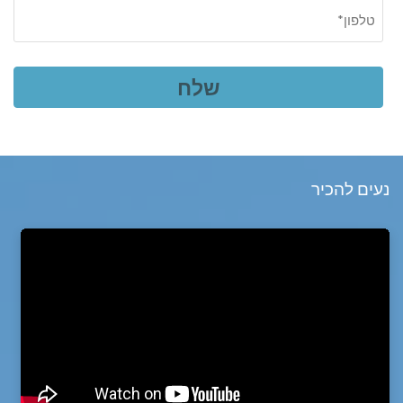
נעים להכיר