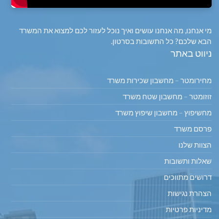
מי אנחנו, מה אנחנו עושים ואיך נוכל לעזור לכם למצוא את המשרד
הבא שלכם? כל התשובות בסרטון.
ניווט באתר
מחירומטר – מחשבון שכירות משרד
זוזומטר – מחשבון שטח משרד
מחשיפוץ – מחשבון שיפוץ משרד
פרסם משרד
הצוות שלנו
שאלות ותשובות
דרושים מתווכים
הצהרת נגישות
מדיניות פרטיות