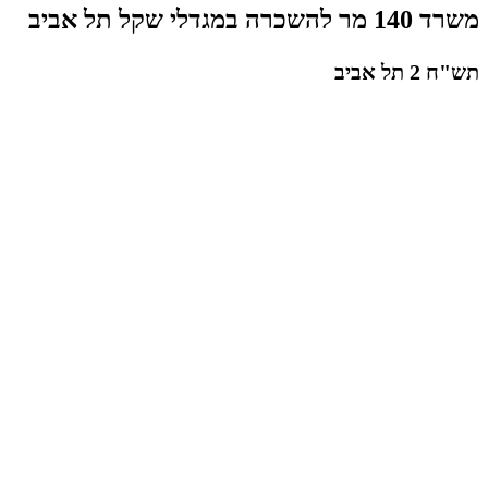
משרד 140 מר להשכרה במגדלי שקל תל אביב
תש"ח 2 תל אביב