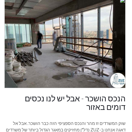
הנכס הושכר - אבל יש לנו נכסים
דומים באזור
שוק המשרדים זז מהר והנכס הספציפי הזה כבר הושכר. אבל אל
דאגה אנחנו ב-ZUZ נדל"ן מחזיקים במאגר הגדול ביותר של משרדים