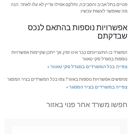
פנויים בתל אביב והסביבה, וחלקם אפילו עדיין לא עלו לאתר. הנה
מה שאפשר לעשות עכשיו:
אפשרויות נוספות בהתאם לנכס
שבדקתם
המשרד בו התעניינתם כבר אינו זמין, אך ייתכן שקיימות אפשרויות
נוספות במגדל סקי טאוור
צפייה בכל המשרדים במגדל סקי טאוור »
מחפשים אפשרויות נוספות באזור? צפו בכל המשרדים בציר המסגר
צפייה במשרדים בציר המסגר »
חפשו משרד אחר פנוי באזור