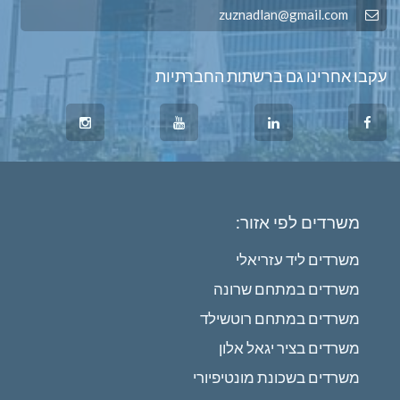
zuznadlan@gmail.com
עקבו אחרינו גם ברשתות החברתיות
משרדים לפי אזור:
משרדים ליד עזריאלי
משרדים במתחם שרונה
משרדים במתחם רוטשילד
משרדים בציר יגאל אלון
משרדים בשכונת מונטיפיורי