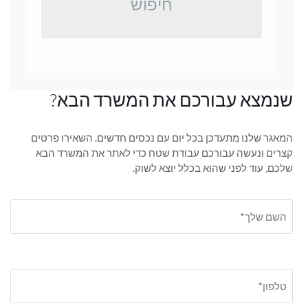
חיפוש
שנמצא עבורכם את המשרד הבא?
המאגר שלנו מתעדכן בכל יום עם נכסים חדשים. השאירו פרטים
קצרים ונעשה עבורכם עבודת שטח כדי לאתר את המשרד הבא
שלכם, עוד לפני שהוא בכלל יוצא לשוק.