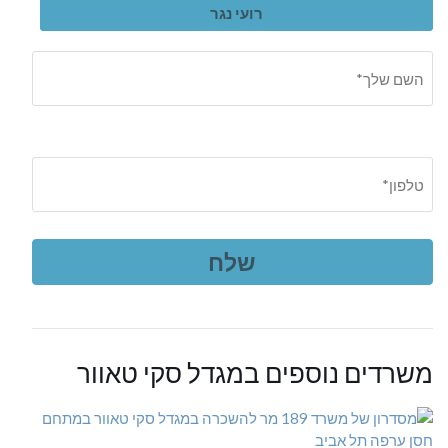
רועי נגר
משרדים נוספים במגדל סקי טאוור