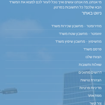
מי אנחנו, מה אנחנו עושים ואיך נוכל לעזור לכם למצוא את המשרד
הבא שלכם? כל התשובות בסרטון.
ניווט באתר
מחירומטר – מחשבון שכירות משרד
זוזומטר – מחשבון שטח משרד
מחשיפוץ – מחשבון שיפוץ משרד
פרסם משרד
הצוות שלנו
שאלות ותשובות
דרושים מתווכים
הצהרת נגישות
מדיניות פרטיות
מפת אתר
צור קשר