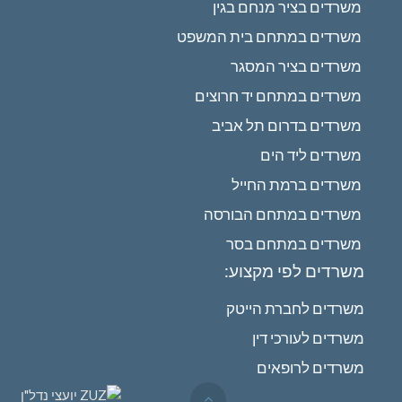
משרדים בציר מנחם בגין
משרדים במתחם בית המשפט
משרדים בציר המסגר
משרדים במתחם יד חרוצים
משרדים בדרום תל אביב
משרדים ליד הים
משרדים ברמת החייל
משרדים במתחם הבורסה
משרדים במתחם בסר
משרדים לפי מקצוע:
משרדים לחברת הייטק
משרדים לעורכי דין
משרדים לרופאים