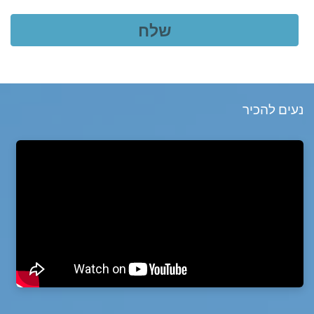
נעים להכיר