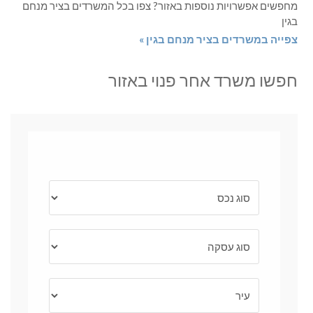
מחפשים אפשרויות נוספות באזור? צפו בכל המשרדים בציר מנחם
בגין
צפייה במשרדים בציר מנחם בגין »
חפשו משרד אחר פנוי באזור