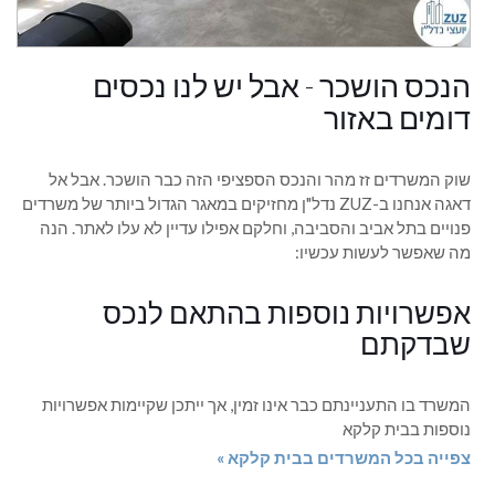
הנכס הושכר - אבל יש לנו נכסים
דומים באזור
שוק המשרדים זז מהר והנכס הספציפי הזה כבר הושכר. אבל אל
דאגה אנחנו ב-ZUZ נדל"ן מחזיקים במאגר הגדול ביותר של משרדים
פנויים בתל אביב והסביבה, וחלקם אפילו עדיין לא עלו לאתר. הנה
מה שאפשר לעשות עכשיו:
אפשרויות נוספות בהתאם לנכס
שבדקתם
המשרד בו התעניינתם כבר אינו זמין, אך ייתכן שקיימות אפשרויות
נוספות בבית קלקא
צפייה בכל המשרדים בבית קלקא »