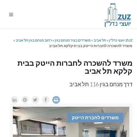
ניווט
%s
ZUZ יועצי נדל"ן
»
תל אביב
»
משרדים בציר מנחם בגין
»
רחוב מנחם בגין תל אביב
»
משרד להשכרה לחברות הייטק בבית קלקא תל אביב
משרד להשכרה לחברות הייטק בבית
קלקא תל אביב
דרך מנחם בגין 116 תל אביב
משרדים לחברת הייטק