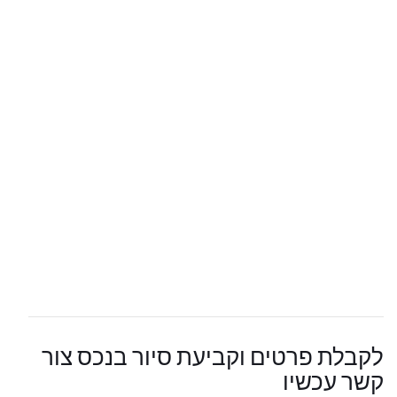
לקבלת פרטים וקביעת סיור בנכס צור
קשר עכשיו