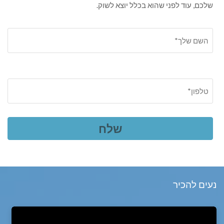
שלכם, עוד לפני שהוא בכלל יוצא לשוק.
נעים להכיר