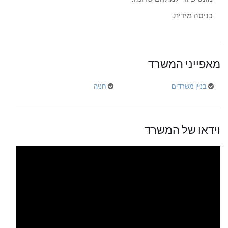
כניסה מידית.
מאפייני המשרד
בניין משרדים
חניה
וידאו של המשרד