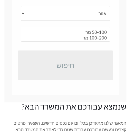
חיפוש
שנמצא עבורכם את המשרד הבא?
המאגר שלנו מתעדכן בכל יום עם נכסים חדשים. השאירו פרטים
קצרים ונעשה עבורכם עבודת שטח כדי לאתר את המשרד הבא