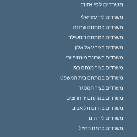
משרדים לפי אזור:
משרדים ליד עזריאלי
משרדים במתחם שרונה
משרדים במתחם רוטשילד
משרדים בציר יגאל אלון
משרדים בשכונת מונטיפיורי
משרדים בציר מנחם בגין
משרדים במתחם בית המשפט
משרדים בציר המסגר
משרדים במתחם יד חרוצים
משרדים בדרום תל אביב
משרדים ליד הים
משרדים ברמת החייל