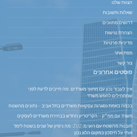
הצוות שלנו
שאלות ותשובות
דרושים מתווכים
הצהרת נגישות
מדיניות פרטיות
מפת אתר
צור קשר
פוסטים אחרונים
איך לעבוד נכון עם מתווך משרדים: מה חייבים לדעת לפני
שמתחילים לחפש משרד
בכמה באמת נסגרות עסקאות משרדים בתל אביב – נתונים מהשטח
משרד עם ממ״ק – הקריטריון החדש בבחירת משרדים לעסקים
תובנות מהשטח עם רועי מ-ZUZ: מה ניסיון של שנים בשטח לימד
אותי על חיסכון במקום הלא נכון