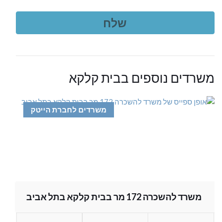
משרדים נוספים בבית קלקא
משרדים לחברת הייטק
משרד להשכרה 172 מר בבית קלקא בתל אביב