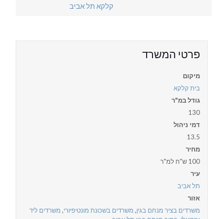
פרטי המשרד
מיקום
בית קלקא
גודל במ"ר
130
דמי ניהול
13.5
מחיר
100 ש"ח למ"ר
עיר
תל אביב
אזור
משרדים בציר מנחם בגין
,
משרדים בשכונת מונטיפיורי
,
משרדים ליד