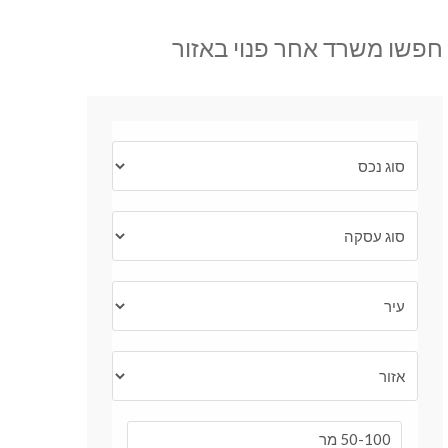
חפשו משרד אחר פנוי באזור