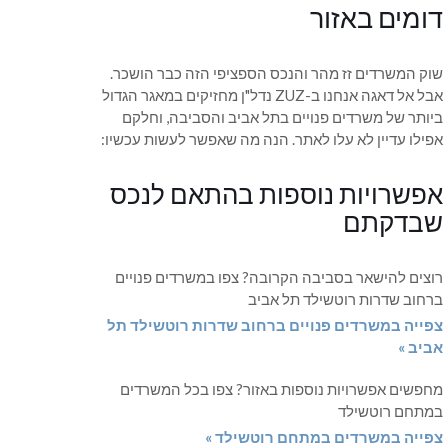
דומים באזור
שוק המשרדים זז מהר והנכס הספציפי הזה כבר הושכר.
אבל אל דאגה אנחנו ב-ZUZ נדל"ן מחזיקים במאגר הגדול
ביותר של משרדים פנויים בתל אביב והסביבה, וחלקם
אפילו עדיין לא עלו לאתר. הנה מה שאפשר לעשות עכשיו:
אפשרויות נוספות בהתאם לנכס
שבדקתם
רוצים להישאר בסביבה הקרובה? צפו במשרדים פנויים
ברחוב שדרות רוטשילד תל אביב
צפייה במשרדים פנויים ברחוב שדרות רוטשילד תל
אביב »
מחפשים אפשרויות נוספות באזור? צפו בכל המשרדים
במתחם רוטשילד
צפייה במשרדים במתחם רוטשילד »