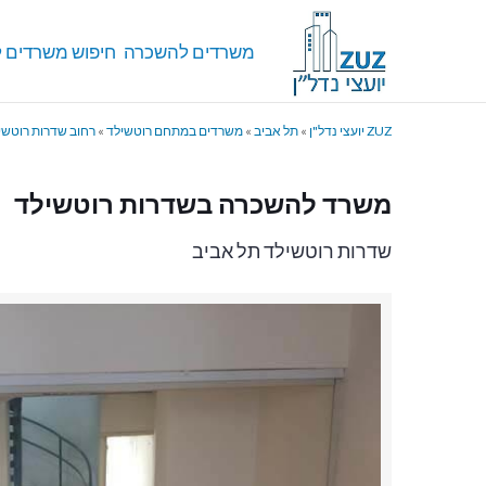
משרדים להשכרה
חיפוש משרדים ל
ZUZ יועצי נדל"ן
»
תל אביב
»
משרדים במתחם רוטשילד
»
רחוב שדרות רוטשי
משרד להשכרה בשדרות רוטשילד
שדרות רוטשילד תל אביב