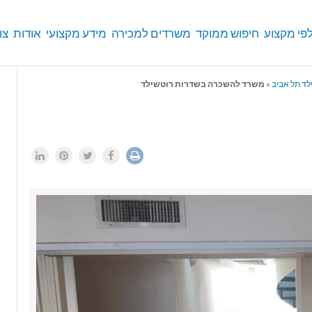
פי מקצוע
חיפוש ממוקד
משרדים למכירה
מידע מקצועי
אודות
צו
לד תל אביב
»
משרד להשכרה בשדרות רוטשילד