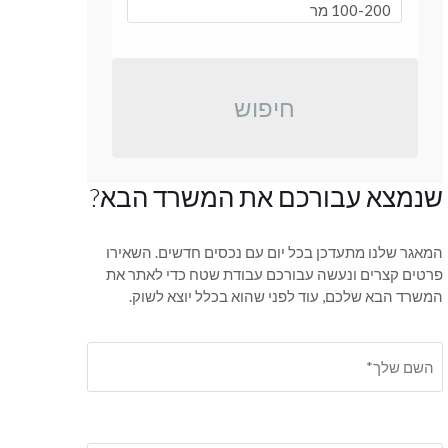
חיפוש
שנמצא עבורכם את המשרד הבא?
המאגר שלנו מתעדכן בכל יום עם נכסים חדשים. השאירו
פרטים קצרים ונעשה עבורכם עבודת שטח כדי לאתר את
המשרד הבא שלכם, עוד לפני שהוא בכלל יוצא לשוק.