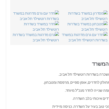
 המשרד
כרה בשדרות רוטשילד תל אביב.
ולק לחדרים, אופן ספייס, מרפסת ומטבחון.
מה שנייה לחדר מנכ"ל מיוחד.
דים איכותי בלב השדרה.
י טוב בעיר על השדרה. כניסה מיידית