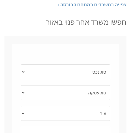
צפייה במשרדים במתחם הבורסה »
חפשו משרד אחר פנוי באזור