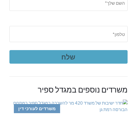
משרדים נוספים במגדל ספיר
משרדים לעורכי דין