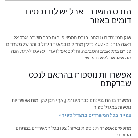
הנכס הושכר - אבל יש לנו נכסים
דומים באזור
שוק המשרדים זז מהר והנכס הספציפי הזה כבר הושכר. אבל אל
דאגה אנחנו ב-ZUZ נדל"ן מחזיקים במאגר הגדול ביותר של משרדים
פנויים בתל אביב והסביבה, וחלקם אפילו עדיין לא עלו לאתר. הנה
מה שאפשר לעשות עכשיו:
אפשרויות נוספות בהתאם לנכס
שבדקתם
המשרד בו התעניינתם כבר אינו זמין, אך ייתכן שקיימות אפשרויות
נוספות במגדל ספיר
צפייה בכל המשרדים במגדל ספיר »
מחפשים אפשרויות נוספות באזור? צפו בכל המשרדים במתחם
הבורסה