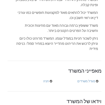
ופינת קבלה.
המשרד יכול להתאים מאוד למקצועות חופשיים כמו עורכי
דין או רואי חשבון וכו.
משרד ששופץ ברמה גבוהה מאוד עם מחיצות זכוכית
וחשיבה על הפרטים הקטנים ביותר.
ניתן לשכור חניות במגדל עצמו. המשרד מרוהט כולו כיום
וניתן לרכוש את הריהוט מהדייר היוצא במחיר סמלי. כניסה
מידית
מאפייני המשרד
מגדל משרדים
חניה
וידאו של המשרד