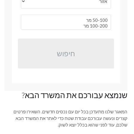
חיפוש
שנמצא עבורכם את המשרד הבא?
המאגר שלנו מתעדכן בכל יום עם נכסים חדשים. השאירו פרטים
קצרים ונעשה עבורכם עבודת שטח כדי לאתר את המשרד הבא
שלכם, עוד לפני שהוא בכלל יוצא לשוק.