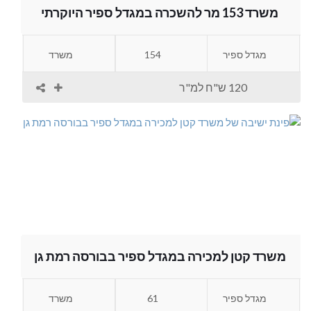
משרד 153 מר להשכרה במגדל ספיר היוקרתי
מגדל ספיר
154
משרד
120 ש"ח למ"ר
משרד קטן למכירה במגדל ספיר בבורסה רמת גן
מגדל ספיר
61
משרד