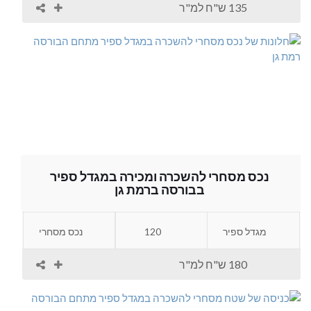
135 ש"ח למ"ר
נכס מסחרי להשכרה ומכירה במגדל ספיר
בבורסה ברמת גן
מגדל ספיר
120
נכס מסחרי
180 ש"ח למ"ר