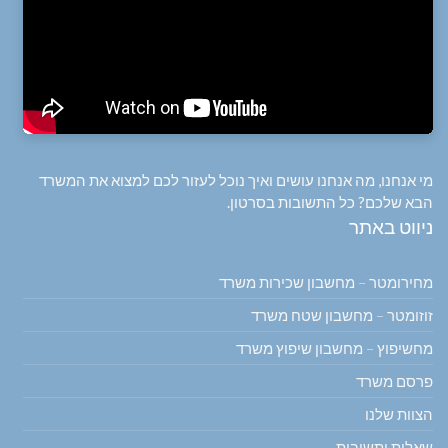
מי אנחנו, מה אנחנו עושים ואיך נוכל לעזור לכם למצוא את המשרד
הבא שלכם? כל התשובות בסרטון.
ניווט באתר
מחירומטר – מחשבון שכירות משרד
זוזומטר – מחשבון שטח משרד
מחשיפוץ – מחשבון שיפוץ משרד
פרסם משרד
הצוות שלנו
שאלות ותשובות