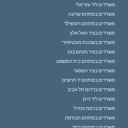
משרדים ליד עזריאלי
משרדים במתחם שרונה
משרדים במתחם רוטשילד
משרדים בציר יגאל אלון
משרדים בשכונת מונטיפיורי
משרדים בציר מנחם בגין
משרדים במתחם בית המשפט
משרדים בציר המסגר
משרדים במתחם יד חרוצים
משרדים בדרום תל אביב
משרדים ליד הים
משרדים ברמת החייל
משרדים במתחם הבורסה
משרדים במתחם בסר