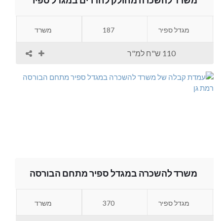
משרד להשכרה מחולק לחדרים במגדל ספיר
מגדל ספיר
187
משרד
110 ש"ח למ"ר
משרד להשכרה במגדל ספיר מתחם הבורסה
מגדל ספיר
370
משרד