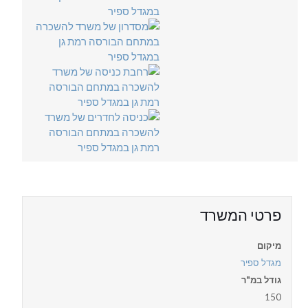
פרטי המשרד
מיקום
מגדל ספיר
גודל במ"ר
150