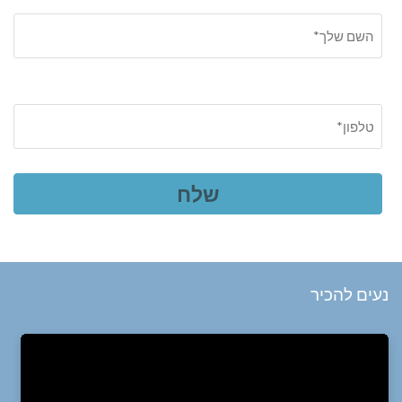
נעים להכיר