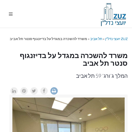
ניווט
%s
ZUZ יועצי נדל"ן
»
תל אביב
»
משרד להשכרה במגדל על בדיזנגוף סנטר תל אביב
משרד להשכרה במגדל על בדיזנגוף
סנטר תל אביב
המלך ג'ורג' 59 תל אביב