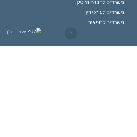
משרדים לחברת הייטק
משרדים לעורכי דין
משרדים לרופאים