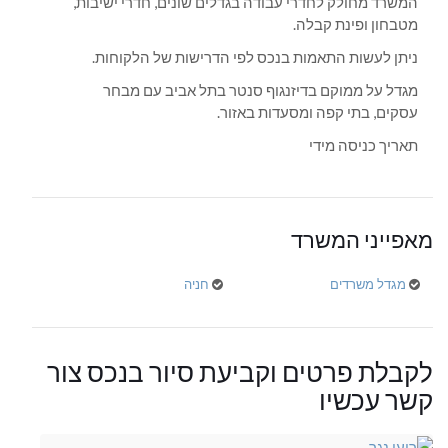
המשרד מחולק לחדרי עבודה בגדלים שונים, חדרי ישיבות,
מטבחון ופינת קבלה.
ניתן לעשות התאמות בנכס לפי הדרישות של הלקוחות.
מגדל על ממוקם בדיזנגוף סנטר בתל אביב עם מבחר
עסקים, בתי קפה ומסעדות באזור.
תאריך כניסה מידי
מאפייני המשרד
מגדל משרדים
חניה
לקבלת פרטים וקביעת סיור בנכס צור
קשר עכשיו