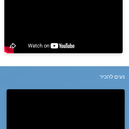
נעים להכיר