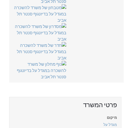
פרטי המשרד
מיקום
מגדל על