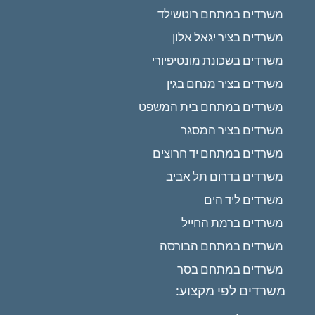
משרדים במתחם רוטשילד
משרדים בציר יגאל אלון
משרדים בשכונת מונטיפיורי
משרדים בציר מנחם בגין
משרדים במתחם בית המשפט
משרדים בציר המסגר
משרדים במתחם יד חרוצים
משרדים בדרום תל אביב
משרדים ליד הים
משרדים ברמת החייל
משרדים במתחם הבורסה
משרדים במתחם בסר
משרדים לפי מקצוע: