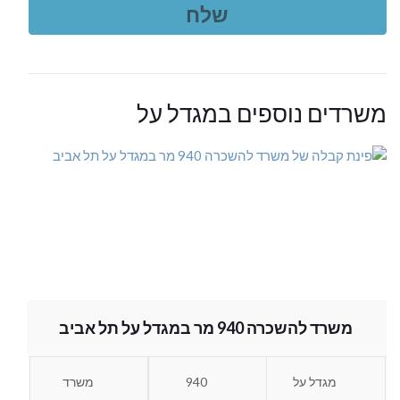
משרדים נוספים במגדל על
משרד להשכרה 940 מר במגדל על תל אביב
מגדל על
940
משרד