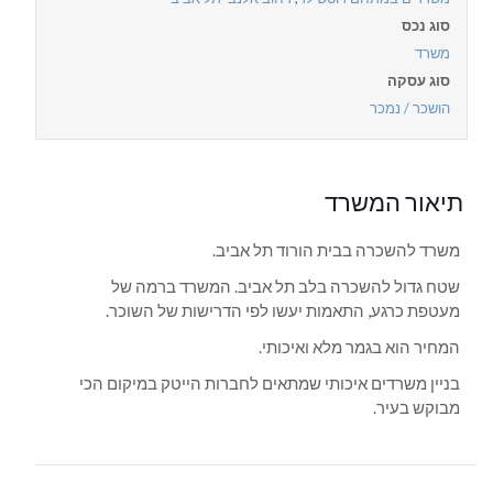
סוג נכס
משרד
סוג עסקה
הושכר / נמכר
תיאור המשרד
משרד להשכרה בבית הורוד תל אביב.
שטח גדול להשכרה בלב תל אביב. המשרד ברמה של
מעטפת כרגע, התאמות יעשו לפי הדרישות של השוכר.
המחיר הוא בגמר מלא ואיכותי.
בניין משרדים איכותי שמתאים לחברות הייטק במיקום הכי
מבוקש בעיר.