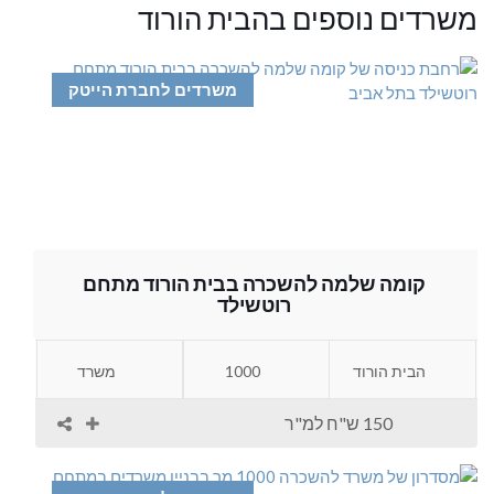
משרדים נוספים בהבית הורוד
משרדים לחברת הייטק
קומה שלמה להשכרה בבית הורוד מתחם
רוטשילד
הבית הורוד
1000
משרד
150 ש"ח למ"ר