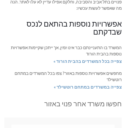
פנויים בתל אביב והסביבה, וחלקם אפילו עדיין לא עלו לאתר. הנה
מה שאפשר לעשות עכשיו:
אפשרויות נוספות בהתאם לנכס
שבדקתם
המשרד בו התעניינתם כבר אינו זמין, אך ייתכן שקיימות אפשרויות
נוספות בהבית הורוד
צפייה בכל המשרדים בהבית הורוד »
מחפשים אפשרויות נוספות באזור? צפו בכל המשרדים במתחם
רוטשילד
צפייה במשרדים במתחם רוטשילד »
חפשו משרד אחר פנוי באזור