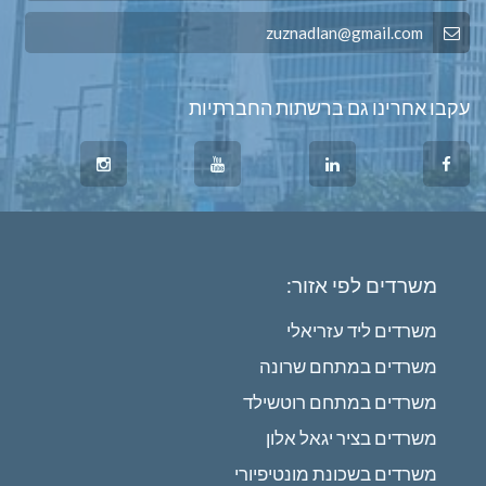
zuznadlan@gmail.com
עקבו אחרינו גם ברשתות החברתיות
משרדים לפי אזור:
משרדים ליד עזריאלי
משרדים במתחם שרונה
משרדים במתחם רוטשילד
משרדים בציר יגאל אלון
משרדים בשכונת מונטיפיורי