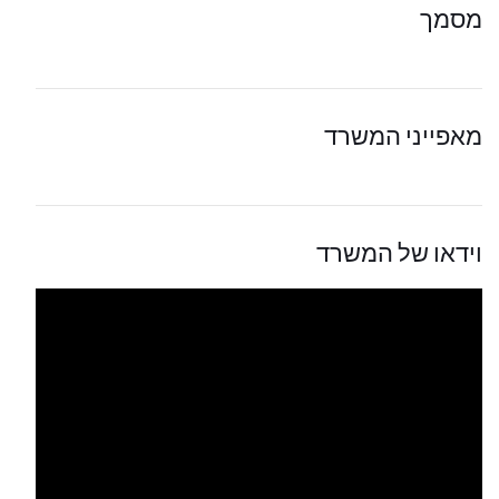
מסמך
מאפייני המשרד
וידאו של המשרד