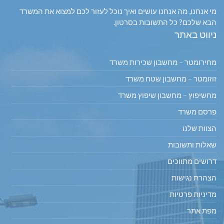
מי אנחנו, מה אנחנו עושים ואיך נוכל לעזור לכם למצוא את המשרד
הבא שלכם? כל התשובות בסרטון.
ניווט באתר
מחירומטר – מחשבון שכירות משרד
זוזומטר – מחשבון שטח משרד
מחשיפוץ – מחשבון שיפוץ משרד
פרסם משרד
הצוות שלנו
שאלות ותשובות
דרושים מתווכים
הצהרת נגישות
מדיניות פרטיות
מפת אתר