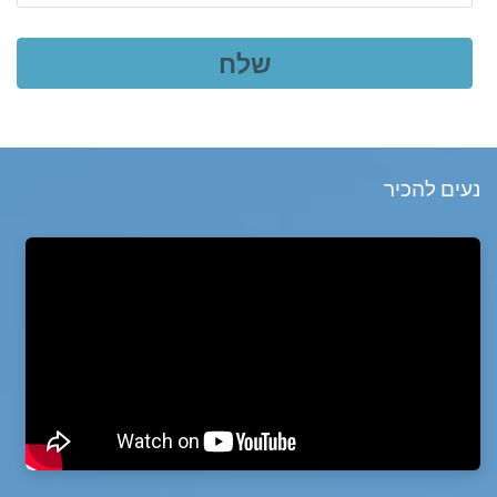
נעים להכיר