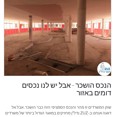
הנכס הושכר - אבל יש לנו נכסים
דומים באזור
שוק המשרדים זז מהר והנכס הספציפי הזה כבר הושכר. אבל אל
דאגה אנחנו ב-ZUZ נדל"ן מחזיקים במאגר הגדול ביותר של משרדים