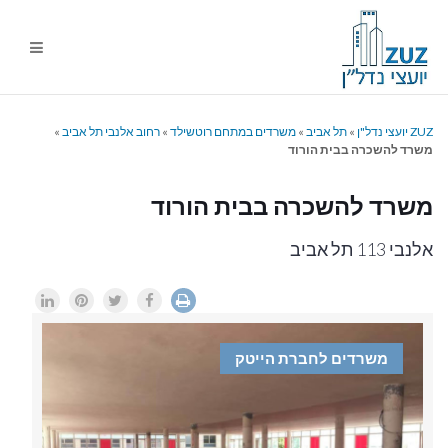
ניווט
%s
ZUZ יועצי נדל"ן
»
תל אביב
»
משרדים במתחם רוטשילד
»
רחוב אלנבי תל אביב
»
משרד להשכרה בבית הורוד
משרד להשכרה בבית הורוד
אלנבי 113 תל אביב
משרדים לחברת הייטק