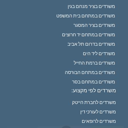
משרדים בציר מנחם בגין
משרדים במתחם בית המשפט
משרדים בציר המסגר
משרדים במתחם יד חרוצים
משרדים בדרום תל אביב
משרדים ליד הים
משרדים ברמת החייל
משרדים במתחם הבורסה
משרדים במתחם בסר
משרדים לפי מקצוע:
משרדים לחברת הייטק
משרדים לעורכי דין
משרדים לרופאים