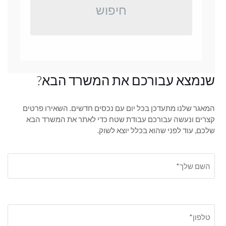
חיפוש
שנמצא עבורכם את המשרד הבא?
המאגר שלנו מתעדכן בכל יום עם נכסים חדשים. השאירו פרטים
קצרים ונעשה עבורכם עבודת שטח כדי לאתר את המשרד הבא
שלכם, עוד לפני שהוא בכלל יוצא לשוק.