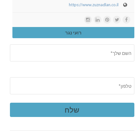
https://www.zuznadlan.co.il
רועי נגר