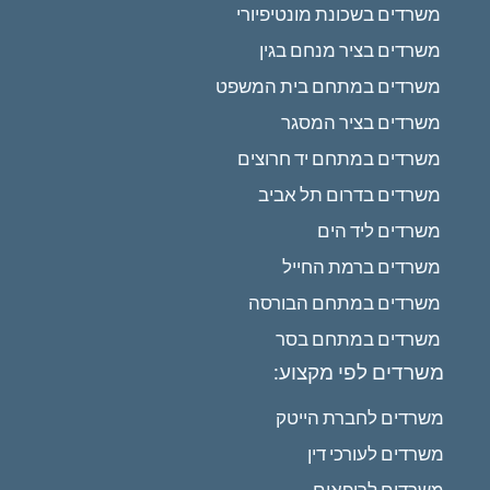
משרדים בשכונת מונטיפיורי
משרדים בציר מנחם בגין
משרדים במתחם בית המשפט
משרדים בציר המסגר
משרדים במתחם יד חרוצים
משרדים בדרום תל אביב
משרדים ליד הים
משרדים ברמת החייל
משרדים במתחם הבורסה
משרדים במתחם בסר
משרדים לפי מקצוע:
משרדים לחברת הייטק
משרדים לעורכי דין
משרדים לרופאים