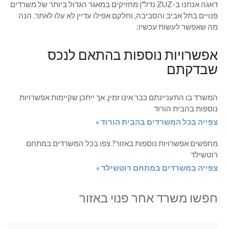
דאגה אנחנו ב-ZUZ נדל"ן מחזיקים במאגר הגדול ביותר של משרדים
פנויים בתל אביב והסביבה, וחלקם אפילו עדיין לא עלו לאתר. הנה
מה שאפשר לעשות עכשיו:
אפשרויות נוספות בהתאם לנכס
שבדקתם
המשרד בו התעניינתם כבר אינו זמין, אך ייתכן שקיימות אפשרויות
נוספות בהבית הורוד
צפייה בכל המשרדים בהבית הורוד »
מחפשים אפשרויות נוספות באזור? צפו בכל המשרדים במתחם
רוטשילד
צפייה במשרדים במתחם רוטשילד »
חפשו משרד אחר פנוי באזור