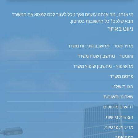
מי אנחנו, מה אנחנו עושים ואיך נוכל לעזור לכם למצוא את המשרד
הבא שלכם? כל התשובות בסרטון.
ניווט באתר
מחירומטר – מחשבון שכירות משרד
זוזומטר – מחשבון שטח משרד
מחשיפוץ – מחשבון שיפוץ משרד
פרסם משרד
הצוות שלנו
שאלות ותשובות
דרושים מתווכים
הצהרת נגישות
מדיניות פרטיות
מפת אתר