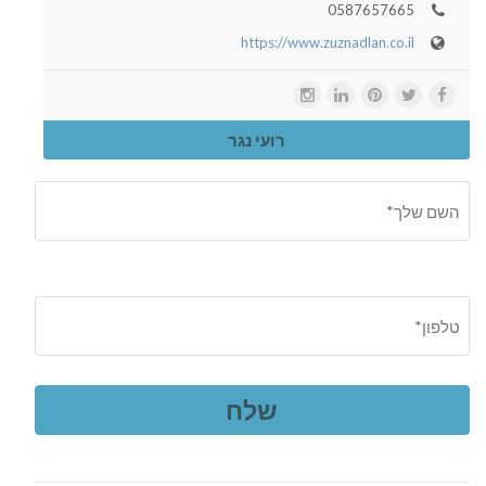
0587657665
https://www.zuznadlan.co.il
רועי נגר