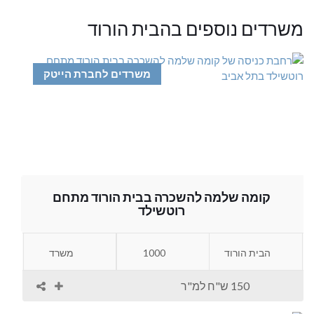
משרדים נוספים בהבית הורוד
משרדים לחברת הייטק
קומה שלמה להשכרה בבית הורוד מתחם
רוטשילד
הבית הורוד
1000
משרד
150 ש"ח למ"ר