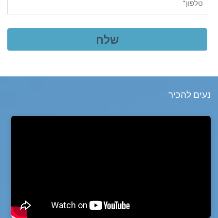
נעים להכיר