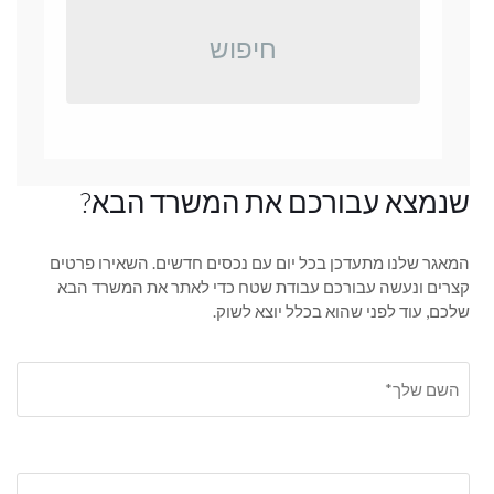
חיפוש
שנמצא עבורכם את המשרד הבא?
המאגר שלנו מתעדכן בכל יום עם נכסים חדשים. השאירו פרטים
קצרים ונעשה עבורכם עבודת שטח כדי לאתר את המשרד הבא
שלכם, עוד לפני שהוא בכלל יוצא לשוק.