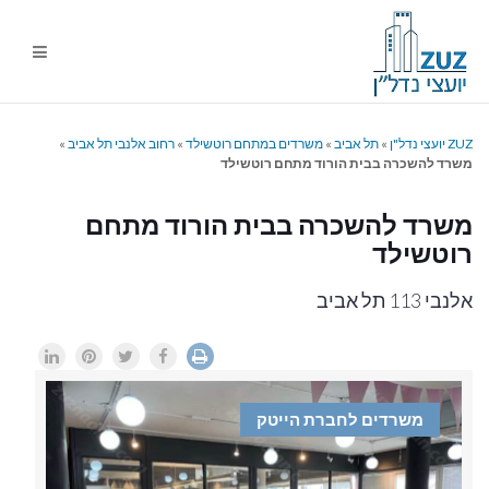
ניווט
%s
ZUZ יועצי נדל"ן
»
תל אביב
»
משרדים במתחם רוטשילד
»
רחוב אלנבי תל אביב
»
משרד להשכרה בבית הורוד מתחם רוטשילד
משרד להשכרה בבית הורוד מתחם
רוטשילד
אלנבי 113 תל אביב
משרדים לחברת הייטק