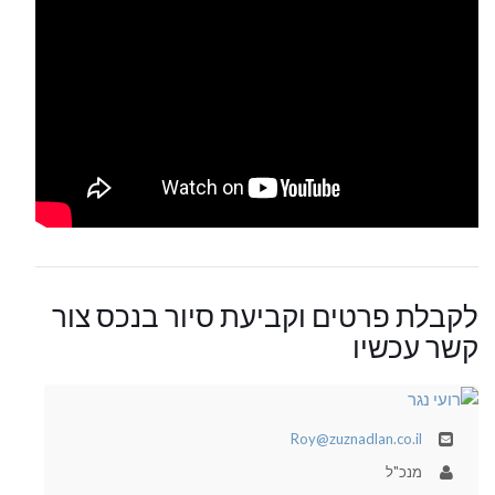
לקבלת פרטים וקביעת סיור בנכס צור
קשר עכשיו
Roy@zuznadlan.co.il
מנכ"ל