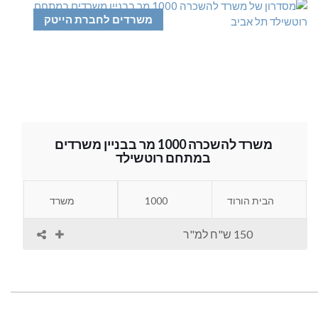
משרדים לחברת הייטק
משרד להשכרה 1000 מר בבניין משרדים
במתחם רוטשילד
הבית הורוד
1000
משרד
150 ש"ח למ"ר