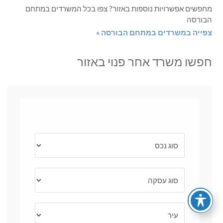
מחפשים אפשרויות נוספות באזור? צפו בכל המשרדים במתחם
הבורסה
צפייה במשרדים במתחם הבורסה »
חפשו משרד אחר פנוי באזור