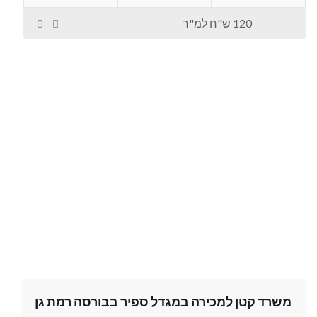
120 ש"ח למ"ר
משרד קטן למכירה במגדל ספיר בבורסה רמת גן