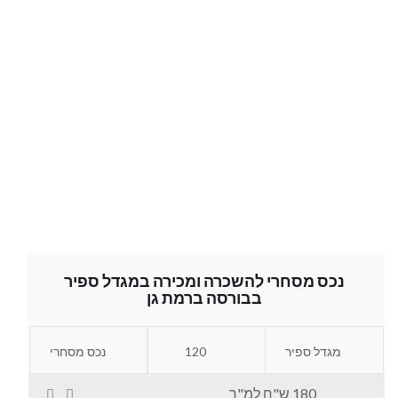
נכס מסחרי להשכרה ומכירה במגדל ספיר
בבורסה ברמת גן
מגדל ספיר
120
נכס מסחרי
180 ש"ח למ"ר