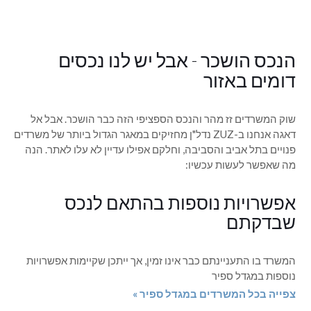
הנכס הושכר - אבל יש לנו נכסים
דומים באזור
שוק המשרדים זז מהר והנכס הספציפי הזה כבר הושכר. אבל אל
דאגה אנחנו ב-ZUZ נדל"ן מחזיקים במאגר הגדול ביותר של משרדים
פנויים בתל אביב והסביבה, וחלקם אפילו עדיין לא עלו לאתר. הנה
מה שאפשר לעשות עכשיו:
אפשרויות נוספות בהתאם לנכס
שבדקתם
המשרד בו התעניינתם כבר אינו זמין, אך ייתכן שקיימות אפשרויות
נוספות במגדל ספיר
צפייה בכל המשרדים במגדל ספיר »