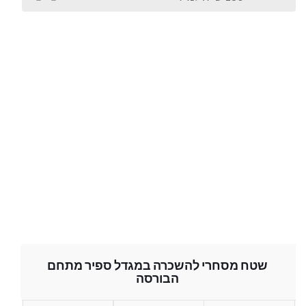
שטח מסחרי להשכרה במגדל ספיר מתחם
הבורסה