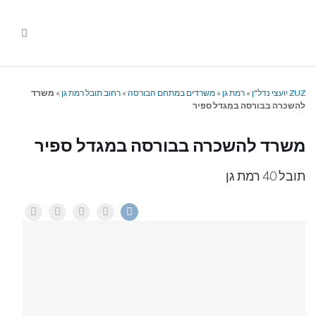
ניווט
%s
ZUZ יועצי נדל"ן
»
רמת גן
»
משרדים במתחם הבורסה
»
רחוב תובל רמת גן
»
משרד
להשכרה בבורסה במגדל ספיר
משרד להשכרה בבורסה במגדל ספיר
תובל 40 רמת גן