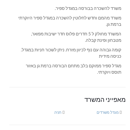
משרד להשכרה בבורסה במגדל ספיר.
משרד מהמם וחדש לחלוטין להשכרה במגדל ספיר היוקרתי
ברמת גן.
המשרד מחולק ל 5 חדרים פלוס חדר ישיבות מפואר,
מטבחון ופינת קבלה.
קומה גבוהה עם נוף לכיוון מזרח. ניתן לשכור חניות במגדל.
כניסה מידית
מגדל ספיר ממוקם בלב מתחם הבורסה ברמת גן באזור
תוסס ויוקרתי.
מאפייני המשרד
מגדל משרדים
חניה