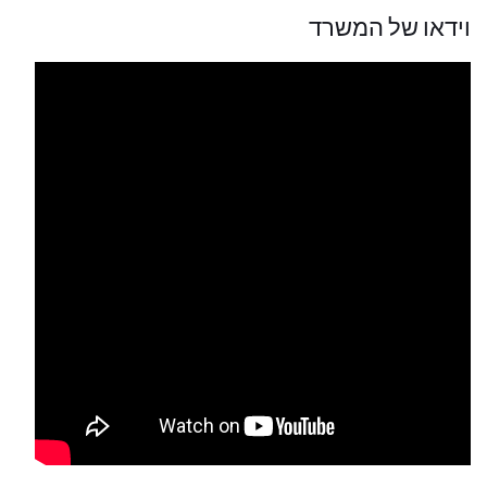
וידאו של המשרד