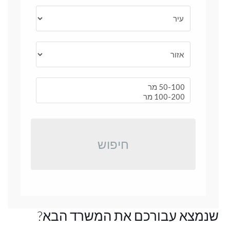
חיפוש
שנמצא עבורכם את המשרד הבא?