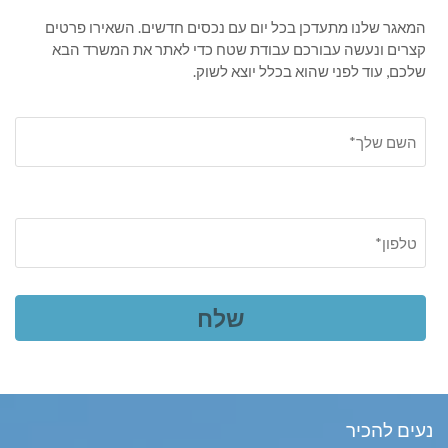
המאגר שלנו מתעדכן בכל יום עם נכסים חדשים. השאירו פרטים
קצרים ונעשה עבורכם עבודת שטח כדי לאתר את המשרד הבא
שלכם, עוד לפני שהוא בכלל יוצא לשוק.
נעים להכיר