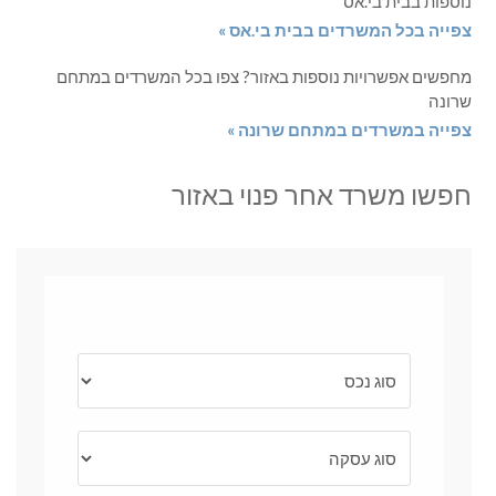
נוספות בבית בי.אס
צפייה בכל המשרדים בבית בי.אס »
מחפשים אפשרויות נוספות באזור? צפו בכל המשרדים במתחם
שרונה
צפייה במשרדים במתחם שרונה »
חפשו משרד אחר פנוי באזור