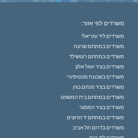
משרדים לפי אזור:
משרדים ליד עזריאלי
משרדים במתחם שרונה
משרדים במתחם רוטשילד
משרדים בציר יגאל אלון
משרדים בשכונת מונטיפיורי
משרדים בציר מנחם בגין
משרדים במתחם בית המשפט
משרדים בציר המסגר
משרדים במתחם יד חרוצים
משרדים בדרום תל אביב
משרדים ליד הים