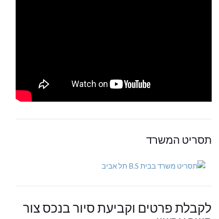
תסריט המשרד
לקבלת פרטים וקביעת סיור בנכס צור