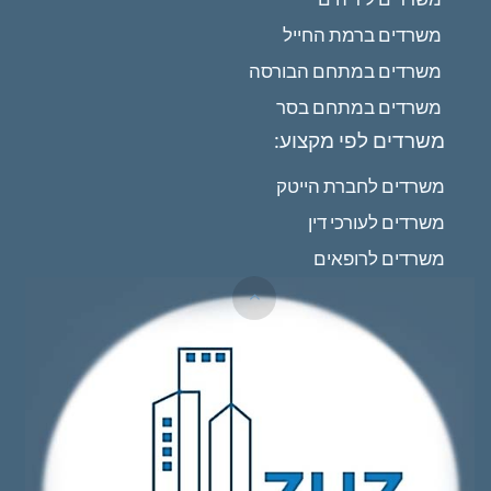
משרדים ברמת החייל
משרדים במתחם הבורסה
משרדים במתחם בסר
משרדים לפי מקצוע:
משרדים לחברת הייטק
משרדים לעורכי דין
משרדים לרופאים