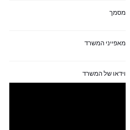
מסמך
מאפייני המשרד
וידאו של המשרד