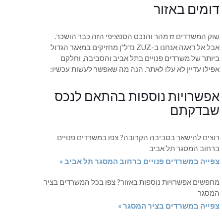
דומים באזור
שוק המשרדים זז מהר והנכס הספציפי הזה כבר הושכר.
אבל אל דאגה אנחנו ב-ZUZ נדל"ן מחזיקים במאגר הגדול
ביותר של משרדים פנויים בתל אביב והסביבה, וחלקם
אפילו עדיין לא עלו לאתר. הנה מה שאפשר לעשות עכשיו:
אפשרויות נוספות בהתאם לנכס
שבדקתם
רוצים להישאר בסביבה הקרובה? צפו במשרדים פנויים
ברחוב המסגר תל אביב
צפייה במשרדים פנויים ברחוב המסגר תל אביב »
מחפשים אפשרויות נוספות באזור? צפו בכל המשרדים בציר
המסגר
צפייה במשרדים בציר המסגר »