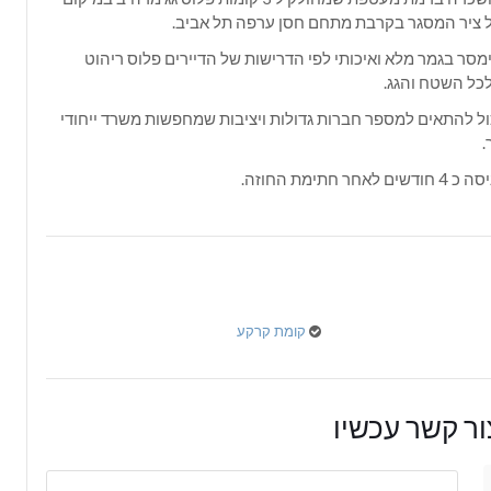
 ציר המסגר בקרבת מתחם חסן ערפה תל אביב.
סר בגמר מלא ואיכותי לפי הדרישות של הדיירים פלוס ריהוט
כל השטח והגג.
ל להתאים למספר חברות גדולות ויציבות שמחפשות משרד ייחודי
.
אחר חתימת החוזה.
קומת קרקע
ר קשר עכשיו