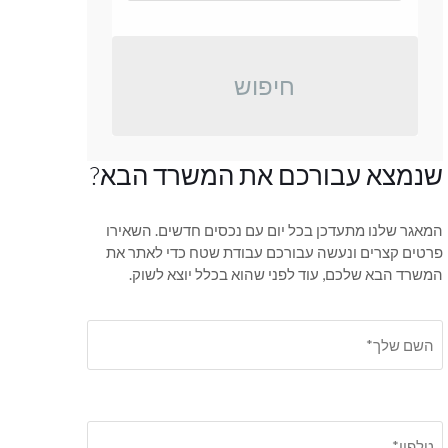
חיפוש
שנמצא עבורכם את המשרד הבא?
המאגר שלנו מתעדכן בכל יום עם נכסים חדשים. השאירו
פרטים קצרים ונעשה עבורכם עבודת שטח כדי לאתר את
המשרד הבא שלכם, עוד לפני שהוא בכלל יוצא לשוק.