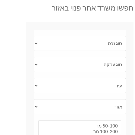
חפשו משרד אחר פנוי באזור