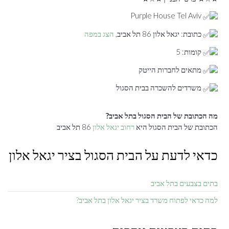
Purple House Tel Aviv
כתובת: יגאל אלון 86 תל אביב,
הצג במפה
קומות: 5
מתאים לחברות הייטק
משרדים להשכרה בבית הסגול
מה הכתובת של הבית הסגול בתל אביב?
הכתובת של הבית הסגול היא
רחוב יגאל אלון
86 תל אביב
כדאי לדעת על הבית הסגול בציר יגאל אלון
בתים בצבעים בתל אביב
למה כדאי לפתוח משרד בציר יגאל אלון בתל אביב?