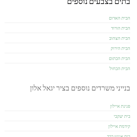
בתים בצבעים נוספים
הבית האדום
הבית הורוד
הבית הצהוב
הבית הירוק
הבית הכתום
הבית הכחול
בנייני משרדים נוספים בציר יגאל אלון
פנינת איילון
בית יעקבי
קידמת איילון
בית אגיש רבד