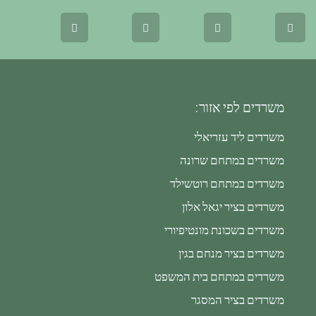
משרדים לפי אזור:
משרדים ליד עזריאלי
משרדים במתחם שרונה
משרדים במתחם רוטשילד
משרדים בציר יגאל אלון
משרדים בשכונת מונטיפיורי
משרדים בציר מנחם בגין
משרדים במתחם בית המשפט
משרדים בציר המסגר