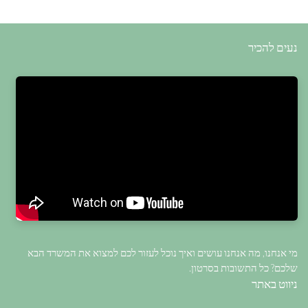
נעים להכיר
מי אנחנו, מה אנחנו עושים ואיך נוכל לעזור לכם למצוא את המשרד הבא
שלכם? כל התשובות בסרטון.
ניווט באתר