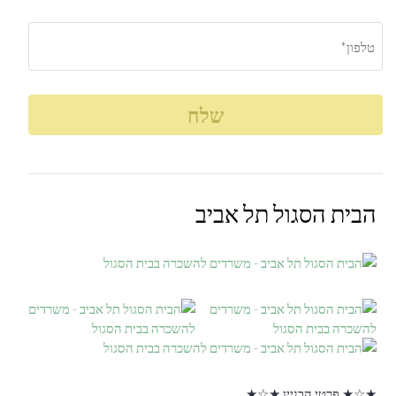
הבית הסגול תל אביב
★☆★ פרטי הבניין ★☆★