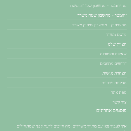
מחירומטר – מחשבון שכירות משרד
זוזומטר – מחשבון שטח משרד
מחשיפוץ – מחשבון שיפוץ משרד
פרסם משרד
הצוות שלנו
שאלות ותשובות
דרושים מתווכים
הצהרת נגישות
מדיניות פרטיות
מפת אתר
צור קשר
פוסטים אחרונים
איך לעבוד נכון עם מתווך משרדים: מה חייבים לדעת לפני שמתחילים