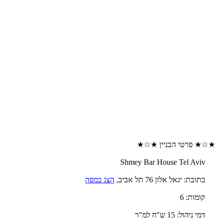
★☆★ פרטי הבניין ★☆★
Shmey Bar House Tel Aviv
כתובת: יגאל אלון 76 תל אביב,
הצג במפה
קומות: 6
דמי ניהול: 15 ש"ח למ"ר