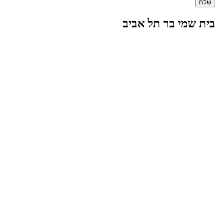
בית שמי בר תל אביב