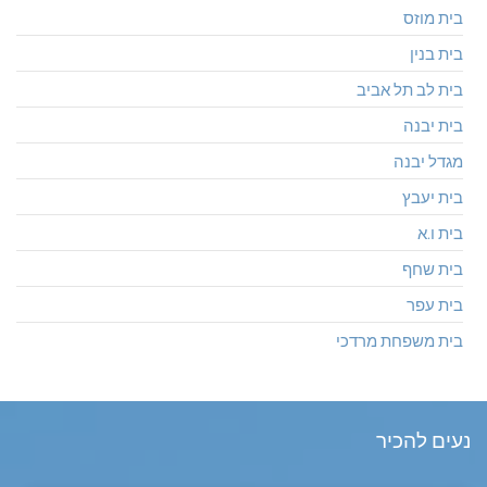
בית מוזס
בית בנין
בית לב תל אביב
בית יבנה
מגדל יבנה
בית יעבץ
בית ו.א
בית שחף
בית עפר
בית משפחת מרדכי
נעים להכיר