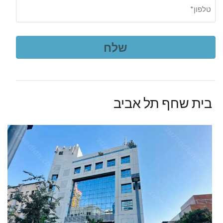
בית שחף תל אביב