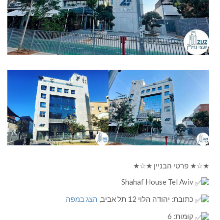
★☆★ פרטי הבניין ★☆★
Shahaf House Tel Aviv
כתובת: יהודה הלוי 12 תל אביב,
הצג במפה
קומות: 6