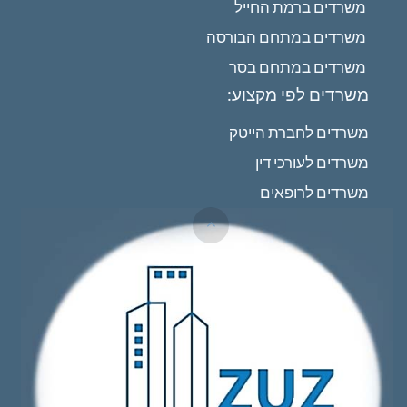
משרדים ברמת החייל
משרדים במתחם הבורסה
משרדים במתחם בסר
משרדים לפי מקצוע:
משרדים לחברת הייטק
משרדים לעורכי דין
משרדים לרופאים