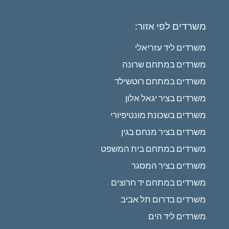
משרדים לפי אזור:
משרדים ליד עזריאלי
משרדים במתחם שרונה
משרדים במתחם רוטשילד
משרדים בציר יגאל אלון
משרדים בשכונת מונטיפיורי
משרדים בציר מנחם בגין
משרדים במתחם בית המשפט
משרדים בציר המסגר
משרדים במתחם יד חרוצים
משרדים בדרום תל אביב
משרדים ליד הים