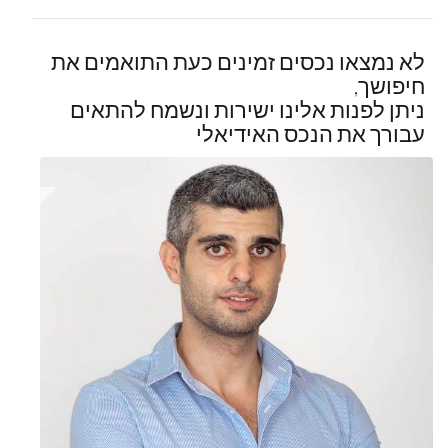
לא נמצאו נכסים זמינים כעת התואמים את
חיפושך,
ניתן לפנות אלינו ישירות ונשמח להתאים
עבורך את הנכס האידיאלי