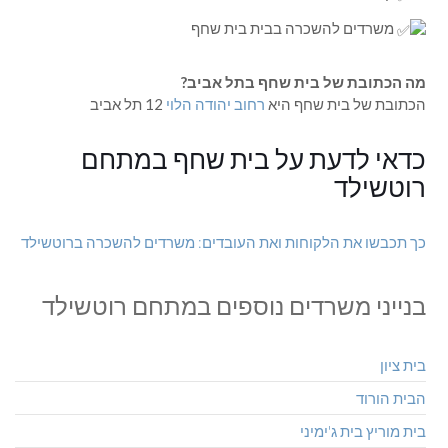
משרדים להשכרה בבית בית שחף
מה הכתובת של בית שחף בתל אביב?
הכתובת של בית שחף היא
רחוב יהודה הלוי
12 תל אביב
כדאי לדעת על בית שחף במתחם
רוטשילד
כך תכבשו את הלקוחות ואת העובדים: משרדים להשכרה ברוטשילד
בנייני משרדים נוספים במתחם רוטשילד
בית ציון
הבית הורוד
בית מוריץ בית ג'ימיני