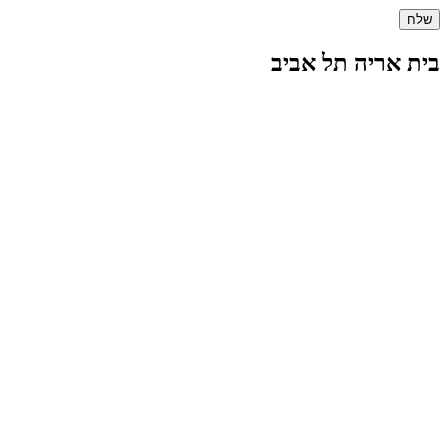
בית אריה תל אביב