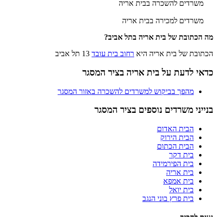
משרדים להשכרה בבית אריה
משרדים למכירה בבית אריה
מה הכתובת של בית אריה בתל אביב?
הכתובת של בית אריה היא
רחוב בית עובד
13 תל אביב
כדאי לדעת על בית אריה בציר המסגר
מהפך בביקוש למשרדים להשכרה באזור המסגר
בנייני משרדים נוספים בציר המסגר
הבית האדום
הבית הירוק
הבית הכתום
בית דקר
בית הפירמידה
בית אריה
בית אמפא
בית יואל
בית פרץ בוני הנגב