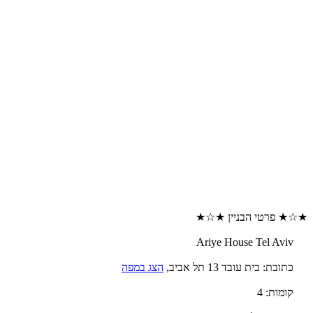
★☆★ פרטי הבניין ★☆★
Ariye House Tel Aviv
כתובת: בית עובד 13 תל אביב,
הצג במפה
קומות: 4