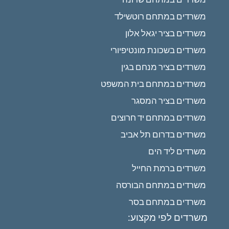
משרדים במתחם רוטשילד
משרדים בציר יגאל אלון
משרדים בשכונת מונטיפיורי
משרדים בציר מנחם בגין
משרדים במתחם בית המשפט
משרדים בציר המסגר
משרדים במתחם יד חרוצים
משרדים בדרום תל אביב
משרדים ליד הים
משרדים ברמת החייל
משרדים במתחם הבורסה
משרדים במתחם בסר
משרדים לפי מקצוע: