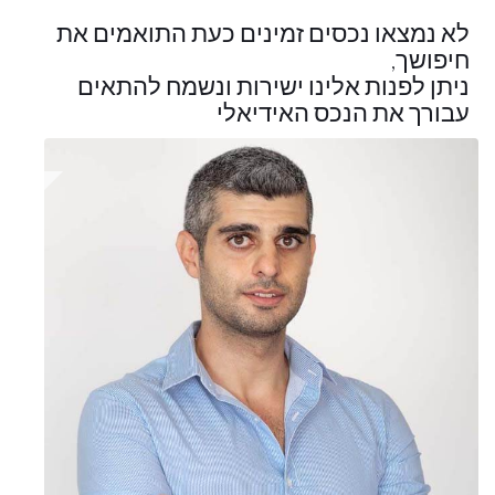
לא נמצאו נכסים זמינים כעת התואמים את
חיפושך,
ניתן לפנות אלינו ישירות ונשמח להתאים
עבורך את הנכס האידיאלי