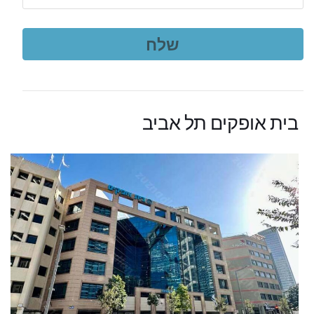
בית אופקים תל אביב