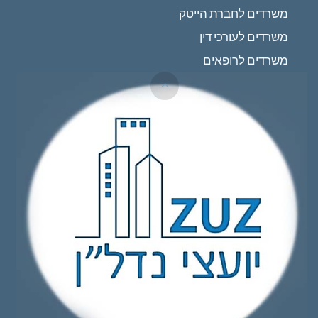
משרדים לחברת הייטק
משרדים לעורכי דין
משרדים לרופאים