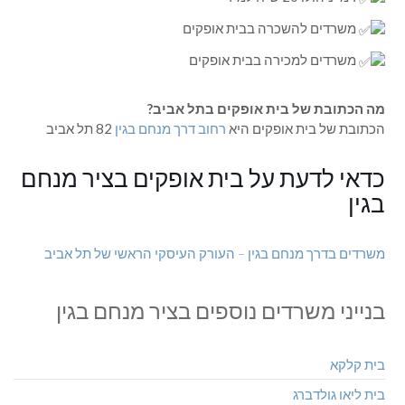
משרדים להשכרה בבית אופקים
משרדים למכירה בבית אופקים
מה הכתובת של בית אופקים בתל אביב?
הכתובת של בית אופקים היא
רחוב דרך מנחם בגין
82 תל אביב
כדאי לדעת על בית אופקים בציר מנחם
בגין
משרדים בדרך מנחם בגין – העורק העיסקי הראשי של תל אביב
בנייני משרדים נוספים בציר מנחם בגין
בית קלקא
בית ליאו גולדברג