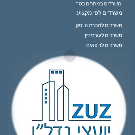
משרדים במתחם בסר
משרדים לפי מקצוע:
משרדים לחברת הייטק
משרדים לעורכי דין
משרדים לרופאים