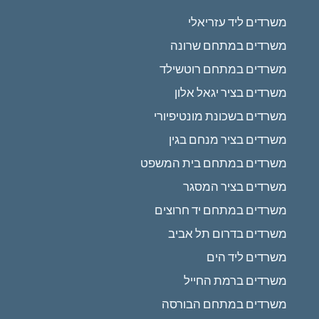
משרדים ליד עזריאלי
משרדים במתחם שרונה
משרדים במתחם רוטשילד
משרדים בציר יגאל אלון
משרדים בשכונת מונטיפיורי
משרדים בציר מנחם בגין
משרדים במתחם בית המשפט
משרדים בציר המסגר
משרדים במתחם יד חרוצים
משרדים בדרום תל אביב
משרדים ליד הים
משרדים ברמת החייל
משרדים במתחם הבורסה