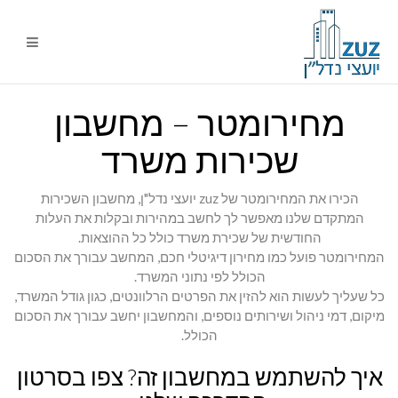
ניווט
%s
מחירומטר – מחשבון
שכירות משרד
הכירו את המחירומטר של zuz יועצי נדל"ן, מחשבון השכירות
המתקדם שלנו מאפשר לך לחשב במהירות ובקלות את העלות
החודשית של שכירת משרד כולל כל ההוצאות.
המחירומטר פועל כמו מחירון דיגיטלי חכם, המחשב עבורך את הסכום
הכולל לפי נתוני המשרד.
כל שעליך לעשות הוא להזין את הפרטים הרלוונטים, כגון גודל המשרד,
מיקום, דמי ניהול ושירותים נוספים, והמחשבון יחשב עבורך את הסכום
הכולל.
איך להשתמש במחשבון זה? צפו בסרטון