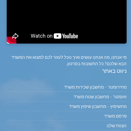
מי אנחנו, מה אנחנו עושים ואיך נוכל לעזור לכם למצוא את המשרד
הבא שלכם? כל התשובות בסרטון.
ניווט באתר
מחירומטר – מחשבון שכירות משרד
זוזומטר – מחשבון שטח משרד
מחשיפוץ – מחשבון שיפוץ משרד
פרסם משרד
הצוות שלנו