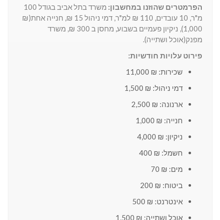
הפרמטרים שהוזנו במחשבון:
משרד בתל אביב בגודל 100
מ"ר, 10 עובדים, 110 ₪ למ"ר, דמי ניהול 15 ₪, חנייה אחת(₪
1,000), ניקיון פעמיים בשבוע, מחסן ב 300 ₪, משרד
מפנק(אוכל ושתייה).
פירוט עלויות חודשיות:
שכירות: ₪ 11,000
דמי ניהול: ₪ 1,500
ארנונה: ₪ 2,500
חנייה: ₪ 1,000
ניקיון: ₪ 4,000
חשמל: ₪ 400
מים: ₪ 70
ביטוח: ₪ 200
אינטרנט: ₪ 500
אוכל ושתייה: ₪ 1,500