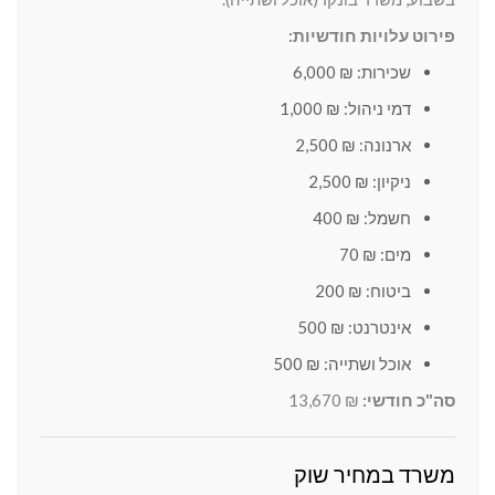
פירוט עלויות חודשיות:
שכירות: ₪ 6,000
דמי ניהול: ₪ 1,000
ארנונה: ₪ 2,500
ניקיון: ₪ 2,500
חשמל: ₪ 400
מים: ₪ 70
ביטוח: ₪ 200
אינטרנט: ₪ 500
אוכל ושתייה: ₪ 500
סה"כ חודשי:
₪ 13,670
משרד במחיר שוק