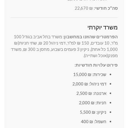
סה"כ חודשי:
₪ 22,670
משרד יוקרתי
הפרמטרים שהוזנו במחשבון:
משרד בתל אביב בגודל 100
מ"ר, 10 עובדים, 150 ₪ למ"ר, דמי ניהול 20 ₪, שתי חניות(₪
1,000 כל אחת), ניקיון 3 פעמים בשבוע, מחסן ב 300 ₪, משרד
מפנק(אוכל ושתייה).
פירוט עלויות חודשיות:
שכירות: ₪ 15,000
דמי ניהול: ₪ 2,000
ארנונה: ₪ 2,500
חניות: ₪ 2,000
ניקיון: ₪ 5,500
חשמל: ₪ 400