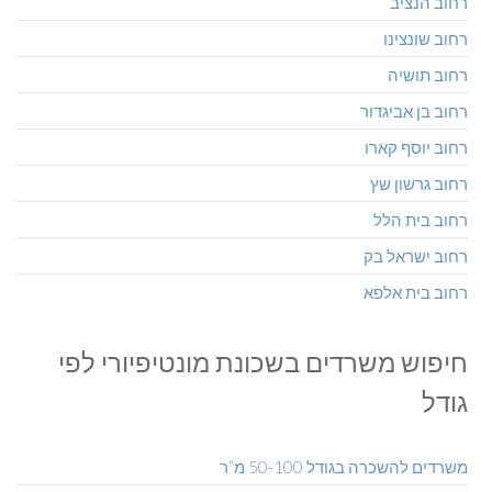
רחוב הנציב
רחוב שונצינו
רחוב תושיה
רחוב בן אביגדור
רחוב יוסף קארו
רחוב גרשון שץ
רחוב בית הלל
רחוב ישראל בק
רחוב בית אלפא
חיפוש משרדים בשכונת מונטיפיורי לפי
גודל
משרדים להשכרה בגודל 50-100 מ”ר