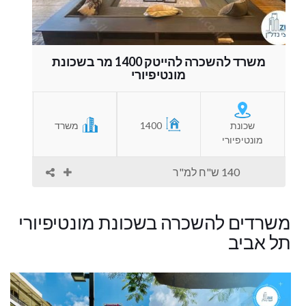
משרד להשכרה להייטק 1400 מר בשכונת
מונטיפיורי
שכונת
1400
משרד
מונטיפיורי
140 ש"ח למ"ר
משרדים להשכרה בשכונת מונטיפיורי
תל אביב