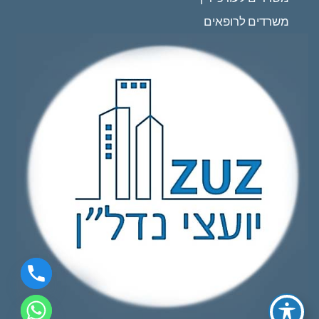
משרדים לרופאים