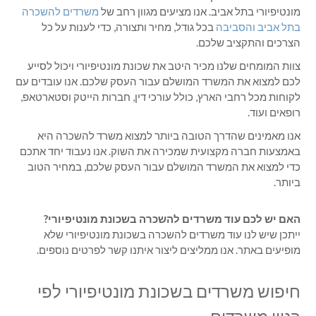
מונטיפיורי בתל אביב. אנו מציעים מגוון רחב של
משרדים להשכרה
בתל אביב והסביבה
בכל גודל, מחיר ותצורה, כדי לענות על כל
הצרכים והתקציב שלכם.
צוות המומחים שלנו מכיר היטב את שכונת מונטיפיורי ויכול לסייע
לכם למצוא את המשרד המושלם עבור העסק שלכם. אנו עובדים עם
לקוחות מכל רחבי הארץ, כולל עורכי דין, חברות הייטק וסטארטאפ,
רופאים ועוד.
אנו מאמינים שהדרך הטובה ביותר למצוא משרד להשכרה היא
באמצעות חברה מקצועית שמכירה את השוק. אנו נעבוד יחד אתכם
כדי למצוא את המשרד המושלם עבור העסק שלכם, במחיר הטוב
ביותר.
האם יש לכם עוד משרדים להשכרה
בשכונת מונטיפיורי?
ייתכן שיש לנו עוד משרדים להשכרה בשכונת מונטיפיורי שלא
מופיעים באתר. אנו ממליצים ליצור איתנו קשר לפרטים נוספים.
חיפוש משרדים בשכונת מונטיפיורי לפי