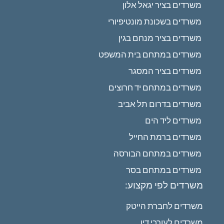
משרדים בציר יגאל אלון
משרדים בשכונת מונטיפיורי
משרדים בציר מנחם בגין
משרדים במתחם בית המשפט
משרדים בציר המסגר
משרדים במתחם יד חרוצים
משרדים בדרום תל אביב
משרדים ליד הים
משרדים ברמת החייל
משרדים במתחם הבורסה
משרדים במתחם בסר
משרדים לפי מקצוע:
משרדים לחברת הייטק
משרדים לעורכי דין