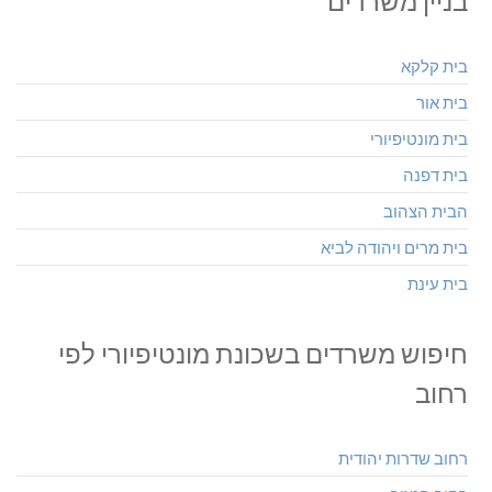
בניין משרדים
בית קלקא
בית אור
בית מונטיפיורי
בית דפנה
הבית הצהוב
בית מרים ויהודה לביא
בית עינת
חיפוש משרדים בשכונת מונטיפיורי לפי
רחוב
רחוב שדרות יהודית