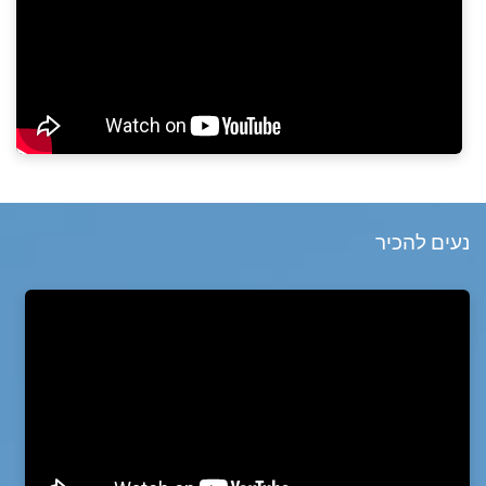
נעים להכיר