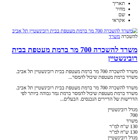
תאריך
מחיר
שם
אקראי
להשכרה
משרד
משרד להשכרה 700 מר ברמת מעטפת בבית
רובינשטיין
משרד להשכרה 700 מר ברמת מעטפת בבית רובינשטיין תל אביב.
משרד ברמת מעטפת שיכול להמסר...
משרד להשכרה 700 מר ברמת מעטפת בבית רובינשטיין תל אביב.
משרד ברמת מעטפת שיכול להמסר ברמת גמר גבוהה ביותר לפי
הדרישות של הדיירים הנכנסים. הבעלים...
מגדל רובינשטיין
700
משרד
130 ש"ח למ"ר
130 ש"ח למ"ר
מגדל רובינשטיין