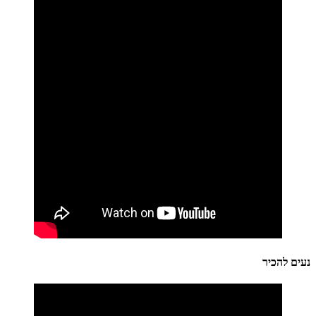
נעים להכיר