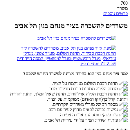
700
משרד
פרטים נוספים
משרדים להשכרה בציר מנחם בגין תל אביב
למה ציר מנחם בגין הוא בחירה מצוינת למשרד החדש שלכם?
תחנת רכבת השלום ממוקמת על הציר.
מרחק הליכה מתחנת רכבת סבידור מרכז.
תחנת רכבת הקלה ארלוזורוב, תחנת שאול המלך, תחנת יהודית
ותחנת קרליבך(הקו האדום) ממוקמות על הציר.
מספר רב של מגדלי משרדים יוקרתיים.
נגישות גבוהה לבאים מחוץ לעיר עם רכב.
ציר עסקי תוסס עם אווירה צעירה.
פיתוח ושדרוג הציר על ידי עיריית תל אביב.