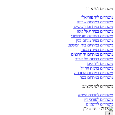
משרדים לפי אזור:
משרדים ליד עזריאלי
משרדים במתחם שרונה
משרדים במתחם רוטשילד
משרדים בציר יגאל אלון
משרדים בשכונת מונטיפיורי
משרדים בציר מנחם בגין
משרדים במתחם בית המשפט
משרדים בציר המסגר
משרדים במתחם יד חרוצים
משרדים בדרום תל אביב
משרדים ליד הים
משרדים ברמת החייל
משרדים במתחם הבורסה
משרדים במתחם בסר
משרדים לפי מקצוע:
משרדים לחברת הייטק
משרדים לעורכי דין
משרדים לרופאים