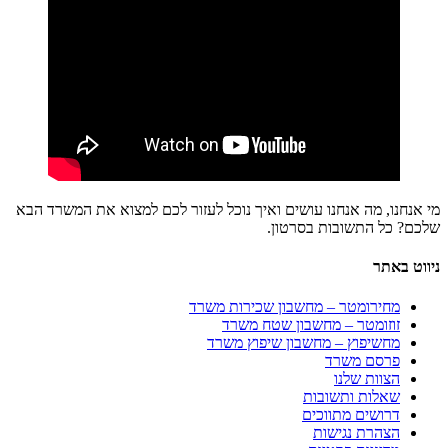
מי אנחנו, מה אנחנו עושים ואיך נוכל לעזור לכם למצוא את המשרד הבא
שלכם? כל התשובות בסרטון.
ניווט באתר
מחירומטר – מחשבון שכירות משרד
זוזומטר – מחשבון שטח משרד
מחשיפוץ – מחשבון שיפוץ משרד
פרסם משרד
הצוות שלנו
שאלות ותשובות
דרושים מתווכים
הצהרת נגישות