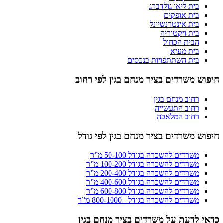
בית ליאו גולדברג
בית אופקים
בית אינטרנשיונל
בית ויקטוריה
הבית הכחול
בית מעיא
בית השתתפויות בנכסים
חיפוש משרדים בציר מנחם בגין לפי רחוב
רחוב מנחם בגין
רחוב התעשייה
רחוב המלאכה
חיפוש משרדים בציר מנחם בגין לפי גודל
משרדים להשכרה בגודל 50-100 מ”ר
משרדים להשכרה בגודל 100-200 מ”ר
משרדים להשכרה בגודל 200-400 מ”ר
משרדים להשכרה בגודל 400-600 מ”ר
משרדים להשכרה בגודל 600-800 מ”ר
משרדים להשכרה בגודל +800-1000 מ”ר
כדאי לדעת על משרדים בציר מנחם בגין