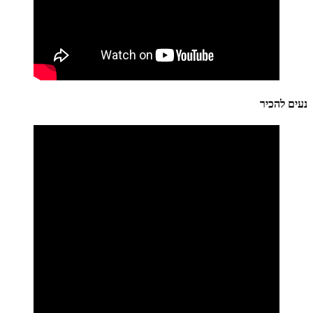
נעים להכיר