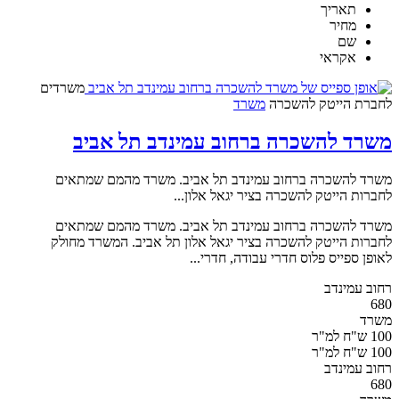
תאריך
מחיר
שם
אקראי
משרדים
לחברת הייטק
להשכרה
משרד
משרד להשכרה ברחוב עמינדב תל אביב
משרד להשכרה ברחוב עמינדב תל אביב. משרד מהמם שמתאים
לחברות הייטק להשכרה בציר יגאל אלון...
משרד להשכרה ברחוב עמינדב תל אביב. משרד מהמם שמתאים
לחברות הייטק להשכרה בציר יגאל אלון תל אביב. המשרד מחולק
לאופן ספייס פלוס חדרי עבודה, חדרי...
רחוב עמינדב
680
משרד
100 ש"ח למ"ר
100 ש"ח למ"ר
רחוב עמינדב
680