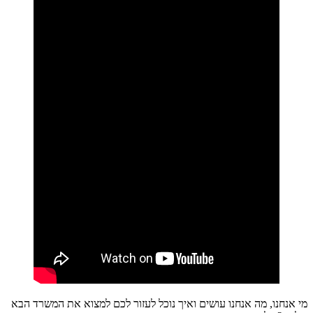
מי אנחנו, מה אנחנו עושים ואיך נוכל לעזור לכם למצוא את המשרד הבא