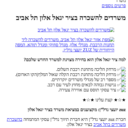
משרד
פרטים נוספים
משרדים להשכרה בציר יגאל אלון תל אביב
למה ציר יגאל אלון הוא בחירה מצוינת למשרד החדש שלכם?
מרחק הליכה מתחנת רכבת השלום.
מרחק הליכה מתחנת רכבת הקלה שאול המלך(הקו האדום).
מספר רב של מגדלי משרדים יוקרתיים.
נגישות גבוהה לבאים מחוץ לעיר עם רכב.
ציר עסקי תוסס עם אווירה צעירה.
★☆★ קצת עלינו ★☆★
zuz יועצי נדל”ן: מקצוענים במציאת משרד בציר יגאל אלון
חברת zuz יועצי נדל”ן היא חברת תיווך נדל”ן עסקי המתמחה
בהשכרת
משרדים בתל אביב
בציר יגאל אלון.