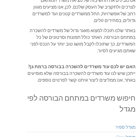
אנו מבינים את החשיבות של מציאת משרד המותאם
לצרכים ולתקציב של העסק שלכם. לכן, אנו מציעים מגוון
רחב של אפשרויות, החל ממשרדים קטנים ועד למשרדים
גדולים, במחירים זולים.
באתר שלנו תוכלו למצוא מאגר גדול של משרדים להשכרה
במתחם הבורסה. האתר כולל תמונות וסרטונים של כל
המשרדים, כך שתוכלו לקבל מושג טוב יותר על הנכס לפני
שאתם מגיעים לסיור.
האם יש לכם עוד משרדים להשכרה
בבורסה ברמת גן?
ייתכן שיש לנו עוד משרדים להשכרה בבורסה שלא מופיעים
באתר. אנו ממליצים ליצור איתנו קשר לפרטים נוספים.
חיפוש משרדים במתחם הבורסה לפי
מגדל
מגדל ספיר