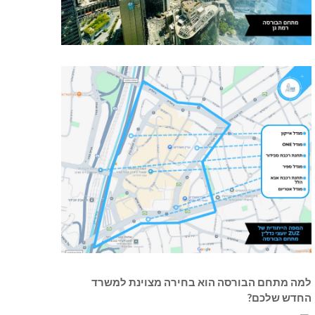
למה מתחם הבורסה הוא בחירה מצוינת למשרד
החדש שלכם?