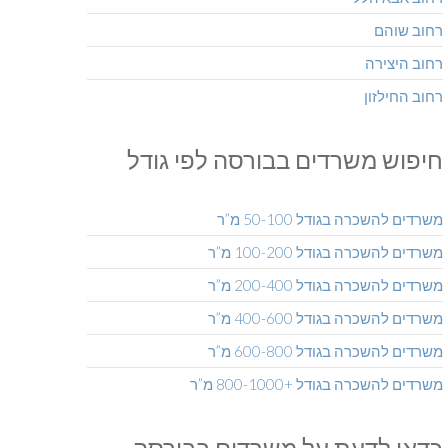
רחוב שוהם
רחוב היצירה
רחוב החילזון
חיפוש משרדים בבורסה לפי גודל
משרדים להשכרה בגודל 50-100 מ”ר
משרדים להשכרה בגודל 100-200 מ”ר
משרדים להשכרה בגודל 200-400 מ”ר
משרדים להשכרה בגודל 400-600 מ”ר
משרדים להשכרה בגודל 600-800 מ”ר
משרדים להשכרה בגודל +800-1000 מ”ר
כדאי לדעת על משרדים בבורסה