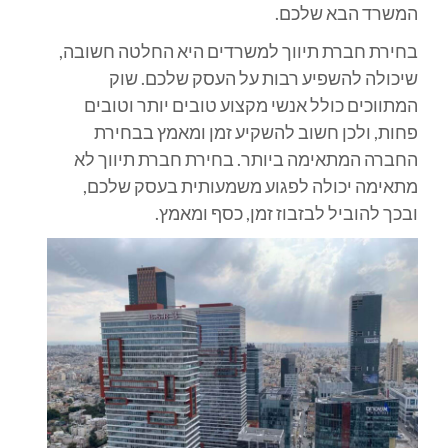
המשרד הבא שלכם.
בחירת חברת תיווך למשרדים היא החלטה חשובה,
שיכולה להשפיע רבות על העסק שלכם. שוק
המתווכים כולל אנשי מקצוע טובים יותר וטובים
פחות, ולכן חשוב להשקיע זמן ומאמץ בבחירת
החברה המתאימה ביותר. בחירת חברת תיווך לא
מתאימה יכולה לפגוע משמעותית בעסק שלכם,
ובכך להוביל לבזבוז זמן, כסף ומאמץ.