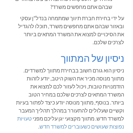
שבהם אתם מחפשים משרד?
על ידי בחירת חברת תיווך שמתמחה בנדל"ן עסקי
ובאזור שבהם אתם מחפשים משרד, תוכלו להגדיל
את הסיכויים למצוא את המשרד המתאים ביותר
לצרכים שלכם.
ניסיון של המתווך
ניסיון הוא גורם חשוב בבחירת מתווך למשרדים.
מתווך מנוסה מכיר את השוק היטב, יודע לזהות
הזדמנויות טובות, ויכול לעזור לכם למצוא את
המשרד המתאים לצרכים שלכם במחיר הטוב
ביותר. בנוסף, מתווך מנוסה יודע כיצד לפתור בעיות
וקשיים שעלולים להתעורר במהלך תהליך המעבר
למשרד חדש. מתווך מקצועי יגן עליכם מפני
טעויות
נפוצות שעושים כשעוברים למשרד חדש
.