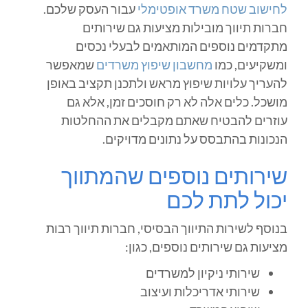
לחישוב שטח משרד אופטימלי
עבור העסק שלכם.
חברות תיווך מובילות מציעות גם שירותים
מתקדמים נוספים המותאמים לבעלי נכסים
ומשקיעים, כמו
מחשבון שיפוץ משרדים
שמאפשר
להעריך עלויות שיפוץ מראש ולתכנן תקציב באופן
מושכל. כלים אלה לא רק חוסכים זמן, אלא גם
עוזרים להבטיח שאתם מקבלים את ההחלטות
הנכונות בהתבסס על נתונים מדויקים.
שירותים נוספים שהמתווך
יכול לתת לכם
בנוסף לשירות התיווך הבסיסי, חברות תיווך רבות
מציעות גם שירותים נוספים, כגון:
שירותי ניקיון למשרדים
שירותי אדריכלות ועיצוב