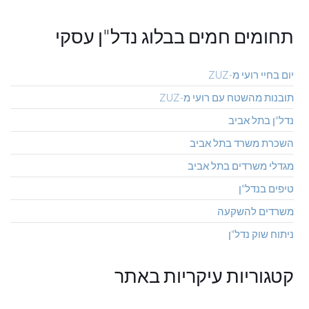
תחומים חמים בבלוג נדל"ן עסקי
יום בחיי רועי מ-ZUZ
תובנות מהשטח עם רועי מ-ZUZ
נדל"ן בתל אביב
השכרת משרד בתל אביב
מגדלי משרדים בתל אביב
טיפים בנדל"ן
משרדים להשקעה
ניתוח שוק נדל"ן
קטגוריות עיקריות באתר