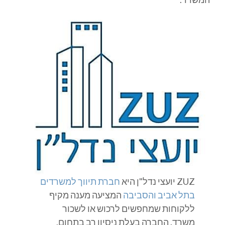
ZUZ יועצי נדל"ן היא
חברת תיווך למשרדים
בתל אביב והסביבה
המציעה מענה מקיף
ללקוחות שמחפשים לרכוש או לשכור
משרד. החברה בעלת ניסיון רב בתחום,