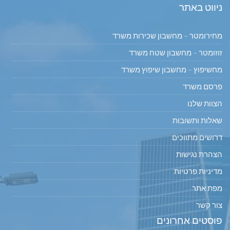
ניווט באתר
מחירומטר – מחשבון שכירות משרד
זוזומטר – מחשבון שטח משרד
מחשיפוץ – מחשבון שיפוץ משרד
פרסם משרד
הצוות שלנו
שאלות ותשובות
דרושים מתווכים
הצהרת נגישות
מדיניות פרטיות
מפת אתר
צור קשר
פוסטים אחרונים