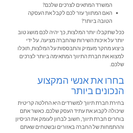
המשרד המתאים לצרכים שלכם?
האם המתווך עזר לכם לקבל את העסקה
הטובה ביותר?
ככל שתקבלו יותר המלצות, כך יהיה לכם מושג טוב
יותר על איכות השירות שהחברה מציעה. על ידי
ביצוע מחקר מעמיק והתבססות על המלצות, תוכלו
למצוא את חברת התיווך המתאימה ביותר לצרכים
שלכם.
בחרו את אנשי המקצוע
הנכונים ביותר
בחירת חברת תיווך למשרדים היא החלטה קריטית
שיכולה לקבוע את עתיד העסק שלכם. כאשר אתם
בוחרים חברת תיווך, חשוב לבחון לעומק את הניסיון
וההתמחות של החברה באזורים ובשטחים שאתם