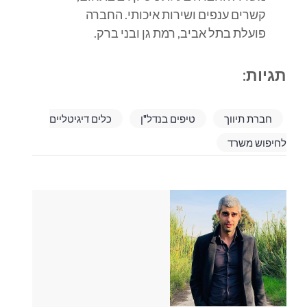
קשרים ענפים ושירות איכותי. החברה
פועלת בתל אביב, רמת גן ובני ברק.
תגיות:
חברת תיווך
טיפים בנדל"ן
כלים דיגיטליים
לחיפוש משרד