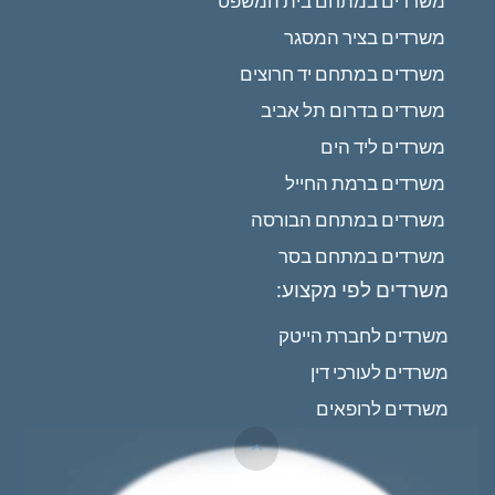
משרדים במתחם בית המשפט
משרדים בציר המסגר
משרדים במתחם יד חרוצים
משרדים בדרום תל אביב
משרדים ליד הים
משרדים ברמת החייל
משרדים במתחם הבורסה
משרדים במתחם בסר
משרדים לפי מקצוע:
משרדים לחברת הייטק
משרדים לעורכי דין
משרדים לרופאים