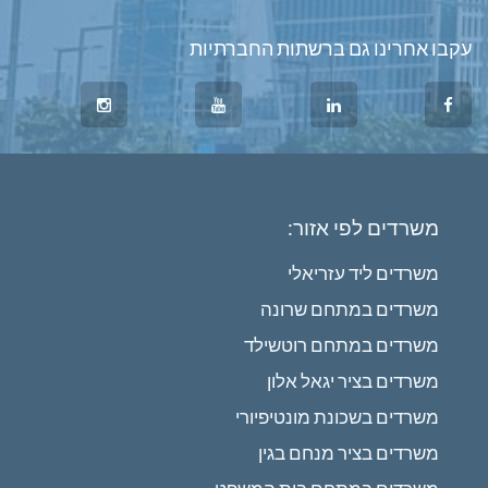
עקבו אחרינו גם ברשתות החברתיות
משרדים לפי אזור:
משרדים ליד עזריאלי
משרדים במתחם שרונה
משרדים במתחם רוטשילד
משרדים בציר יגאל אלון
משרדים בשכונת מונטיפיורי
משרדים בציר מנחם בגין