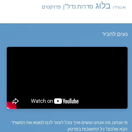
בלוג
סדרות נדל"ן
פרויקטים
AI בנדל"ן
נעים להכיר
מי אנחנו, מה אנחנו עושים ואיך נוכל לעזור לכם למצוא את המשרד
הבא שלכם? כל התשובות בסרטון.