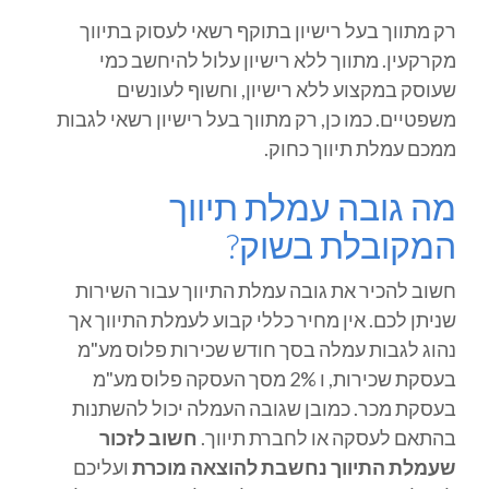
רק מתווך בעל רישיון בתוקף רשאי לעסוק בתיווך
מקרקעין. מתווך ללא רישיון עלול להיחשב כמי
שעוסק במקצוע ללא רישיון, וחשוף לעונשים
משפטיים. כמו כן, רק מתווך בעל רישיון רשאי לגבות
ממכם עמלת תיווך כחוק.
מה גובה עמלת תיווך
המקובלת בשוק?
חשוב להכיר את גובה עמלת התיווך עבור השירות
שניתן לכם. אין מחיר כללי קבוע לעמלת התיווך אך
נהוג לגבות עמלה בסך חודש שכירות פלוס מע"מ
בעסקת שכירות, ו 2% מסך העסקה פלוס מע"מ
בעסקת מכר. כמובן שגובה העמלה יכול להשתנות
בהתאם לעסקה או לחברת תיווך.
חשוב לזכור
שעמלת התיווך נחשבת להוצאה מוכרת
ועליכם