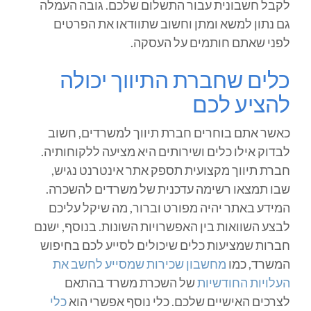
לקבל חשבונית עבור התשלום שלכם. גובה העמלה
גם נתון למשא ומתן וחשוב שתוודאו את הפרטים
לפני שאתם חותמים על העסקה.
כלים שחברת התיווך יכולה
להציע לכם
כאשר אתם בוחרים חברת תיווך למשרדים, חשוב
לבדוק אילו כלים ושירותים היא מציעה ללקוחותיה.
חברת תיווך מקצועית תספק אתר אינטרנט נגיש,
שבו תמצאו רשימה עדכנית של משרדים להשכרה.
המידע באתר יהיה מפורט וברור, מה שיקל עליכם
לבצע השוואות בין האפשרויות השונות. בנוסף, ישנם
חברות שמציעות כלים שיכולים לסייע לכם בחיפוש
המשרד, כמו
מחשבון שכירות שמסייע לחשב את
העלויות החודשיות
של השכרת משרד בהתאם
לצרכים האישיים שלכם. כלי נוסף אפשרי הוא
כלי