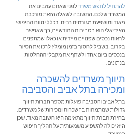
להתחיל לחפש משרד
לפני שאתם עוזבים את
המשרד שלכם. התשובה לשאלה הזאת מורכבת
מאוד ומושפעת מגורמים רבים. בכללי טווח החיפוש
האידיאלי הוא בסביבות החודשיים, כך שאפשר
לראות נכסים שפנויים מיידית או כאלו שמתפנים
בקרוב. בשביל לחסוך בזמן מומלץ לרכז את הסיור
בנכסים ביום אחד ולשתף את מקבלי ההחלטות
בנתונים.
תיווך משרדים להשכרה
ומכירה בתל אביב והסביבה
בתל אביב והסביבה פועלות מספר חברות תיווך
גדולות שמתמחות בהשכרות ומכירות של משרדים.
בחירת חברת תיווך מתאימה היא חשובה מאוד, שכן
היא יכולה להשפיע משמעותית על תהליך חיפוש
המשרד.