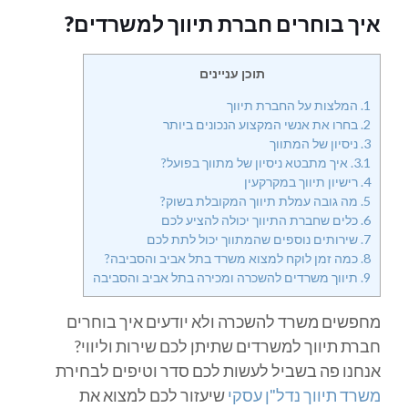
איך בוחרים חברת תיווך למשרדים?
תוכן עניינים
1.
המלצות על החברת תיווך
2.
בחרו את אנשי המקצוע הנכונים ביותר
3.
ניסיון של המתווך
3.1.
איך מתבטא ניסיון של מתווך בפועל?
4.
רישיון תיווך במקרקעין
5.
מה גובה עמלת תיווך המקובלת בשוק?
6.
כלים שחברת התיווך יכולה להציע לכם
7.
שירותים נוספים שהמתווך יכול לתת לכם
8.
כמה זמן לוקח למצוא משרד בתל אביב והסביבה?
9.
תיווך משרדים להשכרה ומכירה בתל אביב והסביבה
מחפשים משרד להשכרה ולא יודעים איך בוחרים
חברת תיווך למשרדים שתיתן לכם שירות וליווי?
אנחנו פה בשביל לעשות לכם סדר וטיפים לבחירת
משרד תיווך נדל"ן עסקי
שיעזור לכם למצוא את