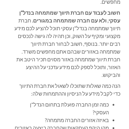
מחפשים.
חשוב לעבוד עם חברת תיווך שמתמחה בנדל"ן
עסקי, ולא עם חברה שמתמחה במגורים.
חברת
תיווך שמתמחה בנדל"ן עסקי תוכל להציע לכם מידע
מקצועי ומקיף על השוק, וכן תהיה לה גישה לנכסים
רבים יותר. בנוסף, חשוב לבחור חברת תיווך
שמתמחה באזורים שבהם אתם מחפשים משרד.
חברת תיווך שמתמחה באזור מסוים תכיר היטב את
האזור, ותוכל לספק לכם מידע עדכני על ההיצע
והביקוש.
הנה כמה שאלות שתוכלו לשאול את חברת התיווך
כדי לקבל מידע על הניסיון וההתמחות שלה:
כמה זמן החברה פועלת בתחום הנדל"ן
העסקי?
באיזה אזורים החברה מתמחה?
מהו היקף העסקאות שהחברה ביצעה באזורים