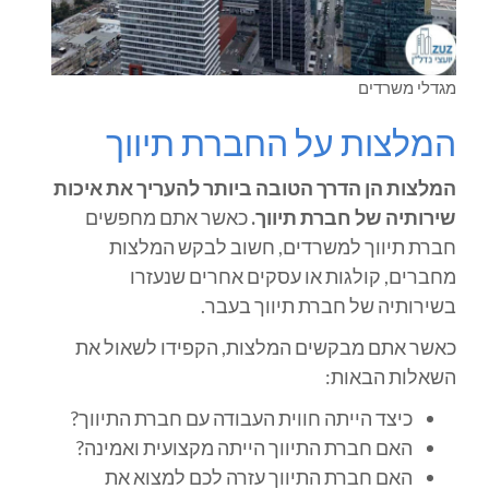
מגדלי משרדים
המלצות על החברת תיווך
המלצות הן הדרך הטובה ביותר להעריך את איכות
שירותיה של חברת תיווך.
כאשר אתם מחפשים
חברת תיווך למשרדים, חשוב לבקש המלצות
מחברים, קולגות או עסקים אחרים שנעזרו
בשירותיה של חברת תיווך בעבר.
כאשר אתם מבקשים המלצות, הקפידו לשאול את
השאלות הבאות:
כיצד הייתה חווית העבודה עם חברת התיווך?
האם חברת התיווך הייתה מקצועית ואמינה?
האם חברת התיווך עזרה לכם למצוא את